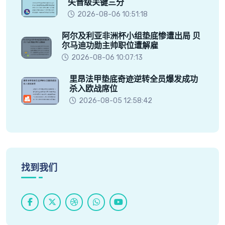
失晋级关键三分
2026-08-06 10:51:18
阿尔及利亚非洲杯小组垫底惨遭出局 贝
尔马迪功勋主帅职位遭解雇
2026-08-06 10:07:13
里昂法甲垫底奇迹逆转全员爆发成功
杀入欧战席位
2026-08-05 12:58:42
找到我们