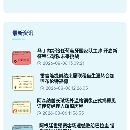
最新资讯
马丁内斯接任葡萄牙国家队主帅 开启新
征程与球队未来挑战
2026-08-06 13:09:21
雷吉隆提前结束曼联租借生涯转会加
盟布伦特福德
2026-08-06 12:26:05
阿森纳酋长球场外温格铜像正式揭幕见
证传奇经理人辉煌历程
2026-08-06 11:36:35
阿根廷世预赛客场遗憾败给巴拉圭 错