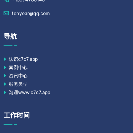
tenyear@qq.com
导航
认识c7c7.app
案例中心
资讯中心
服务类型
沟通www.c7c7.app
工作时间