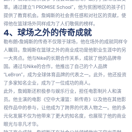
革。通过建立“I PROMISE School”，他为贫困地区的孩子们
提供了教育机会。詹姆斯的社会责任感和对社区的贡献，使
得他在篮球场外同样成为了人们敬佩的榜样。
4、球场之外的传奇成就
勒布朗·詹姆斯的传奇不仅限于球场，他在场外的成就同样令
人瞩目。詹姆斯在篮球之外的商业成功是他职业生涯中的另
一大亮点。他与Nike的长期合作关系，成就了他的品牌帝
国。通过与Nike的合作，他推出了自己的个人品牌
“LeBron”，成为全球体育品牌的代表之一。此外，他还投资
了多家知名企业，成为了一位成功的商人。
此外，詹姆斯还积极参与娱乐行业，担任电影制片人和演
员。他主演的电影《空中大灌篮：新传奇》以及他在其他影
视作品中的参与，让他成为了跨界的代表人物之一。他的多
元化发展不仅为他带来了更大的知名度，也展现了他的商业
眼光与非凡才华。