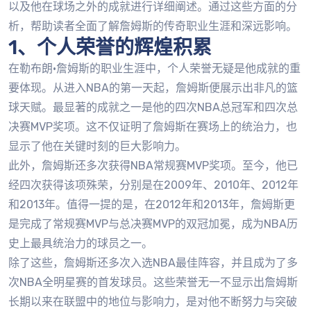
以及他在球场之外的成就进行详细阐述。通过这些方面的分
析，帮助读者全面了解詹姆斯的传奇职业生涯和深远影响。
1、个人荣誉的辉煌积累
在勒布朗·詹姆斯的职业生涯中，个人荣誉无疑是他成就的重
要体现。从进入NBA的第一天起，詹姆斯便展示出非凡的篮
球天赋。最显著的成就之一是他的四次NBA总冠军和四次总
决赛MVP奖项。这不仅证明了詹姆斯在赛场上的统治力，也
显示了他在关键时刻的巨大影响力。
此外，詹姆斯还多次获得NBA常规赛MVP奖项。至今，他已
经四次获得该项殊荣，分别是在2009年、2010年、2012年
和2013年。值得一提的是，在2012年和2013年，詹姆斯更
是完成了常规赛MVP与总决赛MVP的双冠加冕，成为NBA历
史上最具统治力的球员之一。
除了这些，詹姆斯还多次入选NBA最佳阵容，并且成为了多
次NBA全明星赛的首发球员。这些荣誉无一不显示出詹姆斯
长期以来在联盟中的地位与影响力，是对他不断努力与突破