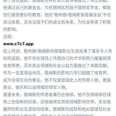
除了商业成就，詹姆斯还在社会公益领域做出了突出贡献。
他通过自己的基金会，为贫困地区的孩子提供奖学金，帮助
他们接受更好的教育。他的“勒布朗·詹姆斯家庭基金会”不仅
关注体育，还关注孩子们的成长和未来，为社会带来了积极
的影响。
总结：
www.c7c7.app
综上所述，勒布朗·詹姆斯的辉煌职业生涯充满了诸多令人惊
叹的成就。他不仅在球场上凭借自己的才华和努力屡屡获得
各类荣誉，还在商业领域和社会公益方面做出了卓越贡献。
作为一名篮球运动员，詹姆斯的影响力早已超越了体育界，
成为全球文化的象征。他不仅是篮球史上的传奇人物，更是
商业、娱乐和公益领域的领军人物。
展望未来，詹姆斯的传奇故事仍在继续。他不仅将继续在球
场上创造新的纪录，还将继续在其他领域影响世界。无论他
最终的职业生涯如何结束，詹姆斯的成就和他对篮球及社会