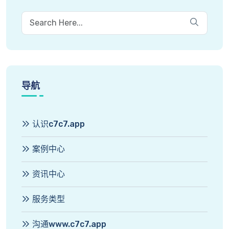
导航
认识c7c7.app
案例中心
资讯中心
服务类型
沟通www.c7c7.app