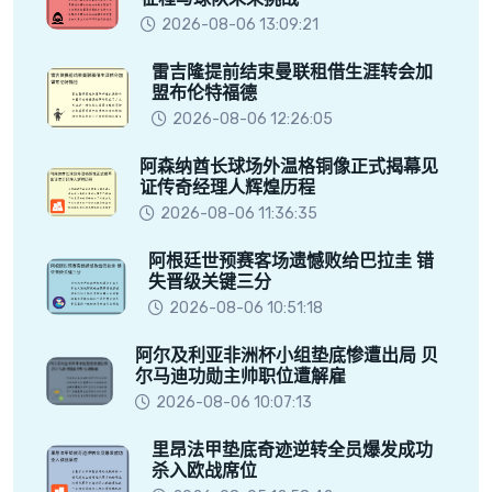
2026-08-06 13:09:21
雷吉隆提前结束曼联租借生涯转会加
盟布伦特福德
2026-08-06 12:26:05
阿森纳酋长球场外温格铜像正式揭幕见
证传奇经理人辉煌历程
2026-08-06 11:36:35
阿根廷世预赛客场遗憾败给巴拉圭 错
失晋级关键三分
2026-08-06 10:51:18
阿尔及利亚非洲杯小组垫底惨遭出局 贝
尔马迪功勋主帅职位遭解雇
2026-08-06 10:07:13
里昂法甲垫底奇迹逆转全员爆发成功
杀入欧战席位