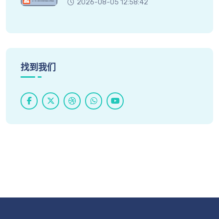
2026-08-05 12:58:42
找到我们