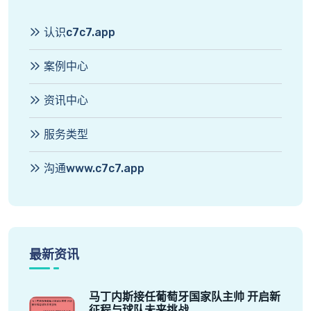
认识c7c7.app
案例中心
资讯中心
服务类型
沟通www.c7c7.app
最新资讯
马丁内斯接任葡萄牙国家队主帅 开启新
征程与球队未来挑战