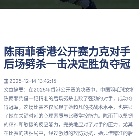
陈雨菲香港公开赛力克对手
后场劈杀一击决定胜负夺冠
2025-12-14 13:42:15
文章摘要：在2025年香港公开赛的决赛中，中国羽毛球女将
陈雨菲凭借一记精准的后场劈杀击败了强劲的对手，成功夺
得冠军。这场比赛不仅展现了她超凡的技战术水平，也突显
了她在关键时刻的心理素质与比赛掌控能力。陈雨菲以坚韧
的精神和敏捷的反应能力，完美地应对了对手的压力，尤其
在比赛的决胜局中，经过激烈的攻防对抗，她凭借精准的后