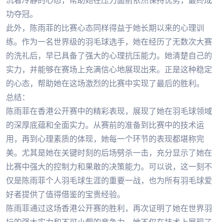
沉着冷静的心态，帮助她在压力面前依然保持优势，最终成
功夺冠。
此外，陈雨菲的比赛心态同样得益于她长期以来的心理训
练。作为一名世界级的羽毛球选手，她在经历了无数次大赛
的洗礼后，早已具备了强大的心理抗压能力。她清楚自己的
实力，并能够在赛场上充满信心地展现出来。正是这种稳定
的心态，帮助她在这场激烈的比赛中实现了最后的胜利。
总结：
陈雨菲在香港公开赛中的精彩表现，展现了她在羽毛球领域
的深厚底蕴和全面实力。从赛前的准备到比赛中的技术运
用，再到心理素质的体现，她每一个环节的表现都堪称完
美。尤其是她在关键时刻的后场劈杀一击，充分显示了她在
比赛中强大的控制力和果敢的决策能力。可以说，这一刻不
仅是陈雨菲个人羽毛球生涯的重要一战，也为所有羽毛球爱
好者提供了值得借鉴的宝贵经验。
陈雨菲通过这场香港公开赛的胜利，再次证明了她在世界羽