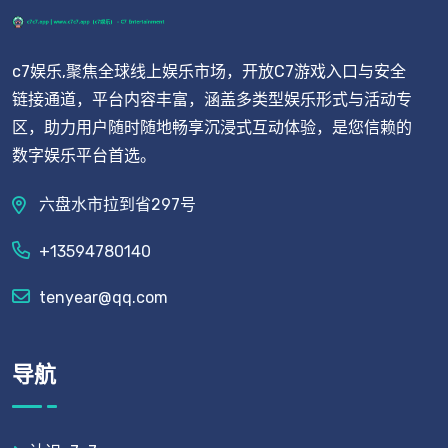
c7娱乐,聚焦全球线上娱乐市场，开放C7游戏入口与安全
链接通道，平台内容丰富，涵盖多类型娱乐形式与活动专
区，助力用户随时随地畅享沉浸式互动体验，是您信赖的
数字娱乐平台首选。
六盘水市拉到省297号
+13594780140
tenyear@qq.com
导航