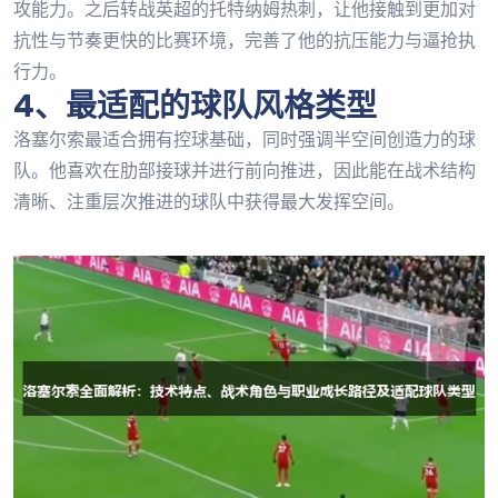
攻能力。之后转战英超的托特纳姆热刺，让他接触到更加对
抗性与节奏更快的比赛环境，完善了他的抗压能力与逼抢执
行力。
4、最适配的球队风格类型
洛塞尔索最适合拥有控球基础，同时强调半空间创造力的球
队。他喜欢在肋部接球并进行前向推进，因此能在战术结构
清晰、注重层次推进的球队中获得最大发挥空间。