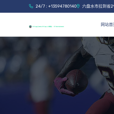
24/7 : +13594780140
六盘水市拉到省2
网站首