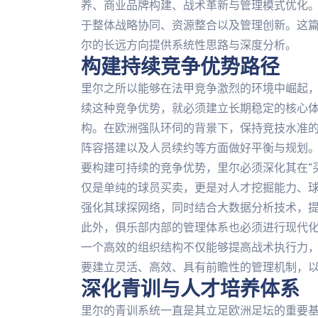
养、商业品牌构建、战术革新与管理模式优化
于整体战略协同、资源整合以及管理创新。这
尔的长远方向提供系统性思路与深度分析。
构建持续竞争优势路径
里尔之所以能够在法甲竞争激烈的环境中崛起
续这种竞争优势，就必须建立长期稳定的核心
构。在欧洲强队环伺的背景下，保持竞技水准
阵容搭建以及人员续约等方面做好平衡与规划
要构建可持续的竞争优势，里尔必须深化其在“
仅是单纯的球员买卖，更是对人才挖掘能力、
强化其球探网络，同时结合大数据分析技术，
此外，俱乐部内部的管理体系也必须进行现代
一个高效的组织结构不仅能够提高战术执行力
要建立灵活、高效、具有前瞻性的管理机制，
深化青训与人才培养体系
里尔的青训系统一直是其立足欧洲足坛的重要