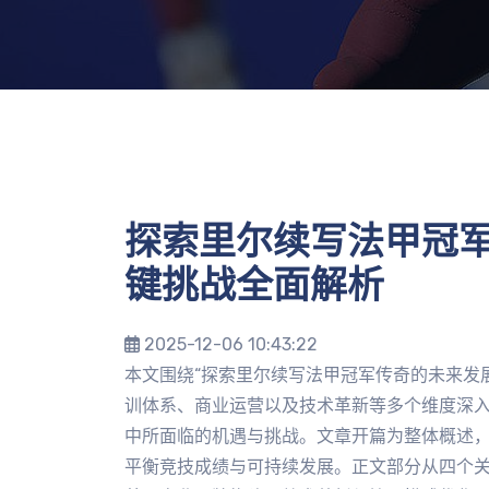
探索里尔续写法甲冠
键挑战全面解析
2025-12-06 10:43:22
本文围绕“探索里尔续写法甲冠军传奇的未来发
训体系、商业运营以及技术革新等多个维度深
中所面临的机遇与挑战。文章开篇为整体概述
平衡竞技成绩与可持续发展。正文部分从四个