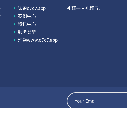
型
认识c7c7.app
礼拜一 - 礼拜五:
沉
案例中心
。
资讯中心
服务类型
沟通www.c7c7.app