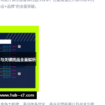
业+品牌”的全面突破。
、竞争力构建、青训体系优化、商业运营拓展以及战术与管