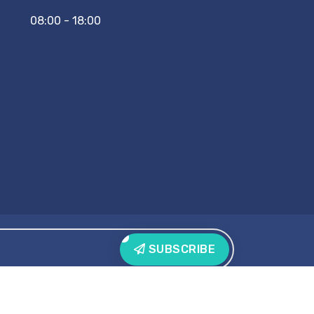
08:00 - 18:00
SUBSCRIBE
SiteMap