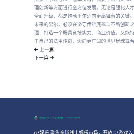
理创新等方面进行全方位发展。无论是强化人
全面升级，都是推动里尔迈向更高舞台的关键
未来的里尔，必须在坚守传统底蕴与不断创新
理，打造一个既具竞技实力、商业价值，又能
于自己的法甲传奇，迈向更广阔的世界足球舞
上一篇
下一篇
c7娱乐,聚焦全球线上娱乐市场，开放C7游戏入