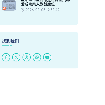
发成功杀入欧战席位
2026-08-05 12:58:42
找到我们