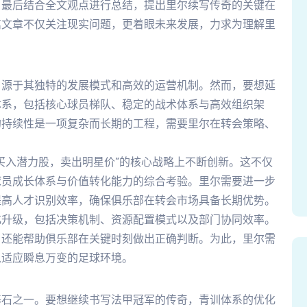
。最后结合全文观点进行总结，提出里尔续写传奇的关键在
篇文章不仅关注现实问题，更着眼未来发展，力求为理解里
，源于其独特的发展模式和高效的运营机制。然而，要想延
体系，包括核心球员梯队、稳定的战术体系与高效组织架
的持续性是一项复杂而长期的工程，需要里尔在转会策略、
。
买入潜力股，卖出明星价”的核心战略上不断创新。这不仅
球员成长体系与价值转化能力的综合考验。里尔需要进一步
提高人才识别效率，确保俱乐部在转会市场具备长期优势。
化升级，包括决策机制、资源配置模式以及部门协同效率。
，还能帮助俱乐部在关键时刻做出正确判断。为此，里尔需
以适应瞬息万变的足球环境。
基石之一。要想继续书写法甲冠军的传奇，青训体系的优化