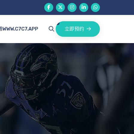
立即预约
WWW.C7C7.APP