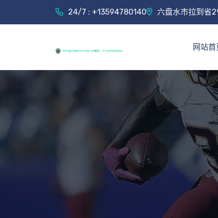
24/7 : +13594780140
六盘水市拉到省2
网站首