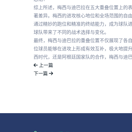
综上所述，梅西与迪巴拉在五大重叠位置上的
著差异。梅西的进攻核心地位和全场范围的自
通过精妙的跑位和精准的终结能力，成为球队
球队带来了不同的战术选择与变化。
最终，梅西与迪巴拉的重叠位置不仅展现了各
位球员能够在进攻上形成有效互补，极大地提
西时代，还是阿根廷国家队的合作，梅西与迪
上一篇
下一篇