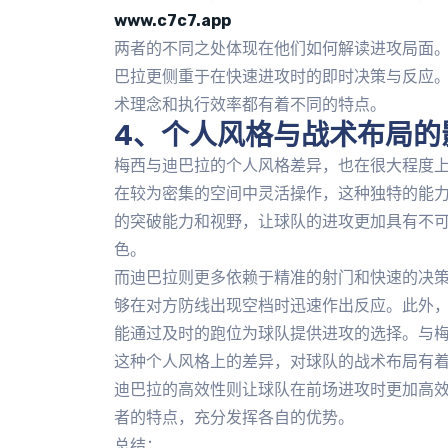
www.c7c7.app
两者的不同之处体现在他们如何解读进攻局面
巴拉更侧重于在快速进攻时的即时决策与反应
术理念和执行效率都有着不同的特点。
4、个人风格与战术布局的
梅西与迪巴拉的个人风格差异，也在很大程度
在较为密集的空间中灵活操作，这种独特的能
的突破能力和视野，让球队的进攻更加具有不
色。
而迪巴拉则更多依赖于精准的射门和快速的决
够在对方防线出现空档时迅速作出反应。此外
能通过及时的跑位为球队提供进攻的选择。与
这种个人风格上的差异，对球队的战术布局有
迪巴拉的高效性则让球队在前场进攻时更加高
者的特点，充分发挥各自的优势。
总结：