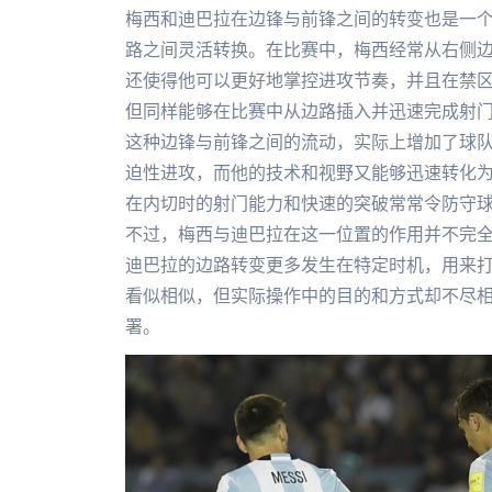
梅西和迪巴拉在边锋与前锋之间的转变也是一
路之间灵活转换。在比赛中，梅西经常从右侧
还使得他可以更好地掌控进攻节奏，并且在禁
但同样能够在比赛中从边路插入并迅速完成射
这种边锋与前锋之间的流动，实际上增加了球
迫性进攻，而他的技术和视野又能够迅速转化
在内切时的射门能力和快速的突破常常令防守
不过，梅西与迪巴拉在这一位置的作用并不完
迪巴拉的边路转变更多发生在特定时机，用来
看似相似，但实际操作中的目的和方式却不尽
署。