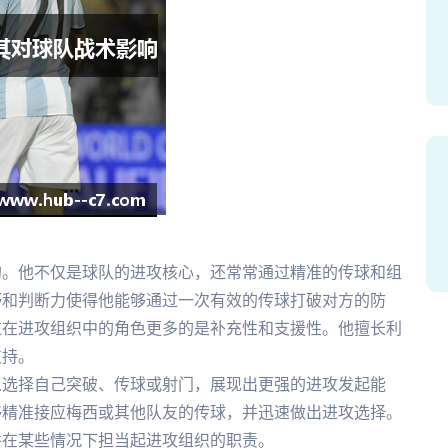
的。他不仅是球队的进攻核心，还常常通过精准的传球和组
野和判断力使得他能够通过一次有效的传球打破对方的防
拉在进攻组织中的角色更多的是补充性和支援性。他擅长利
支持。
以选择自己突破、传球或射门，展现出更强的进攻发起能
够精准接应梅西或其他队友的传球，并迅速做出进攻选择。
并在某些情况下担当起进攻组织的职责。