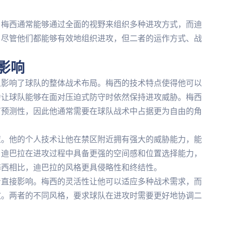
。梅西通常能够通过全面的视野来组织多种进攻方式，而迪
。尽管他们都能够有效地组织进攻，但二者的运作方式、战
影响
上影响了球队的整体战术布局。梅西的技术特点使得他可以
力让球队能够在面对压迫式防守时依然保持进攻威胁。梅西
可预测性，因此他通常需要在球队战术中占据更为自由的角
策。他的个人技术让他在禁区附近拥有强大的威胁能力，能
，迪巴拉在进攻过程中具备更强的空间感和位置选择能力，
梅西相比，迪巴拉的风格更具侵略性和终结性。
着直接影响。梅西的灵活性让他可以适应多种战术需求，而
效。两者的不同风格，要求球队在进攻时需要更好地协调二