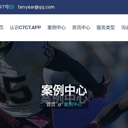
97号
tenyear@qq.com
页
认识C7C7.APP
案例中心
资讯中心
服务类型
沟通
案例中心
首页
案例中心