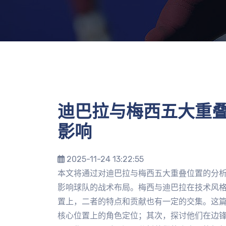
迪巴拉与梅西五大重
影响
2025-11-24 13:22:55
本文将通过对迪巴拉与梅西五大重叠位置的分
影响球队的战术布局。梅西与迪巴拉在技术风
置上，二者的特点和贡献也有一定的交集。这
核心位置上的角色定位；其次，探讨他们在边