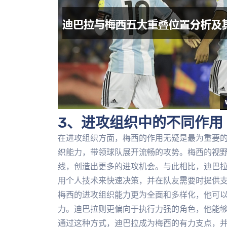
3、进攻组织中的不同作用
在进攻组织方面，梅西的作用无疑是最为重要
织能力，带领球队展开流畅的攻势。梅西的视
线，创造出更多的进攻机会。与此相比，迪巴
用个人技术来快速决策，并在队友需要时提供
梅西的进攻组织能力更为全面和多样化，他可
力。迪巴拉则更偏向于执行力强的角色，他能
通过这种方式，迪巴拉成为梅西的有力支点，