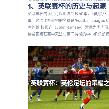
1、英联赛杯的历史与起源
英联赛杯的诞生可以追溯到1960年，当时英
事。这项比赛最初的名称是“Football Leag
席约翰·拉姆齐（John Ramsey）意图为
格兰顶级联赛中无法与豪门抗衡的中小俱乐部