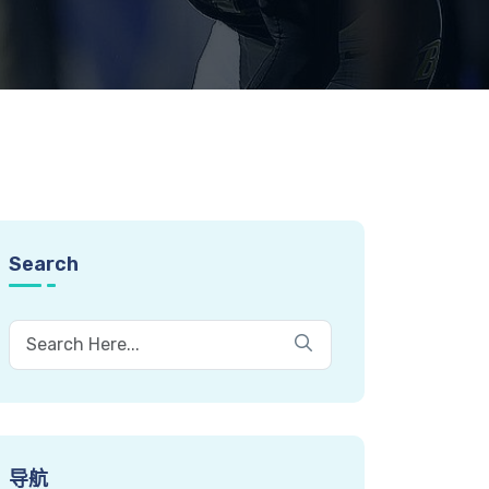
Search
导航