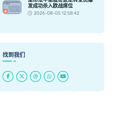
发成功杀入欧战席位
2026-08-05 12:58:42
找到我们