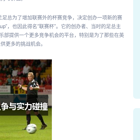
格兰足总为了增加联赛外的杯赛竞争，决定创办一项新的赛
ue Cup”，也因此得名“联赛杯”。它的创办者、当时的足总主
国内俱乐部提供一个更多竞争机会的平台，特别是为了那些在英
提供更多的挑战机会。