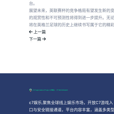
台。
展望未来，英联赛杯的竞争格局有望发生新的
的观赏性和不可预测性将得到进一步提升。无论
将在英格兰足球的历史上继续书写属于它的精
上一篇
下一篇
c7娱乐,聚焦全球线上娱乐市场，开放C7游戏入
口与安全链接通道，平台内容丰富，涵盖多类