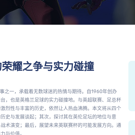
的荣耀之争与实力碰撞
赛事之一，承载着无数球迷的热情与期待。自1960年创办
舞台，也是英格兰足球的实力碰撞地。与英超联赛、足总杯
的激烈性与丰富的历史，依然让人热血沸腾。本文将从四个
的历史与发展谈起；其次，探讨其在英伦足坛的地位与意
与战术演变；最后，展望未来英联赛杯的可能发展方向。通
魅力与价值。