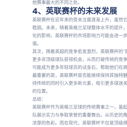
他赛事最大的不同之处。
4、英联赛杯的未来发展
英联赛杯在近年来的受关注度逐渐上升，虽然
稳固。未来，随着英格兰足球整体水平的提升
化的影响，英联赛杯的市场影响力可能会进一
值。
其次，随着英超的竞争愈发激烈，英联赛杯的“
更多非顶级球队获得机会，从而打破传统的竞
可能成为更多年轻球员的试金石，帮助他们在
最重要的是，英联赛杯是否能继续保持其独特
持传统的同时引入更多新元素，吸引更多球迷
的位置。
总结：
英联赛杯作为英格兰足球的传统赛事之一，虽
队展示实力与争取荣誉的重要舞台。从历史的
浓厚的色彩。而在现代，英联赛杯不仅是顶级