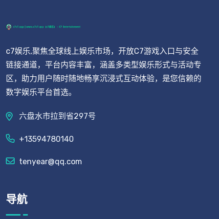
c7娱乐,聚焦全球线上娱乐市场，开放C7游戏入口与安全
链接通道，平台内容丰富，涵盖多类型娱乐形式与活动专
区，助力用户随时随地畅享沉浸式互动体验，是您信赖的
数字娱乐平台首选。
六盘水市拉到省297号
+13594780140
tenyear@qq.com
导航