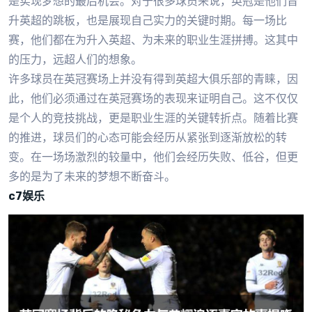
是实现梦想的最后机会。对于很多球员来说，英冠是他们晋
升英超的跳板，也是展现自己实力的关键时期。每一场比
赛，他们都在为升入英超、为未来的职业生涯拼搏。这其中
的压力，远超人们的想象。
许多球员在英冠赛场上并没有得到英超大俱乐部的青睐，因
此，他们必须通过在英冠赛场的表现来证明自己。这不仅仅
是个人的竞技挑战，更是职业生涯的关键转折点。随着比赛
的推进，球员们的心态可能会经历从紧张到逐渐放松的转
变。在一场场激烈的较量中，他们会经历失败、低谷，但更
多的是为了未来的梦想不断奋斗。
c7娱乐