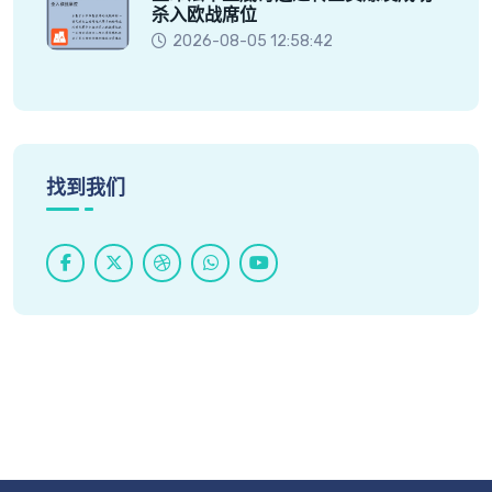
杀入欧战席位
2026-08-05 12:58:42
找到我们