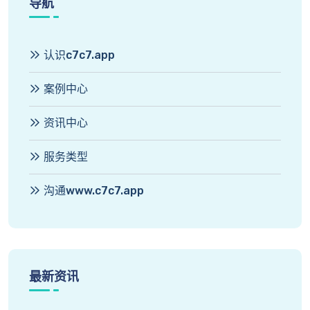
导航
认识c7c7.app
案例中心
资讯中心
服务类型
沟通www.c7c7.app
最新资讯