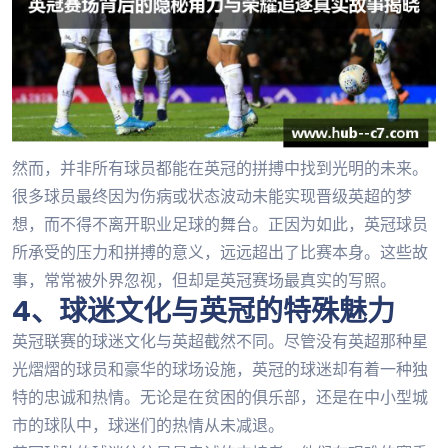
然而，并非所有球员都能在英冠的拼搏中找到光明的未来。
很多球员最终因为伤病或状态波动未能实现晋级英超的梦
想，而不得不离开职业足球的舞台。正因为如此，英冠球员
所承受的压力和拼搏的意义，远远超出了比赛本身。这些故
事，常常被外界忽视，但却是英冠赛场最真实的写照。
4、球迷文化与英冠的特殊魅力
英冠联赛的球迷文化与英超截然不同。尽管没有英超那种星
光熠熠的球员和豪华的球场设施，英冠的球迷却有着一种独
特的忠诚和热情。无论是在贫困的俱乐部，还是在中小型城
市的球队中，球迷们的热情从未减退。