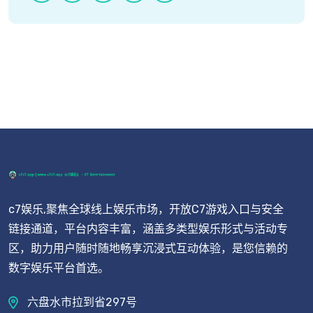
c7娱乐,聚焦全球线上娱乐市场，开放C7游戏入口与安全
链接通道，平台内容丰富，涵盖多类型娱乐形式与活动专
区，助力用户随时随地畅享沉浸式互动体验，是您信赖的
数字娱乐平台首选。
六盘水市拉到省297号