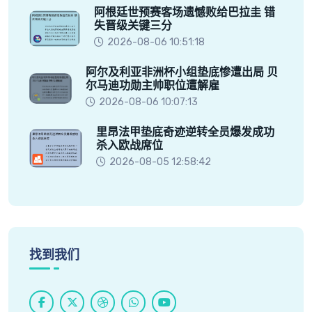
阿根廷世预赛客场遗憾败给巴拉圭 错
失晋级关键三分
2026-08-06 10:51:18
阿尔及利亚非洲杯小组垫底惨遭出局 贝
尔马迪功勋主帅职位遭解雇
2026-08-06 10:07:13
里昂法甲垫底奇迹逆转全员爆发成功
杀入欧战席位
2026-08-05 12:58:42
找到我们