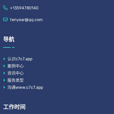
+13594780140
tenyear@qq.com
导航
认识c7c7.app
案例中心
资讯中心
服务类型
沟通www.c7c7.app
工作时间