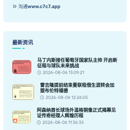
沟通www.c7c7.app
最新资讯
马丁内斯接任葡萄牙国家队主帅 开启新
征程与球队未来挑战
2026-08-06 13:09:21
雷吉隆提前结束曼联租借生涯转会加
盟布伦特福德
2026-08-06 12:26:05
阿森纳酋长球场外温格铜像正式揭幕见
证传奇经理人辉煌历程
2026-08-06 11:36:35