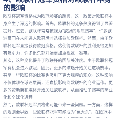
的影响
欧联杯冠军资格成为欧冠参赛的跳板，这一政策对欧联杯本
身产生了深远的影响。首先，欧联杯的竞争热度得到了显著
提升。过去，欧联杯常常被视为“欧冠的附属赛事”，许多欧
洲豪门在未能进入欧冠后才选择参加欧联杯。然而，由于欧
联杯冠军直接获得欧冠资格，这使得欧联杯的胜利变得更加
有吸引力，许多俱乐部开始更加重视这一赛事。
其次，这种变化提升了欧联杯的国际关注度。由于欧联杯冠
军有机会进入欧冠，因此，更多的球迷开始关注这项赛事，
甚至一些欧联杯的比赛也吸引了更大规模的观众。这种影响
不仅体现在球迷层面，还直接影响到欧联杯的商业运作。更
多的赞助商和媒体开始关注欧联杯，从而推动了赛事的商业
化和全球化进程。
然而，欧联杯冠军资格也可能带来一些问题。一方面，这样
的规则会导致一些欧联杯冠军可能成为“冤大头”，在欧冠中