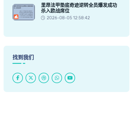
里昂法甲垫底奇迹逆转全员爆发成功
杀入欧战席位
2026-08-05 12:58:42
找到我们