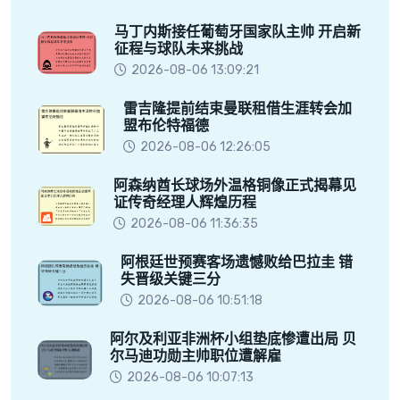
马丁内斯接任葡萄牙国家队主帅 开启新
征程与球队未来挑战
2026-08-06 13:09:21
雷吉隆提前结束曼联租借生涯转会加
盟布伦特福德
2026-08-06 12:26:05
阿森纳酋长球场外温格铜像正式揭幕见
证传奇经理人辉煌历程
2026-08-06 11:36:35
阿根廷世预赛客场遗憾败给巴拉圭 错
失晋级关键三分
2026-08-06 10:51:18
阿尔及利亚非洲杯小组垫底惨遭出局 贝
尔马迪功勋主帅职位遭解雇
2026-08-06 10:07:13