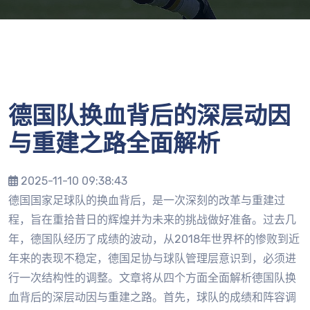
德国队换血背后的深层动因
与重建之路全面解析
2025-11-10 09:38:43
德国国家足球队的换血背后，是一次深刻的改革与重建过
程，旨在重拾昔日的辉煌并为未来的挑战做好准备。过去几
年，德国队经历了成绩的波动，从2018年世界杯的惨败到近
年来的表现不稳定，德国足协与球队管理层意识到，必须进
行一次结构性的调整。文章将从四个方面全面解析德国队换
血背后的深层动因与重建之路。首先，球队的成绩和阵容调