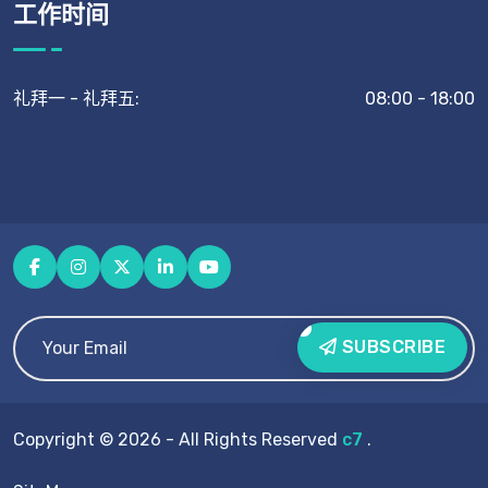
工作时间
礼拜一 - 礼拜五:
08:00 - 18:00
SUBSCRIBE
Copyright © 2026 - All Rights Reserved
c7
.