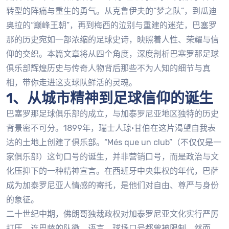
转型的阵痛与重生的勇气。从克鲁伊夫的“梦之队”，到瓜迪
奥拉的“巅峰王朝”，再到梅西的泣别与重建的迷茫，巴塞罗
那的历史宛如一部浓缩的足球史诗，映照着人性、荣耀与信
仰的交织。本篇文章将从四个角度，深度剖析巴塞罗那足球
俱乐部辉煌历史与传奇人物背后那些不为人知的细节与真
相，带你走进这支球队鲜活的灵魂。
1、从城市精神到足球信仰的诞生
巴塞罗那足球俱乐部的成立，与加泰罗尼亚地区独特的历史
背景密不可分。1899年，瑞士人琼·甘伯在这片渴望自我表
达的土地上创建了俱乐部。“Més que un club”（不仅仅是一
家俱乐部）这句口号的诞生，并非营销口号，而是政治与文
化压抑下的一种精神宣言。在西班牙中央集权的年代，巴萨
成为加泰罗尼亚人情感的寄托，是他们对自由、尊严与身份
的象征。
二十世纪中期，佛朗哥独裁政权对加泰罗尼亚文化实行严厉
打压，连巴萨的队徽、语言、球场口号都曾被限制。然而，