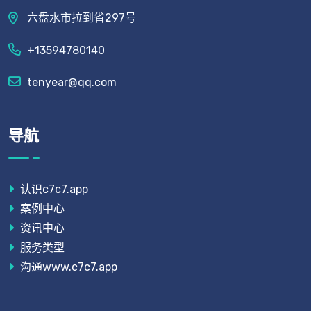
六盘水市拉到省297号
+13594780140
tenyear@qq.com
导航
认识c7c7.app
案例中心
资讯中心
服务类型
沟通www.c7c7.app