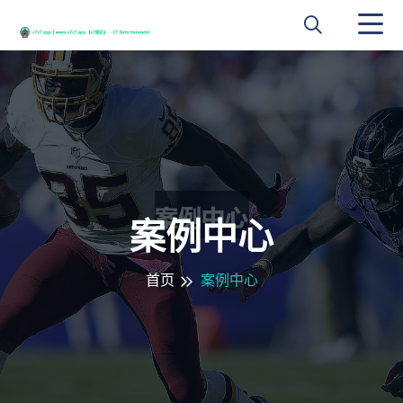
案例中心
首页
案例中心