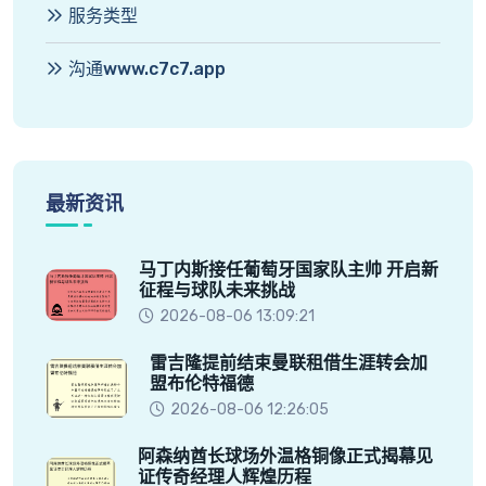
服务类型
沟通www.c7c7.app
最新资讯
马丁内斯接任葡萄牙国家队主帅 开启新
征程与球队未来挑战
2026-08-06 13:09:21
雷吉隆提前结束曼联租借生涯转会加
盟布伦特福德
2026-08-06 12:26:05
阿森纳酋长球场外温格铜像正式揭幕见
证传奇经理人辉煌历程