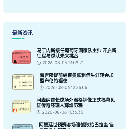
最新资讯
马丁内斯接任葡萄牙国家队主帅 开启新
征程与球队未来挑战
2026-08-06 13:09:21
雷吉隆提前结束曼联租借生涯转会加
盟布伦特福德
2026-08-06 12:26:05
阿森纳酋长球场外温格铜像正式揭幕见
证传奇经理人辉煌历程
2026-08-06 11:36:35
阿根廷世预赛客场遗憾败给巴拉圭 错