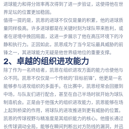
进球能力和得分效率再次得到了进一步验证，这使得他在世
界足坛的位置更加稳固。
值得一提的是，凯恩的进球不仅仅是量的积累，他的进球质
量同样极高。许多进球都是在关键时刻为球队带来胜利，或
者在逆境中挽回局面，这进一步展示了他在高压环境下的冷
静和执行力。正因如此，凯恩成为了当今足坛最具威胁的前
锋之一，其进球能力无疑是他世界级地位的重要支撑。
2、卓越的组织进攻能力
除了作为一名终结者，凯恩在组织进攻方面的能力也使他与
众不同。凯恩不仅仅是一个传统的“目标前锋”，他更是一名
能够参与进攻组织的多面手。在比赛中，凯恩经常会回撤到
中场，与队友们进行配合，甚至在自己半场时就开始为球队
制造机会。正是由于他强大的组织进攻能力，凯恩能够在场
上起到桥梁的作用，将球队的进攻推进到更有威胁的位置。
凯恩的传球视野与精准度是其组织能力的核心。他擅长通过
长传球调动全局，能够在瞬间判断出对方防线的漏洞，并迅