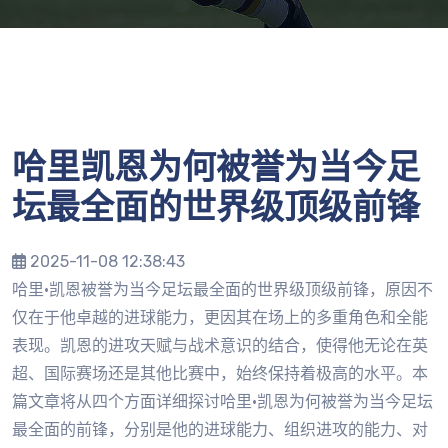
哈里凯恩为何被誉为当今足
坛最全面的世界级顶级前锋
2025-11-08 12:38:43
哈里·凯恩被誉为当今足坛最全面的世界级顶级前锋，原因不
仅在于他卓越的进球能力，更因其在场上的多重角色和全能
表现。凯恩的进攻天赋与战术意识的结合，使得他无论在英
超、国际赛场还是其他比赛中，始终保持着极高的水平。本
篇文章将从四个方面详细探讨哈里·凯恩为何被誉为当今足坛
最全面的前锋，分别是他的进球能力、组织进攻的能力、对