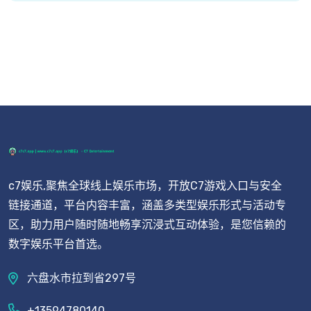
c7娱乐,聚焦全球线上娱乐市场，开放C7游戏入口与安全
链接通道，平台内容丰富，涵盖多类型娱乐形式与活动专
区，助力用户随时随地畅享沉浸式互动体验，是您信赖的
数字娱乐平台首选。
六盘水市拉到省297号
+13594780140