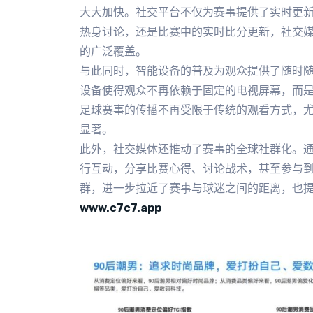
大大加快。社交平台不仅为赛事提供了实时更
热身讨论，还是比赛中的实时比分更新，社交
的广泛覆盖。
与此同时，智能设备的普及为观众提供了随时
设备使得观众不再依赖于固定的电视屏幕，而是
足球赛事的传播不再受限于传统的观看方式，
显著。
此外，社交媒体还推动了赛事的全球社群化。
行互动，分享比赛心得、讨论战术，甚至参与
群，进一步拉近了赛事与球迷之间的距离，也
www.c7c7.app