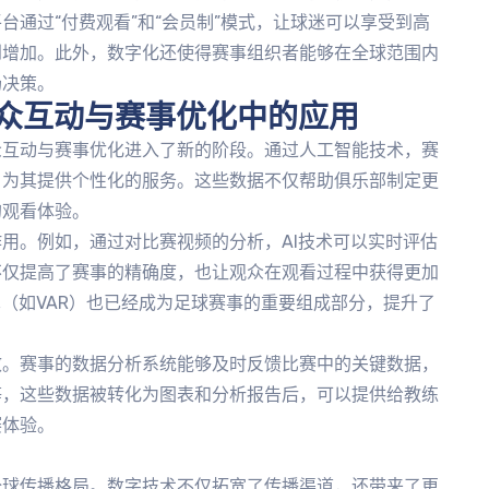
通过“付费观看”和“会员制”模式，让球迷可以享受到高
到增加。此外，数字化还使得赛事组织者能够在全球范围内
场决策。
众互动与赛事优化中的应用
众互动与赛事优化进入了新的阶段。通过人工智能技术，赛
，为其提供个性化的服务。这些数据不仅帮助俱乐部制定更
的观看体验。
用。例如，通过对比赛视频的分析，AI技术可以实时评估
不仅提高了赛事的精确度，也让观众在观看过程中获得更加
术（如VAR）也已经成为足球赛事的重要组成部分，提升了
效。赛事的数据分析系统能够及时反馈比赛中的关键数据，
等，这些数据被转化为图表和分析报告后，可以提供给教练
赛体验。
全球传播格局。数字技术不仅拓宽了传播渠道，还带来了更