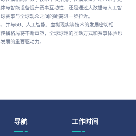
媒体与智能设备提升赛事互动性，还是通过大数据与人工智
足球赛事与全球观众之间的距离进一步拉近。
，并与5G、人工智能、虚拟现实等技术的发展密切相
球传播格局将不断重塑，全球球迷的互动方式和赛事体验也
事发展的重要驱动力。
导航
工作时间