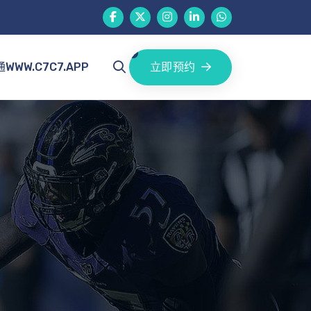
立即预约
WWW.C7C7.APP