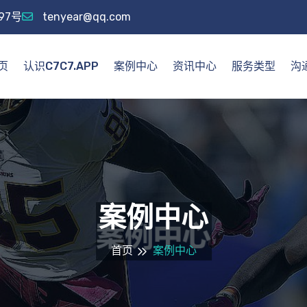
97号
tenyear@qq.com
页
认识C7C7.APP
案例中心
资讯中心
服务类型
沟通
案例中心
首页
案例中心