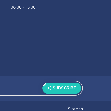
08:00 - 18:00
SUBSCRIBE
SiteMap