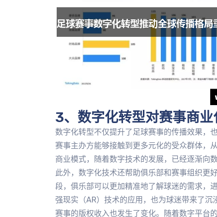
3、数字化转型对赛事商业
数字化转型不仅提升了足球赛事的传播效果，
赛事主办方能够接触到更多元化的受众群体，
商业模式，随着数字技术的发展，已经逐渐向
此外，数字化技术还帮助俱乐部和赛事组织更
段，俱乐部可以更加精准地了解球迷的需求，进
强现实（AR）技术的应用，也为球迷带来了沉
赛事的版权收入也发生了变化。随着数字平台