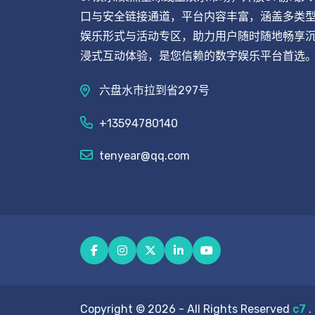
口与安全链接通道，平台内容丰富，涵盖多类
娱乐形式与活动专区，助力用户随时随地畅享
浸式互动体验，是您信赖的数字娱乐平台首选
六盘水市拉到省297号
+13594780140
tenyear@qq.com
Copyright © 2026 - All Rights Reserved
c7
.