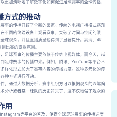
可以更加清晰地了解数字化如何促进足球赛事的全球传播，
播方式的推动
球赛事的传播开辟了全新的渠道。传统的电视广播模式逐渐
以在不同的终端设备上观看赛事，突破了时间与空间的限
全球观众，并且直播质量也得到了显著提升。高清、4K
受到比赛的紧张氛围。
去，足球赛事的传播主要依赖于传统电视媒体，而今天，越
足球赛事的传播中来。例如，腾讯、YouTube等平台不
等多样化形式加大了赛事内容的传播力度。这种多元化的传
过各种方式进行互动。
条件。通过大数据分析，赛事组织方可以根据观众的兴趣偏
战术分析或者某一球队的历史背景等，这不仅增强了观众的
作用
k、Instagram等平台的普及，使得全球足球赛事的传播速度