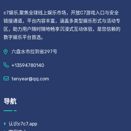
c7娱乐,聚焦全球线上娱乐市场，开放C7游戏入口与安全
链接通道，平台内容丰富，涵盖多类型娱乐形式与活动专
区，助力用户随时随地畅享沉浸式互动体验，是您信赖的
数字娱乐平台首选。
六盘水市拉到省297号
+13594780140
tenyear@qq.com
导航
认识c7c7.app