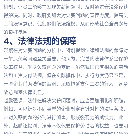
机制，让员工能够在发现欠薪问题时，及时通过合法途径获
得解决。同时，政府要加大对欠薪问题的宣传力度，提高员
工的法律意识，促使他们依法维权，从而形成社会全员参与
的良好氛围。
4、法律法规的保障
赵鹏在对欠薪问题的分析中，特别提到法律和法规的保障对
于解决欠薪问题至关重要。他认为，完善的法律体系是保护
员工权益、解决欠薪问题的基础。虽然我国已有相关的劳动
法和工资支付法规，但在实际操作中，执行力度仍显不足。
一些企业借助法律的漏洞，采取拖延支付工资的行为，甚至
故意规避法律责任。
赵鹏强调，法律在解决欠薪问题时，应当更加细化和明确。
例如，可以针对不同类型的企业制定有针对性的法律条款，
并对欠薪问题的处罚进行加重，形成强有力的威慑力。此
外，赵鹏还提到，法律不仅仅要保护劳动者的权益，也要明