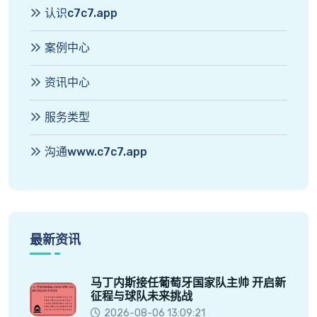
认识c7c7.app
案例中心
资讯中心
服务类型
沟通www.c7c7.app
最新资讯
马丁内斯接任葡萄牙国家队主帅 开启新
征程与球队未来挑战
2026-08-06 13:09:21