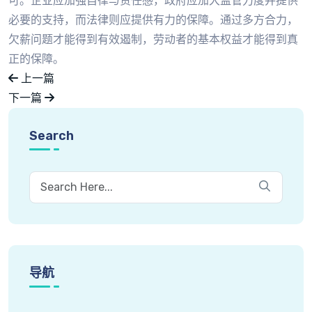
可。企业应加强自律与责任感，政府应加大监管力度并提供
必要的支持，而法律则应提供有力的保障。通过多方合力，
欠薪问题才能得到有效遏制，劳动者的基本权益才能得到真
正的保障。
上一篇
下一篇
Search
导航