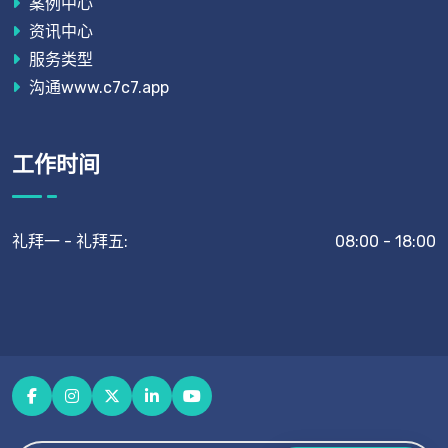
案例中心
资讯中心
服务类型
沟通www.c7c7.app
工作时间
礼拜一 - 礼拜五:
08:00 - 18:00