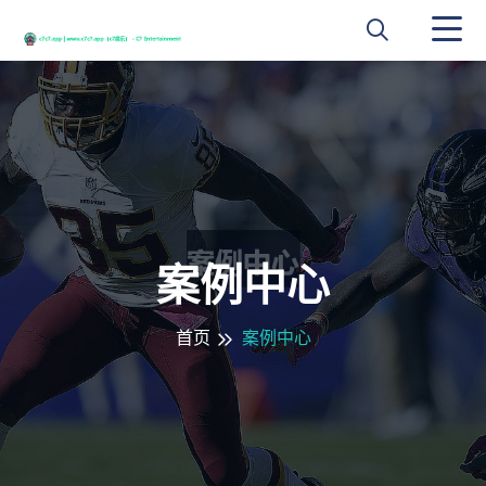
案例中心
首页
案例中心