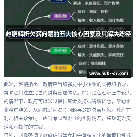
此外，赵鹏指出，政府应当加强对中小企业的支持和指导，
帮助它们建立完善的财务管理体系。特别是在经济压力较大
的情况下，政府可以通过提供资金支持或税收优惠，帮助企
业渡过难关，从而减少因资金问题导致的欠薪现象。政府在
制定相关政策时，应当考虑到企业的实际情况，采取更为灵
活和可操作的方案。
另外，赵鹏强调了政府应当建立和完善多元化的举报和投诉