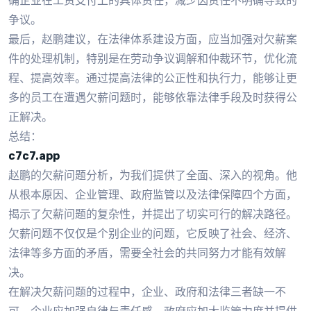
确企业在工资支付上的具体责任，减少因责任不明确导致的
争议。
最后，赵鹏建议，在法律体系建设方面，应当加强对欠薪案
件的处理机制，特别是在劳动争议调解和仲裁环节，优化流
程、提高效率。通过提高法律的公正性和执行力，能够让更
多的员工在遭遇欠薪问题时，能够依靠法律手段及时获得公
正解决。
总结：
c7c7.app
赵鹏的欠薪问题分析，为我们提供了全面、深入的视角。他
从根本原因、企业管理、政府监管以及法律保障四个方面，
揭示了欠薪问题的复杂性，并提出了切实可行的解决路径。
欠薪问题不仅仅是个别企业的问题，它反映了社会、经济、
法律等多方面的矛盾，需要全社会的共同努力才能有效解
决。
在解决欠薪问题的过程中，企业、政府和法律三者缺一不