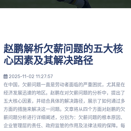
赵鹏解析欠薪问题的五大核
心因素及其解决路径
2025-11-02 11:27:57
在中国，欠薪问题一直是劳动者面临的严重困扰，尤其是在
经济发展迅速的地区。赵鹏在对欠薪问题的分析中，提出了
五大核心因素，并结合具体的解决路径，展示了如何通过多
方面的措施来解决这一问题。文章将从四个方面对赵鹏的欠
薪问题分析进行详细阐述，分别为：欠薪问题的根本原因、
企业管理层的责任、政府监管的作用及法律法规的保障。每