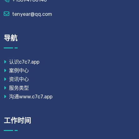
tenyear@qq.com
导航
认识c7c7.app
案例中心
资讯中心
服务类型
沟通www.c7c7.app
工作时间