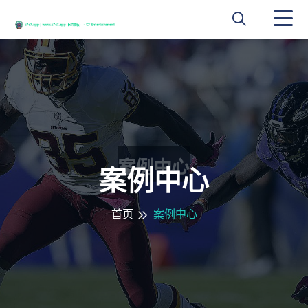
案例中心
首页
案例中心