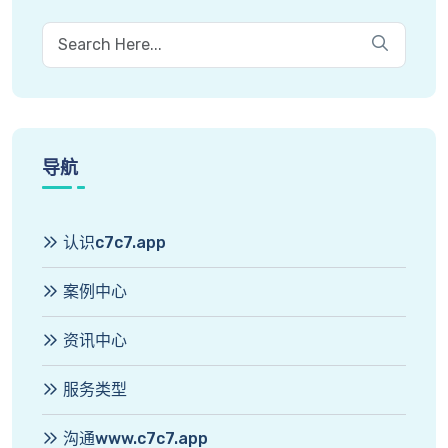
导航
认识c7c7.app
案例中心
资讯中心
服务类型
沟通www.c7c7.app