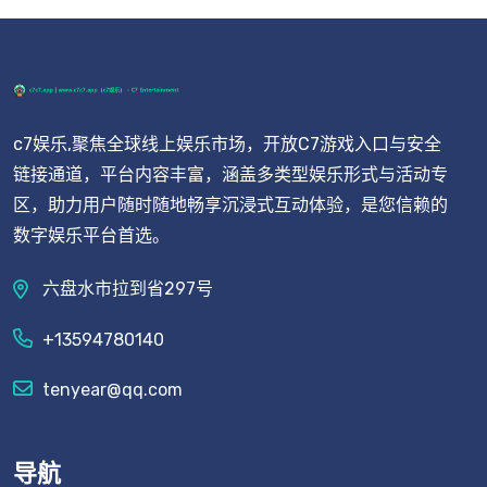
c7娱乐,聚焦全球线上娱乐市场，开放C7游戏入口与安全
链接通道，平台内容丰富，涵盖多类型娱乐形式与活动专
区，助力用户随时随地畅享沉浸式互动体验，是您信赖的
数字娱乐平台首选。
六盘水市拉到省297号
+13594780140
tenyear@qq.com
导航