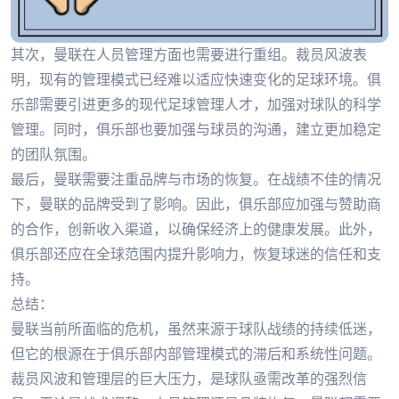
其次，曼联在人员管理方面也需要进行重组。裁员风波表
明，现有的管理模式已经难以适应快速变化的足球环境。俱
乐部需要引进更多的现代足球管理人才，加强对球队的科学
管理。同时，俱乐部也要加强与球员的沟通，建立更加稳定
的团队氛围。
最后，曼联需要注重品牌与市场的恢复。在战绩不佳的情况
下，曼联的品牌受到了影响。因此，俱乐部应加强与赞助商
的合作，创新收入渠道，以确保经济上的健康发展。此外，
俱乐部还应在全球范围内提升影响力，恢复球迷的信任和支
持。
总结：
曼联当前所面临的危机，虽然来源于球队战绩的持续低迷，
但它的根源在于俱乐部内部管理模式的滞后和系统性问题。
裁员风波和管理层的巨大压力，是球队亟需改革的强烈信