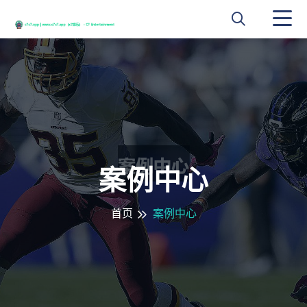
案例中心
首页
案例中心