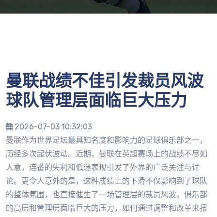
曼联战绩不佳引发裁员风波
球队管理层面临巨大压力
2026-07-03 10:32:03
曼联作为世界足坛最具知名度和影响力的足球俱乐部之一，
历经多次起伏波动。近期，曼联在英超赛场上的战绩不尽如
人意，连番的失利和低迷表现引发了外界的广泛关注与讨
论。更令人意外的是，这种成绩上的下滑不仅影响到了球队
的整体氛围，也直接催生了一场管理层的裁员风波。俱乐部
的高层和管理层面临巨大的压力，如何通过调整和改革来扭