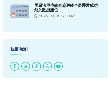
里昂法甲垫底奇迹逆转全员爆发成功
杀入欧战席位
2026-08-05 12:58:42
找到我们