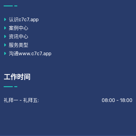
认识c7c7.app
案例中心
资讯中心
服务类型
沟通www.c7c7.app
工作时间
礼拜一 - 礼拜五:
08:00 - 18:00