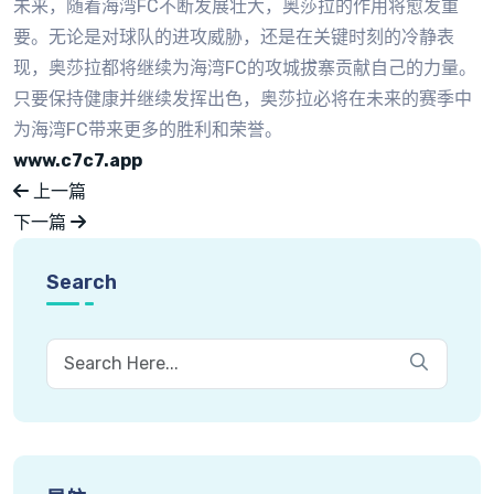
未来，随着海湾FC不断发展壮大，奥莎拉的作用将愈发重
要。无论是对球队的进攻威胁，还是在关键时刻的冷静表
现，奥莎拉都将继续为海湾FC的攻城拔寨贡献自己的力量。
只要保持健康并继续发挥出色，奥莎拉必将在未来的赛季中
为海湾FC带来更多的胜利和荣誉。
www.c7c7.app
上一篇
下一篇
Search