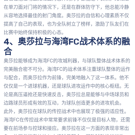
在单刀面对门将的情况下，还是在群体防守下，他总能冷静
从容地选择最佳的射门角度。奥莎拉的自信和心理素质不仅
提高了自己的表现，也为全队树立了榜样，激励了队友们在
比赛中始终保持积极的心态。
4、奥莎拉与海湾FC战术体系的融
合
奥莎拉能够成为海湾FC的攻城利器，与球队整体战术体系的
完美融合密不可分。海湾FC的战术体系注重球队整体的运作
与配合，而奥莎拉作为前锋，完美地融入了这一体系。他不
仅仅是一个进球机器，还是球队进攻运作中的核心枢纽。无
论是高压逼抢还是快速反击，奥莎拉总是能够与中场球员和
边路球员形成有效的互动，为球队创造更多的进攻机会。
此外，奥莎拉在球队的传控战术中也展现了极强的适应性。
海湾FC在传控战术中常常要求前锋不仅仅是目标人物，还需
要在前场参与控球和接应。奥莎拉在这一方面的表现非常出