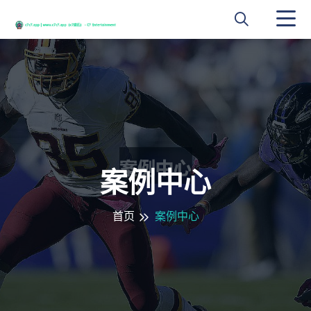
案例中心
首页
案例中心