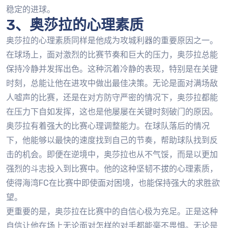
稳定的进球。
3、奥莎拉的心理素质
奥莎拉的心理素质同样是他成为攻城利器的重要原因之一。
在球场上，面对激烈的比赛节奏和巨大的压力，奥莎拉总能
保持冷静并发挥出色。这种沉着冷静的表现，特别是在关键
时刻，总能让他在进攻中做出最佳决策。无论是面对满场敌
人嘘声的比赛，还是在对方防守严密的情况下，奥莎拉都能
在压力下自如发挥，这也是他屡屡在关键时刻破门的原因。
奥莎拉有着强大的比赛心理调整能力。在球队落后的情况
下，他能够以最快的速度找到自己的节奏，帮助球队找到反
击的机会。即便在逆境中，奥莎拉也从不气馁，而是以更加
强烈的斗志投入到比赛中。他的这种坚韧不拔的心理素质，
使得海湾FC在比赛中即使面对困境，也能保持强大的求胜欲
望。
更重要的是，奥莎拉在比赛中的自信心极为充足。正是这种
自信让他在场上无论面对怎样的对手都能毫不畏惧。无论是