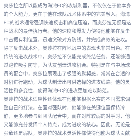
奥莎拉之所以能成为海湾FC的攻城利器，不仅仅在于他本身
的个人能力，更在于他在球队战术体系中的完美融入。海湾
FC的战术通常强调快速反击和高位压迫，而奥莎拉无疑是这
种战术的最佳执行者。他的速度和爆发力使得他能够在反击
中占据有利位置，迅速突破对方防线，并完成高效的进攻。
除了反击战术外，奥莎拉在阵地战中的表现也非常出色。在
传统的进攻战术中，奥莎拉不仅能完成终结任务，还能够通
过跑位吸引防守，为队友创造进攻机会。特别是在与中场球
员的配合中，奥莎拉展现出了极强的默契感，常常在合适的
时机进行跑动，为球队制造出可供选择的进攻线路。他的灵
活性和多变性，使得海湾FC的进攻更加难以防范。
奥莎拉的战术适应性还体现在他能够根据比赛的不同需求调
整自己的打法。在面对强队时，他能够在关键位置保持冷
静，更多地参与到团队配合中；而在对阵较弱的对手时，他
又能够充分发挥个人特点，成为进攻的核心。因此，无论是
强敌还是弱队，奥莎拉的战术灵活性都使得他能为球队贡献