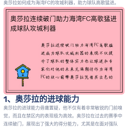
奥莎拉如何成为海湾FC的攻城利器，助力球队高歌猛进。
1、奥莎拉的进球能力
奥莎拉的进球能力毋庸置疑，他不仅有着非常敏锐的门前嗅
觉，而且在禁区内的表现极为高效。奥莎拉在过去的赛季中
连续破门，展现出了强大的得分能力，尤其是在面对强队