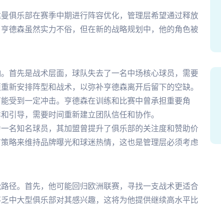
达曼俱乐部在赛季中期进行阵容优化，管理层希望通过释放
。亨德森虽然实力不俗，但在新的战略规划中，他的角色被
响。首先是战术层面，球队失去了一名中场核心球员，需要
须重新安排阵型和战术，以弥补亨德森离开后留下的空缺。
可能受到一定冲击。亨德森在训练和比赛中曾承担重要角
样和引导，需要时间重新建立团队信任和协作。
为一名知名球员，其加盟曾提升了俱乐部的关注度和赞助价
广策略来维持品牌曝光和球迷热情，这也是管理层必须考虑
能路径。首先，他可能回归欧洲联赛，寻找一支战术更适合
不乏中大型俱乐部对其感兴趣，这将为他提供继续高水平比