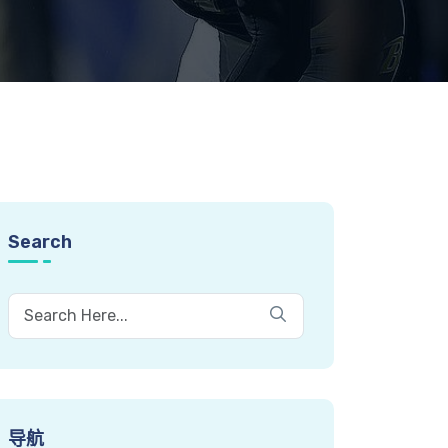
Search
导航