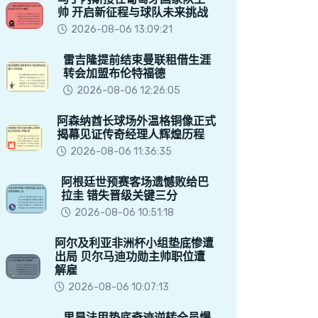
帅 开启新征程与球队未来挑战
2026-08-06 13:09:21
雷吉隆提前结束曼联租借生涯
转会加盟布伦特福德
2026-08-06 12:26:05
阿森纳酋长球场外温格铜像正式
揭幕见证传奇经理人辉煌历程
2026-08-06 11:36:35
阿根廷世预赛客场遗憾败给巴
拉圭 错失晋级关键三分
2026-08-06 10:51:18
阿尔及利亚非洲杯小组垫底惨遭
出局 贝尔马迪功勋主帅职位遭
解雇
2026-08-06 10:07:13
里昂法甲垫底奇迹逆转全员爆