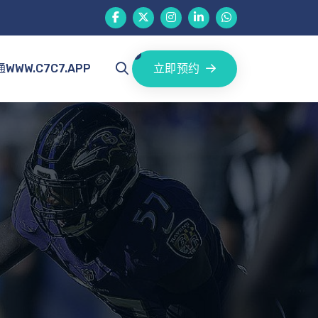
立即预约
WWW.C7C7.APP