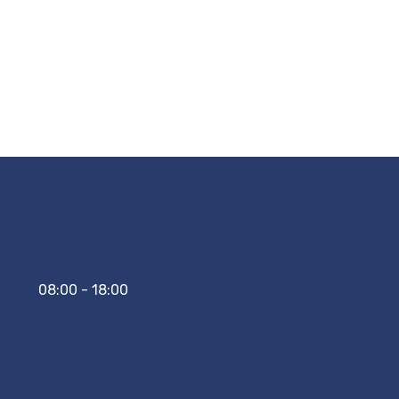
08:00 - 18:00