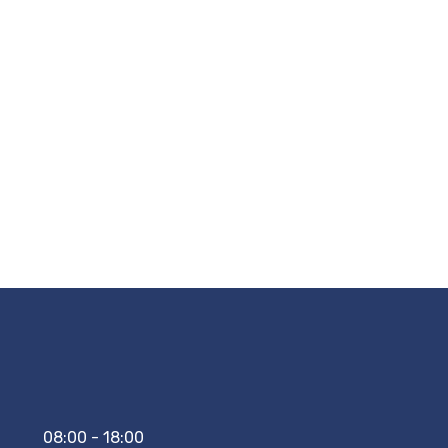
08:00 - 18:00