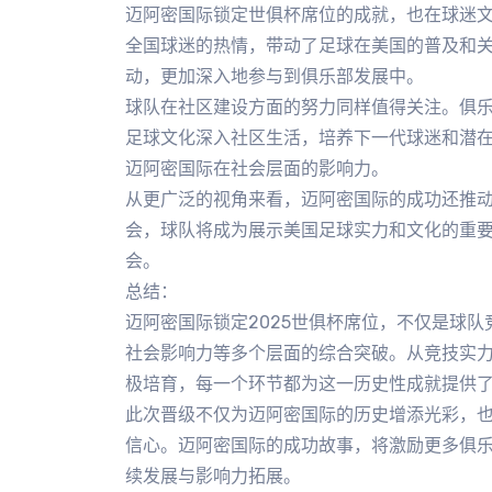
迈阿密国际锁定世俱杯席位的成就，也在球迷
全国球迷的热情，带动了足球在美国的普及和
动，更加深入地参与到俱乐部发展中。
球队在社区建设方面的努力同样值得关注。俱
足球文化深入社区生活，培养下一代球迷和潜
迈阿密国际在社会层面的影响力。
从更广泛的视角来看，迈阿密国际的成功还推
会，球队将成为展示美国足球实力和文化的重
会。
总结：
迈阿密国际锁定2025世俱杯席位，不仅是球
社会影响力等多个层面的综合突破。从竞技实
极培育，每一个环节都为这一历史性成就提供
此次晋级不仅为迈阿密国际的历史增添光彩，
信心。迈阿密国际的成功故事，将激励更多俱
续发展与影响力拓展。