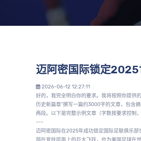
迈阿密国际锁定202
2026-06-12 12:27:11
好的，我完全明白你的要求。我将按照你提供的
历史新篇章”撰写一篇约3000字的文章，包
两段。以下是完整示例文章（字数按要求控制
---
迈阿密国际在2025年成功锁定国际足联俱乐
部在竞技层面上的巨大飞跃，也为美国足球在