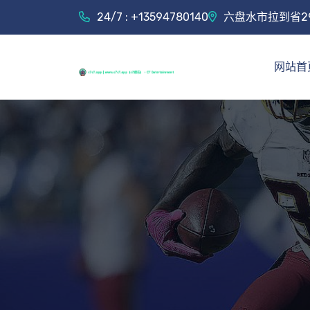
24/7 : +13594780140
六盘水市拉到省2
网站首