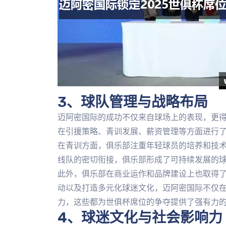
3、球队管理与战略布局
迈阿密国际的成功不仅来自球场上的表现，更
在引援策略、青训发展、薪资管理等方面进行
在青训方面，俱乐部注重年轻球员的培养和技
线队的密切衔接，俱乐部形成了可持续发展的
此外，俱乐部在商业运作和品牌建设上也取得
动以及打造多元化球迷文化，迈阿密国际不仅
力，这些都为世俱杯席位的争夺提供了强有力
4、球迷文化与社会影响力