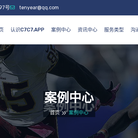
97号
tenyear@qq.com
页
认识C7C7.APP
案例中心
资讯中心
服务类型
沟通
案例中心
首页
案例中心