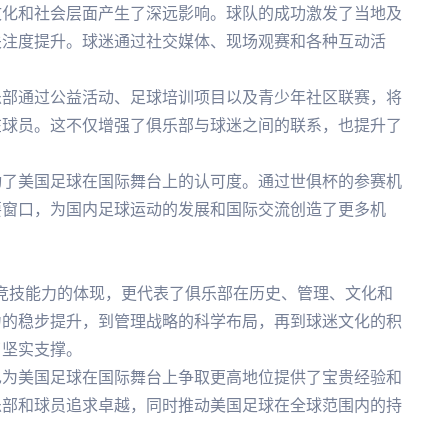
文化和社会层面产生了深远影响。球队的成功激发了当地及
关注度提升。球迷通过社交媒体、现场观赛和各种互动活
乐部通过公益活动、足球培训项目以及青少年社区联赛，将
在球员。这不仅增强了俱乐部与球迷之间的联系，也提升了
动了美国足球在国际舞台上的认可度。通过世俱杯的参赛机
要窗口，为国内足球运动的发展和国际交流创造了更多机
队竞技能力的体现，更代表了俱乐部在历史、管理、文化和
力的稳步提升，到管理战略的科学布局，再到球迷文化的积
了坚实支撑。
也为美国足球在国际舞台上争取更高地位提供了宝贵经验和
乐部和球员追求卓越，同时推动美国足球在全球范围内的持