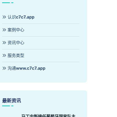
认识c7c7.app
案例中心
资讯中心
服务类型
沟通www.c7c7.app
最新资讯
马丁内斯接任葡萄牙国家队主