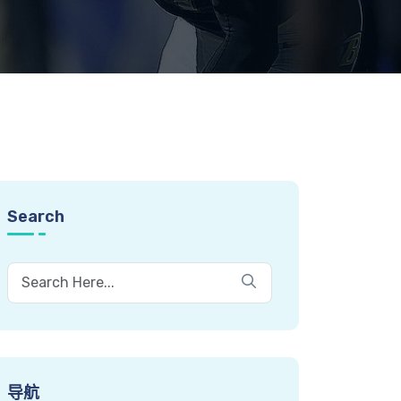
Search
导航