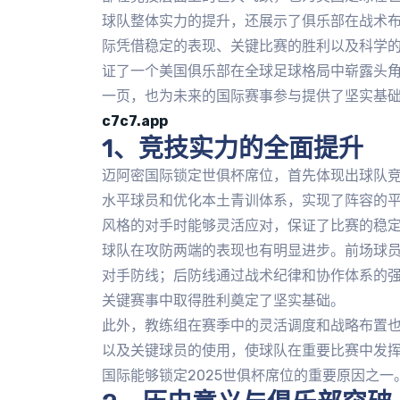
球队整体实力的提升，还展示了俱乐部在战术
际凭借稳定的表现、关键比赛的胜利以及科学
证了一个美国俱乐部在全球足球格局中崭露头
一页，也为未来的国际赛事参与提供了坚实基
c7c7.app
1、竞技实力的全面提升
迈阿密国际锁定世俱杯席位，首先体现出球队
水平球员和优化本土青训体系，实现了阵容的
风格的对手时能够灵活应对，保证了比赛的稳
球队在攻防两端的表现也有明显进步。前场球
对手防线；后防线通过战术纪律和协作体系的
关键赛事中取得胜利奠定了坚实基础。
此外，教练组在赛季中的灵活调度和战略布置
以及关键球员的使用，使球队在重要比赛中发
国际能够锁定2025世俱杯席位的重要原因之一