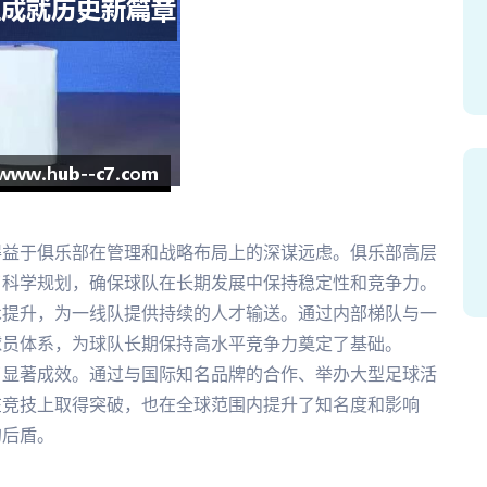
得益于俱乐部在管理和战略布局上的深谋远虑。俱乐部高层
了科学规划，确保球队在长期发展中保持稳定性和竞争力。
术提升，为一线队提供持续的人才输送。通过内部梯队与一
球员体系，为球队长期保持高水平竞争力奠定了基础。
了显著成效。通过与国际知名品牌的合作、举办大型足球活
在竞技上取得突破，也在全球范围内提升了知名度和影响
的后盾。