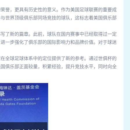
的荣誉，更具有历史性的意义。作为美国足球联赛的重要成
中与世界顶级俱乐部同场竞技的球队，这标志着美国俱乐部
书写了新的篇章。此前，球队在国内赛事中已经取得过一定
，进一步强化了俱乐部的国际影响力和品牌价值。对于球迷
球在全球足球体系中的定位提供了新的参考。通过世俱杯的
强国俱乐部正面较量，积累经验，提升竞技水平，同时向全