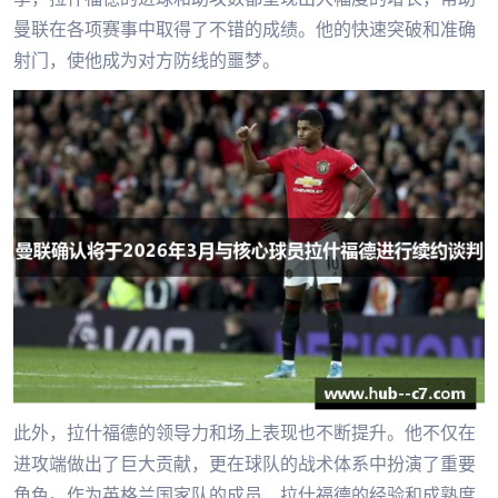
曼联在各项赛事中取得了不错的成绩。他的快速突破和准确
射门，使他成为对方防线的噩梦。
此外，拉什福德的领导力和场上表现也不断提升。他不仅在
进攻端做出了巨大贡献，更在球队的战术体系中扮演了重要
角色。作为英格兰国家队的成员，拉什福德的经验和成熟度