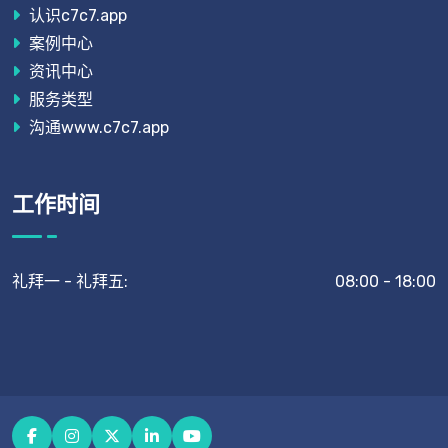
认识c7c7.app
案例中心
资讯中心
服务类型
沟通www.c7c7.app
工作时间
礼拜一 - 礼拜五:
08:00 - 18:00