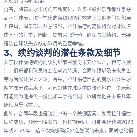
来规划的清晰思路。
再者，随着足球市场的不断变化，许多顶级俱乐部都在争夺
高水平球员，拉什福德的续约也能有效防止其他豪门对他展
开挖角。俱乐部显然意识到，拉什福德的离队将会对球队造
成不小的打击，因此，提前采取行动，确保与其续约，无疑
是防止球队失去核心球员的重要举措。
3、续约谈判的潜在条款及细节
关于拉什福德续约的谈判细节目前尚未完全公开，但可以预
计，俱乐部和球员将会在薪资待遇、合同年限以及未来角色
等方面展开深入讨论。首先，拉什福德目前的薪水已经在球
队内属于较高水平，考虑到他在球队中的核心地位，俱乐部
可能会为他提供一份更加丰厚的合同，以确保他在未来几年
继续为曼联效力。
此外，合同年限也是谈判中的一个关键因素。如果拉什福德
续约成功，预计他将获得一份长期合同，可能会延续到2028
年或2029年。这不仅能够确保他在曼联的未来，同时也给俱