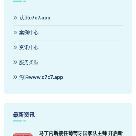
认识c7c7.app
案例中心
资讯中心
服务类型
沟通www.c7c7.app
最新资讯
马丁内斯接任葡萄牙国家队主帅 开启新