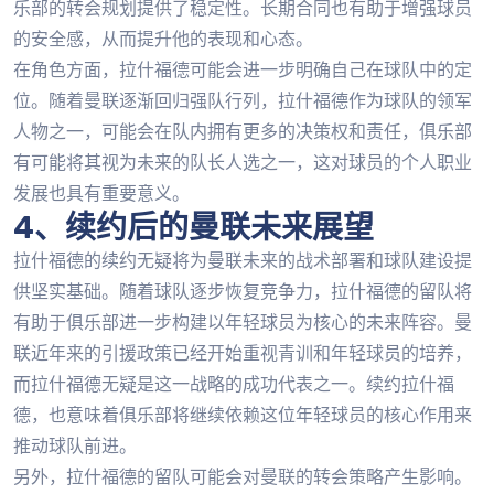
乐部的转会规划提供了稳定性。长期合同也有助于增强球员
的安全感，从而提升他的表现和心态。
在角色方面，拉什福德可能会进一步明确自己在球队中的定
位。随着曼联逐渐回归强队行列，拉什福德作为球队的领军
人物之一，可能会在队内拥有更多的决策权和责任，俱乐部
有可能将其视为未来的队长人选之一，这对球员的个人职业
发展也具有重要意义。
4、续约后的曼联未来展望
拉什福德的续约无疑将为曼联未来的战术部署和球队建设提
供坚实基础。随着球队逐步恢复竞争力，拉什福德的留队将
有助于俱乐部进一步构建以年轻球员为核心的未来阵容。曼
联近年来的引援政策已经开始重视青训和年轻球员的培养，
而拉什福德无疑是这一战略的成功代表之一。续约拉什福
德，也意味着俱乐部将继续依赖这位年轻球员的核心作用来
推动球队前进。
另外，拉什福德的留队可能会对曼联的转会策略产生影响。