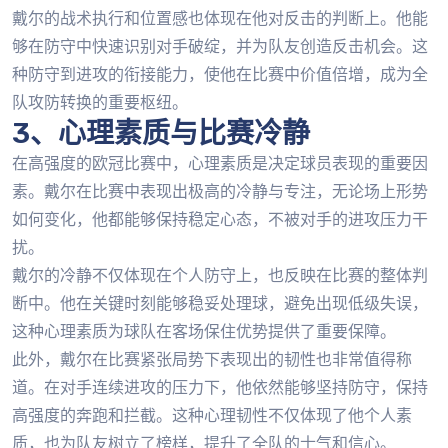
戴尔的战术执行和位置感也体现在他对反击的判断上。他能
够在防守中快速识别对手破绽，并为队友创造反击机会。这
种防守到进攻的衔接能力，使他在比赛中价值倍增，成为全
队攻防转换的重要枢纽。
3、心理素质与比赛冷静
在高强度的欧冠比赛中，心理素质是决定球员表现的重要因
素。戴尔在比赛中表现出极高的冷静与专注，无论场上形势
如何变化，他都能够保持稳定心态，不被对手的进攻压力干
扰。
戴尔的冷静不仅体现在个人防守上，也反映在比赛的整体判
断中。他在关键时刻能够稳妥处理球，避免出现低级失误，
这种心理素质为球队在客场保住优势提供了重要保障。
此外，戴尔在比赛紧张局势下表现出的韧性也非常值得称
道。在对手连续进攻的压力下，他依然能够坚持防守，保持
高强度的奔跑和拦截。这种心理韧性不仅体现了他个人素
质，也为队友树立了榜样，提升了全队的士气和信心。