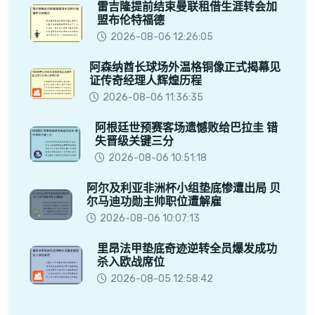
雷吉隆提前结束曼联租借生涯转会加
盟布伦特福德
2026-08-06 12:26:05
阿森纳酋长球场外温格铜像正式揭幕见
证传奇经理人辉煌历程
2026-08-06 11:36:35
阿根廷世预赛客场遗憾败给巴拉圭 错
失晋级关键三分
2026-08-06 10:51:18
阿尔及利亚非洲杯小组垫底惨遭出局 贝
尔马迪功勋主帅职位遭解雇
2026-08-06 10:07:13
里昂法甲垫底奇迹逆转全员爆发成功
杀入欧战席位
2026-08-05 12:58:42