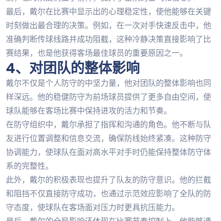
最后，戴尔在比赛中显示出的心理稳定性，使他能够在关键
时刻做出最合理的决策。例如，在一次对手快速反击中，他
准确判断传球线路并成功阻截，这种冷静决策直接影响了比
赛结果，也是他获得客场最佳球员的重要原因之一。
4、对团队的整体影响
戴尔不仅是个人防守的中坚力量，他对团队的整体影响也同
样深远。他的稳健防守为前场球员提供了更多自由空间，使
球队能够在客场比赛中保持进攻的活力和节奏。
在防守组织中，戴尔承担了指挥和沟通的角色。他不断与队
友进行位置调整和信息交流，确保防线始终紧凑。这种防守
协调能力，使球队在面对高水平对手时仍能保持整体防守体
系的完整性。
此外，戴尔的积极表现也提升了队友的防守意识。他的拦截
和阻挡不仅直接防守成功，也通过示范效应影响了全队的防
守态度，使球队在客场面对压力时更具抗压能力。