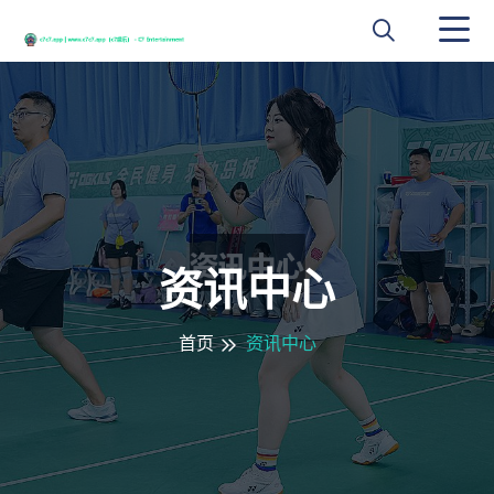
资讯中心
首页
资讯中心