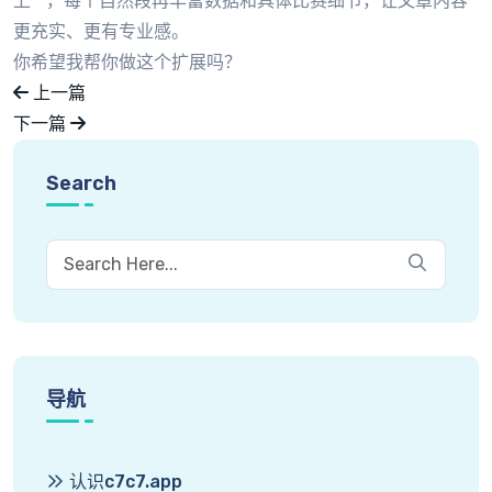
上**，每个自然段再丰富数据和具体比赛细节，让文章内容
更充实、更有专业感。
你希望我帮你做这个扩展吗？
上一篇
下一篇
Search
导航
认识c7c7.app