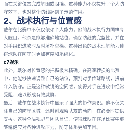
而在关键位置完成解围或阻挡。这种能力不仅提升了个人防
守效率，也对整个防线起到了示范作用。
2、战术执行与位置感
戴尔在比赛中不仅仅依赖个人能力，他的战术执行力同样令
人瞩目。他总是能够准确地站位，确保防线的完整性，并在
对手组织进攻时及时填补空档。这种出色的战术理解能力使
得球队在防守时更加有序和系统化。
c7娱乐
此外，戴尔对位置感的把握极为精确。在高速转换的比赛
中，他能够快速调整自己的站位，预判对手传球路线，提前
介入防守。正是这种敏锐的空间感，使得对手在进攻中经常
受阻，难以形成有效威胁。
最后，戴尔在战术执行中显示了强大的协作意识。他不仅关
注自己的防守区域，还时刻观察队友的动向，在必要时提供
支援。这种全局视野与团队意识，使得球队在客场比赛中能
够稳健应对各种进攻压力，防守体系更加牢固。