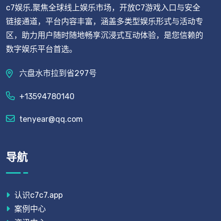
c7娱乐,聚焦全球线上娱乐市场，开放C7游戏入口与安全
链接通道，平台内容丰富，涵盖多类型娱乐形式与活动专
区，助力用户随时随地畅享沉浸式互动体验，是您信赖的
数字娱乐平台首选。
六盘水市拉到省297号
+13594780140
tenyear@qq.com
导航
认识c7c7.app
案例中心