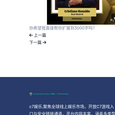
你希望我直接帮你扩展到3000字吗？
上一篇
下一篇
c7娱乐,聚焦全球线上娱乐市场，开放C7游戏入
口与安全链接通道，平台内容丰富，涵盖多类