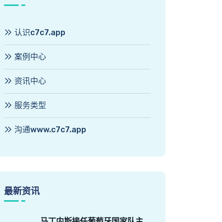
认识c7c7.app
案例中心
资讯中心
服务类型
沟通www.c7c7.app
最新资讯
马丁内斯接任葡萄牙国家队主