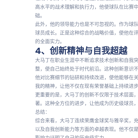
高水平的战术理解和执行力，他使球队在比赛
础。
此外，他的领导能力也是不可忽视的。作为球
球员成长。正是这种综合的战略价值，使他在
的全面实力。
4、创新精神与自我超越
大马丁在职业生涯中不断追求技术创新和自我
整，使自己始终处于时代前沿。这种创新意识
他对比赛细节的钻研和持续改进，使他能够在
我的精神，让他不仅在现有荣誉基础上持续进
更重要的是，大马丁的创新不仅限于技术层面
著。这种全方位的进步，让他成为历史级球员
总结：
综合来看，大马丁连续荣膺金球奖与雅辛奖，
以及自我创新能力等方面的卓越表现。他不仅
影响力证明了自己的历史级实力。