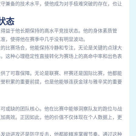
攻守兼备的技术水平，使他成为对手极难突破的存在，也让
状态
上得益于他长期保持的高水平竞技状态。他的身体素质管
水准，使得他在赛季中几乎没有明显波动。
大的比赛场合，他能保持冷静和专注，无论是关键的点球大
平。这种心理稳定性直接转化为赛场上的高命中率和出色表
提供了可靠保障。无论是联赛、杯赛还是国际比赛，他都能
荣誉积累的重要前提，也是他能够连获金球与雅辛奖的重要
不可或缺的团队核心。他在比赛中能够洞察队友的跑位与战
更加高效。正因如此，他的价值不仅体现在个人数据上，更
是发动进攻还是防守反击，他都能精准掌握节奏。通过这种