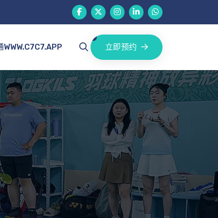
立即预约
WWW.C7C7.APP