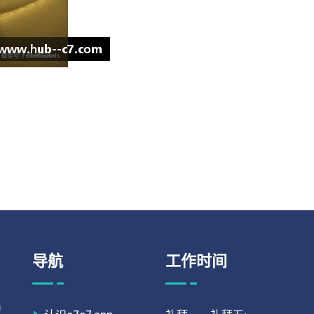
导航
工作时间
型