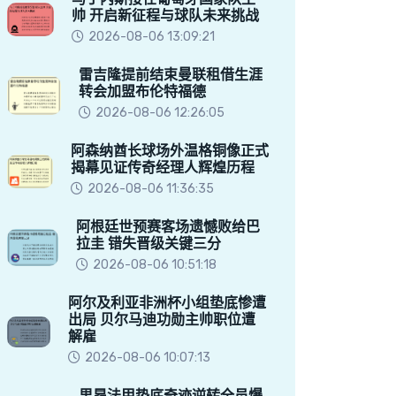
帅 开启新征程与球队未来挑战
2026-08-06 13:09:21
雷吉隆提前结束曼联租借生涯
转会加盟布伦特福德
2026-08-06 12:26:05
阿森纳酋长球场外温格铜像正式
揭幕见证传奇经理人辉煌历程
2026-08-06 11:36:35
阿根廷世预赛客场遗憾败给巴
拉圭 错失晋级关键三分
2026-08-06 10:51:18
阿尔及利亚非洲杯小组垫底惨遭
出局 贝尔马迪功勋主帅职位遭
解雇
2026-08-06 10:07:13
里昂法甲垫底奇迹逆转全员爆