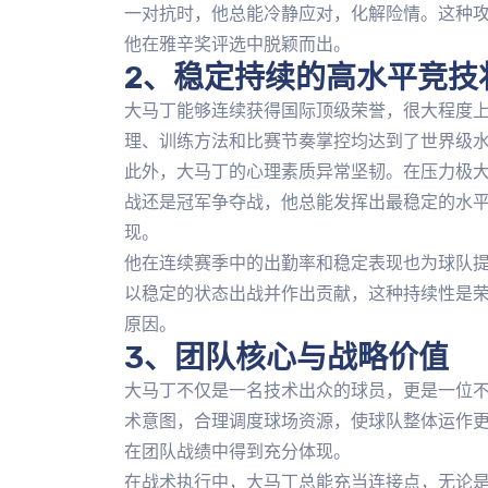
一对抗时，他总能冷静应对，化解险情。这种
他在雅辛奖评选中脱颖而出。
2、稳定持续的高水平竞技
大马丁能够连续获得国际顶级荣誉，很大程度
理、训练方法和比赛节奏掌控均达到了世界级
此外，大马丁的心理素质异常坚韧。在压力极
战还是冠军争夺战，他总能发挥出最稳定的水
现。
他在连续赛季中的出勤率和稳定表现也为球队
以稳定的状态出战并作出贡献，这种持续性是
原因。
3、团队核心与战略价值
大马丁不仅是一名技术出众的球员，更是一位
术意图，合理调度球场资源，使球队整体运作
在团队战绩中得到充分体现。
在战术执行中，大马丁总能充当连接点，无论