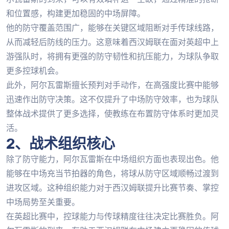
和位置感，构建更加稳固的中场屏障。
他的防守覆盖范围广，能够在关键区域阻断对手传球线路，
从而减轻后防线的压力。这意味着西汉姆联在面对英超中上
游强队时，将拥有更强的防守韧性和抗压能力，为球队争取
更多控球机会。
此外，阿尔瓦雷斯擅长预判对手动作，在高强度比赛中能够
迅速作出防守决策。这不仅提升了中场防守效率，也为球队
整体战术提供了更多选择，使教练在布置防守体系时更加灵
活。
2、战术组织核心
除了防守能力，阿尔瓦雷斯在中场组织方面也表现出色。他
能够在中场充当节拍器的角色，将球从防守区域顺畅过渡到
进攻区域。这种组织能力对于西汉姆联提升比赛节奏、掌控
中场局势至关重要。
在英超比赛中，控球能力与传球精度往往决定比赛胜负。阿