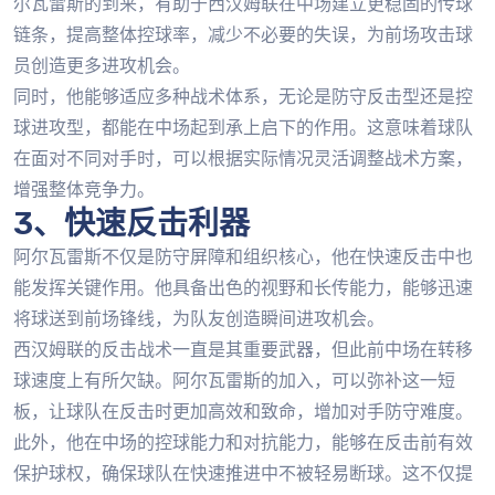
尔瓦雷斯的到来，有助于西汉姆联在中场建立更稳固的传球
链条，提高整体控球率，减少不必要的失误，为前场攻击球
员创造更多进攻机会。
同时，他能够适应多种战术体系，无论是防守反击型还是控
球进攻型，都能在中场起到承上启下的作用。这意味着球队
在面对不同对手时，可以根据实际情况灵活调整战术方案，
增强整体竞争力。
3、快速反击利器
阿尔瓦雷斯不仅是防守屏障和组织核心，他在快速反击中也
能发挥关键作用。他具备出色的视野和长传能力，能够迅速
将球送到前场锋线，为队友创造瞬间进攻机会。
西汉姆联的反击战术一直是其重要武器，但此前中场在转移
球速度上有所欠缺。阿尔瓦雷斯的加入，可以弥补这一短
板，让球队在反击时更加高效和致命，增加对手防守难度。
此外，他在中场的控球能力和对抗能力，能够在反击前有效
保护球权，确保球队在快速推进中不被轻易断球。这不仅提