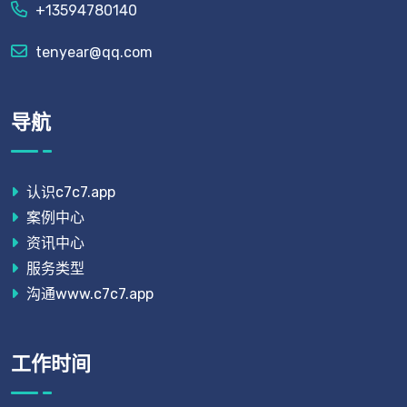
+13594780140
tenyear@qq.com
导航
认识c7c7.app
案例中心
资讯中心
服务类型
沟通www.c7c7.app
工作时间