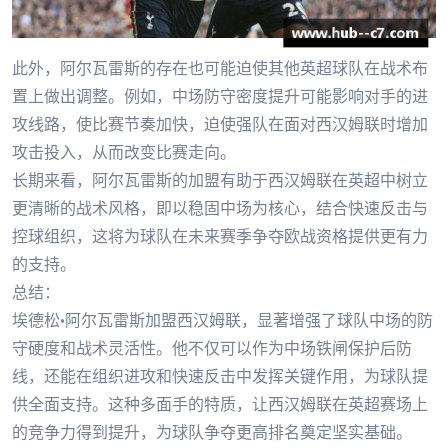
此外，阿尔瓦雷斯的存在也可能迫使其他英超球队在战术布
置上做出调整。例如，中场防守密度提升可能影响对手的进
攻线路，使比赛节奏加快，迫使强队在面对西汉姆联时增加
攻击投入，从而改变比赛走向。
长期来看，阿尔瓦雷斯的加盟有助于西汉姆联在英超中树立
更清晰的战术风格，即以稳固中场为核心，结合快速反击与
控球组织，这将为球队在未来赛季争夺欧战资格提供更有力
的支持。
总结：
埃德松·阿尔瓦雷斯加盟西汉姆联，显著增强了球队中场的防
守硬度和战术灵活性。他不仅可以作为中场铁闸保护后防
线，还能在组织进攻和快速反击中发挥关键作用，为球队提
供全面支持。这种多面手的特质，让西汉姆联在英超赛场上
的竞争力得到提升，为球队争夺更高排名奠定坚实基础。