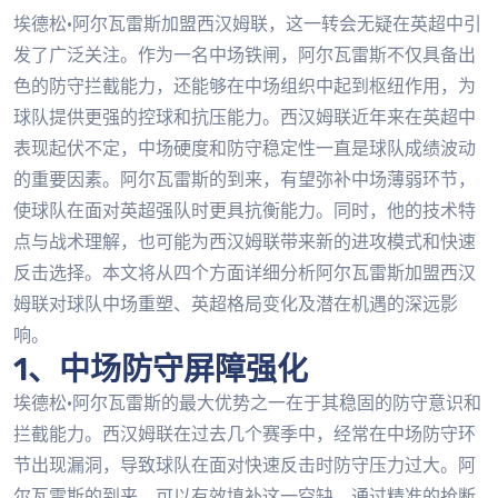
埃德松·阿尔瓦雷斯加盟西汉姆联，这一转会无疑在英超中引
发了广泛关注。作为一名中场铁闸，阿尔瓦雷斯不仅具备出
色的防守拦截能力，还能够在中场组织中起到枢纽作用，为
球队提供更强的控球和抗压能力。西汉姆联近年来在英超中
表现起伏不定，中场硬度和防守稳定性一直是球队成绩波动
的重要因素。阿尔瓦雷斯的到来，有望弥补中场薄弱环节，
使球队在面对英超强队时更具抗衡能力。同时，他的技术特
点与战术理解，也可能为西汉姆联带来新的进攻模式和快速
反击选择。本文将从四个方面详细分析阿尔瓦雷斯加盟西汉
姆联对球队中场重塑、英超格局变化及潜在机遇的深远影
响。
1、中场防守屏障强化
埃德松·阿尔瓦雷斯的最大优势之一在于其稳固的防守意识和
拦截能力。西汉姆联在过去几个赛季中，经常在中场防守环
节出现漏洞，导致球队在面对快速反击时防守压力过大。阿
尔瓦雷斯的到来，可以有效填补这一空缺，通过精准的抢断