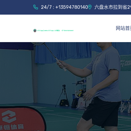
24/7 : +13594780140
六盘水市拉到省2
网站首