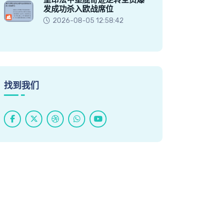
发成功杀入欧战席位
2026-08-05 12:58:42
找到我们