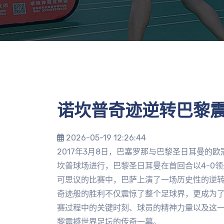
诺坎普奇迹逆转巴黎
2026-05-19 12:26:44
2017年3月8日，巴塞罗那与巴黎圣日耳曼的
坎普球场进行，巴黎圣日耳曼在首回合以4-0
可思议的比赛中，巴萨上演了一场历史性的逆转，
奇迹般的胜利不仅震惊了整个足球界，更成为
赛过程中的关键时刻、球员的精神力量以及这
黎震撼世界足坛的传奇一幕。