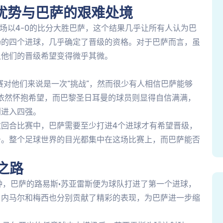
优势与巴萨的艰难处境
在主场以4-0的比分大胜巴萨，这个结果几乎让所有人认为巴
场的四个进球，几乎确定了晋级的资格。对于巴萨而言，虽
让他们的晋级希望变得微乎其微。
赛对他们来说是一次“挑战”，然而很少有人相信巴萨能够
依然怀抱希望，而巴黎圣日耳曼的球员则显得自信满满，
利进入四强。
回合比赛中，巴萨需要至少打进4个进球才有希望晋级，
务。整个足球世界的目光都集中在这场比赛上，而巴萨能否
之路
钟，巴萨的路易斯·苏亚雷斯便为球队打进了第一个进球，
，内马尔和梅西也分别贡献了精彩的表现，为巴萨进一步缩