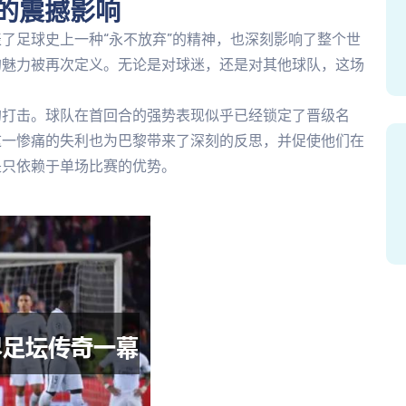
的震撼影响
了足球史上一种“永不放弃”的精神，也深刻影响了整个世
的魅力被再次定义。无论是对球迷，还是对其他球队，这场
的打击。球队在首回合的强势表现似乎已经锁定了晋级名
这一惨痛的失利也为巴黎带来了深刻的反思，并促使他们在
是只依赖于单场比赛的优势。