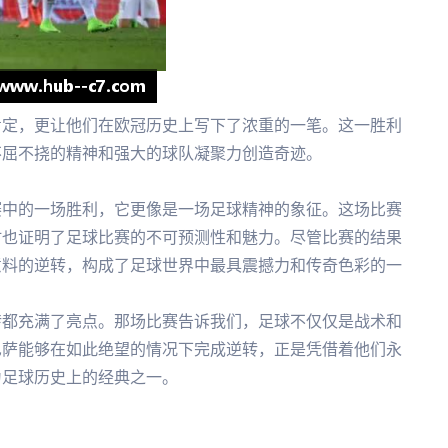
肯定，更让他们在欧冠历史上写下了浓重的一笔。这一胜利
不屈不挠的精神和强大的球队凝聚力创造奇迹。
赛中的一场胜利，它更像是一场足球精神的象征。这场比赛
时也证明了足球比赛的不可预测性和魅力。尽管比赛的结果
意料的逆转，构成了足球世界中最具震撼力和传奇色彩的一
转都充满了亮点。那场比赛告诉我们，足球不仅仅是战术和
巴萨能够在如此绝望的情况下完成逆转，正是凭借着他们永
为足球历史上的经典之一。