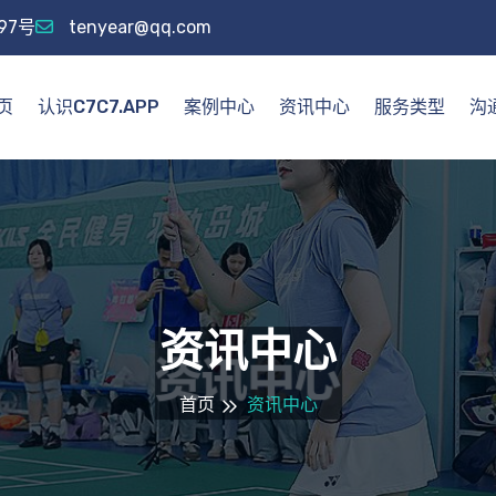
97号
tenyear@qq.com
页
认识C7C7.APP
案例中心
资讯中心
服务类型
沟通
资讯中心
首页
资讯中心