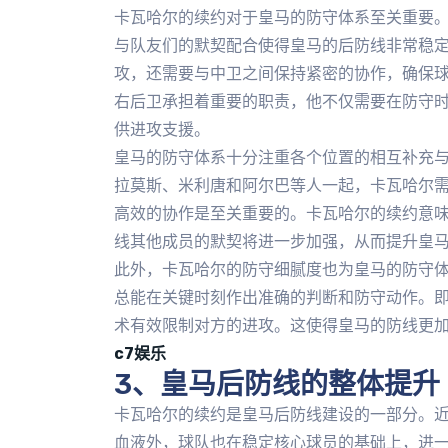
卡瓦哈尔的续约对于皇马的防守体系至关重要
与队友们的默契配合使得皇马的后防线非常稳
攻，还需要与中卫之间保持紧密的协作，确保
右后卫承担着重要的职责，他不仅需要在防守
供进攻支援。
皇马的防守体系十分注重各个位置的相互补充
拉莫斯、米利唐和阿尔巴等人一起，卡瓦哈尔
高效的协作是至关重要的。卡瓦哈尔的续约意
线其他成员的默契将进一步加强，从而提升皇
此外，卡瓦哈尔的防守细腻度也为皇马的防守
总能在关键时刻作出准确的判断和防守动作。
术有效限制对方的进攻。这使得皇马的防线更
c7娱乐
3、皇马后防线的整体提升
卡瓦哈尔的续约是皇马后防线建设的一部分。
血液外，球队也在稳定核心球员的基础上，进