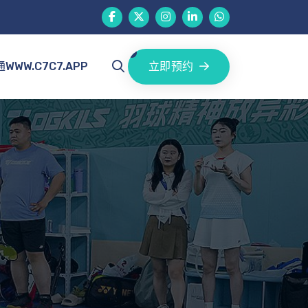
立即预约
WWW.C7C7.APP