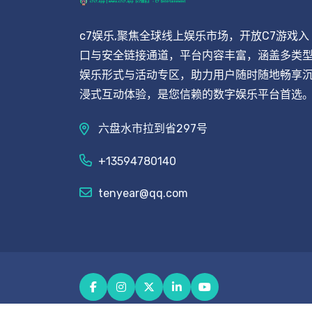
c7娱乐,聚焦全球线上娱乐市场，开放C7游戏入
口与安全链接通道，平台内容丰富，涵盖多类
娱乐形式与活动专区，助力用户随时随地畅享
浸式互动体验，是您信赖的数字娱乐平台首选
六盘水市拉到省297号
+13594780140
tenyear@qq.com