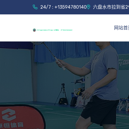
24/7 : +13594780140
六盘水市拉到省2
网站首