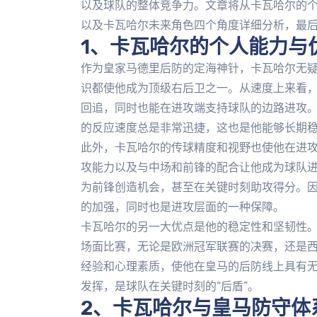
以及球队的整体竞争力。文章将从卡瓦哈尔的
以及卡瓦哈尔未来角色四个角度详细分析，最
1、卡瓦哈尔的个人能力与
作为皇家马德里后防的定海神针，卡瓦哈尔无
识都使他成为顶级右后卫之一。从速度上来看
回追，同时也能在进攻端支持球队的边路进攻
的反应速度总是非常迅捷，这也是他能够长期
此外，卡瓦哈尔的传球精度和视野也使他在进
攻能力以及与中场和前锋的配合让他成为球队
为前锋创造机会，甚至在关键时刻助攻得分。
的加强，同时也是进攻层面的一种保障。
卡瓦哈尔的另一大优点是他的稳定性和坚韧性
场面比赛，无论是欧洲冠军联赛的决赛，还是
经验和心理素质，使他在皇马的后防线上具有
发挥，是球队在关键时刻的“后盾”。
2、卡瓦哈尔与皇马防守体