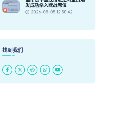
发成功杀入欧战席位
2026-08-05 12:58:42
找到我们