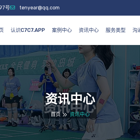
97号
tenyear@qq.com
页
认识C7C7.APP
案例中心
资讯中心
服务类型
沟通
资讯中心
首页
资讯中心