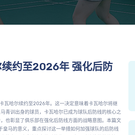
续约至2026年 强化后防
·卡瓦哈尔续约至2026年。这一决定意味着卡瓦哈尔将继
皇马青训出身的球员，卡瓦哈尔已成为球队后防线的核心之
力，也彰显了俱乐部在强化后防线方面的战略意图。本篇文
对于皇马的意义，重点探讨这一举措如何加强球队的后防线