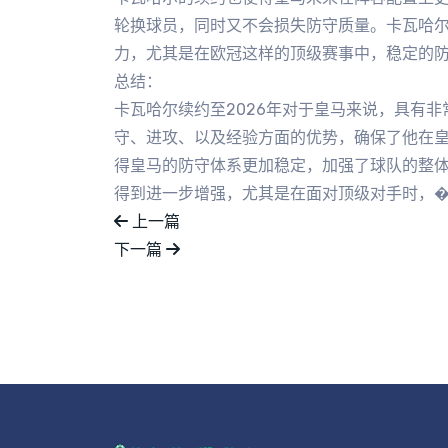
轮换球员，同时又不会损失防守质量。卡瓦哈
力，尤其是在欧冠这样的顶级赛事中，稳定的
总结：
卡瓦哈尔续约至2026年对于皇马来说，具有
守、进攻、以及经验方面的优势，确保了他在
得皇马的防守体系更加稳定，加强了球队的整
得到进一步增强，尤其是在面对顶级对手时，
上一篇
下一篇