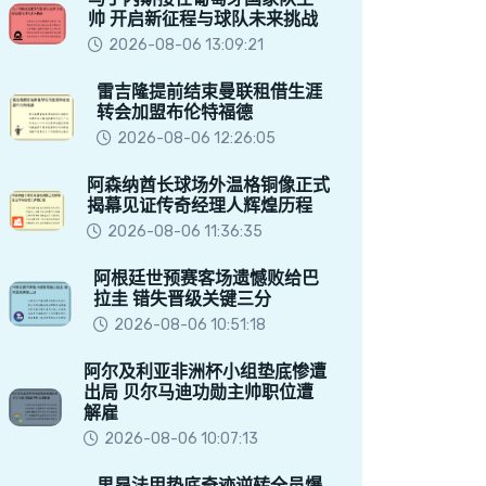
帅 开启新征程与球队未来挑战
2026-08-06 13:09:21
雷吉隆提前结束曼联租借生涯
转会加盟布伦特福德
2026-08-06 12:26:05
阿森纳酋长球场外温格铜像正式
揭幕见证传奇经理人辉煌历程
2026-08-06 11:36:35
阿根廷世预赛客场遗憾败给巴
拉圭 错失晋级关键三分
2026-08-06 10:51:18
阿尔及利亚非洲杯小组垫底惨遭
出局 贝尔马迪功勋主帅职位遭
解雇
2026-08-06 10:07:13
里昂法甲垫底奇迹逆转全员爆