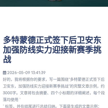
多特蒙德正式签下后卫安东
加强防线实力迎接新赛季挑
战
2026-05-09 13:41:39
好的，我将根据你的要求，写一篇围绕“多特蒙德正式签下后
卫安东，加强防线实力迎接新赛季挑战”的完整文章示例，约
3000字。文章将包含摘要、四个小标题的详细阐述，每个段
落均使用 `
` 标签，并在结尾进行总结归纳。下面是生成的文章示例：