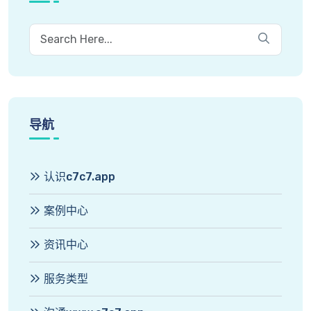
导航
认识c7c7.app
案例中心
资讯中心
服务类型