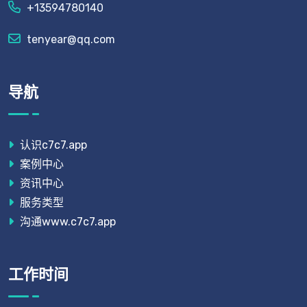
+13594780140
tenyear@qq.com
导航
认识c7c7.app
案例中心
资讯中心
服务类型
沟通www.c7c7.app
工作时间