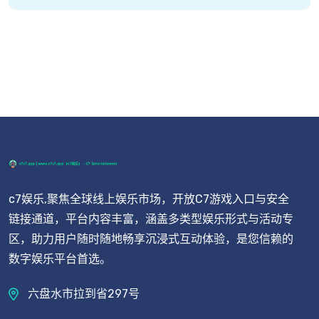
c7娱乐,聚焦全球线上娱乐市场，开放C7游戏入口与安全
链接通道，平台内容丰富，涵盖多类型娱乐形式与活动专
区，助力用户随时随地畅享沉浸式互动体验，是您信赖的
数字娱乐平台首选。
六盘水市拉到省297号