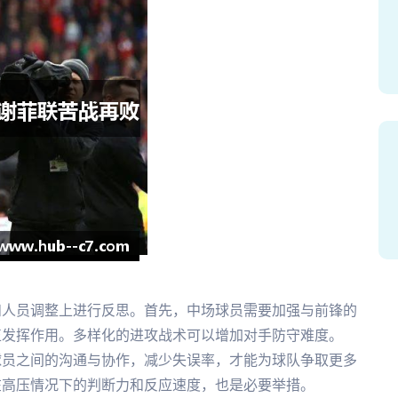
和人员调整上进行反思。首先，中场球员需要加强与前锋的
正发挥作用。多样化的进攻战术可以增加对手防守难度。
球员之间的沟通与协作，减少失误率，才能为球队争取更多
在高压情况下的判断力和反应速度，也是必要举措。