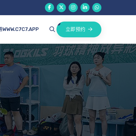
立即预约
WWW.C7C7.APP