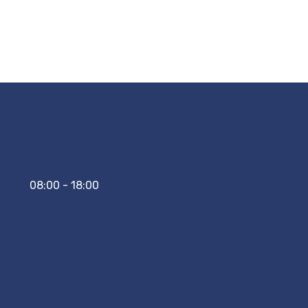
08:00 - 18:00