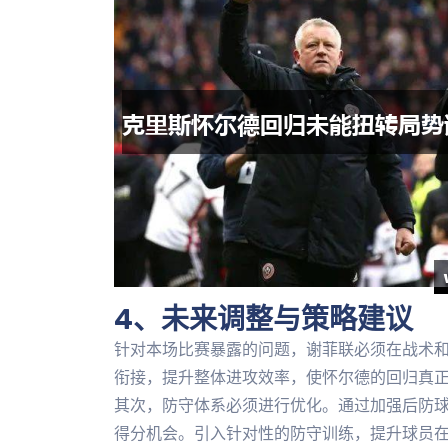
4、未来调整与策略建议
针对本场比赛暴露的问题，谢菲联必须在战术
衔接，提升整体进攻效率，使怀尔德的回归真
其次，防守体系必须进行优化。通过加强后防
得分机会。引入针对性的防守训练，提升球员