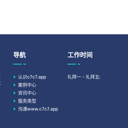
导航
工作时间
型
认识c7c7.app
礼拜一 - 礼拜五:
沉
案例中心
。
资讯中心
服务类型
沟通www.c7c7.app