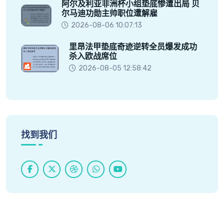
阿尔及利亚非洲杯小组垫底惨遭出局 贝
尔马迪功勋主帅职位遭解雇
2026-08-06 10:07:13
里昂法甲垫底奇迹逆转全员爆发成功
杀入欧战席位
2026-08-05 12:58:42
找到我们