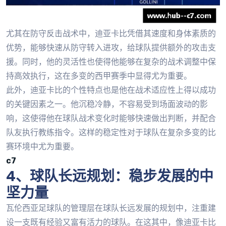
尤其在防守反击战术中，迪亚卡比凭借其速度和身体素质的
优势，能够快速从防守转入进攻，给球队提供额外的攻击支
援。同时，他的灵活性也使得他能够在复杂的战术调整中保
持高效执行，这在多变的西甲赛季中显得尤为重要。
此外，迪亚卡比的个性特点也是他在战术适应性上得以成功
的关键因素之一。他沉稳冷静，不容易受到场面波动的影
响，这使得他在球队战术变化时能够快速做出判断，并配合
队友执行教练指令。这样的稳定性对于球队在复杂多变的比
赛环境中尤为重要。
c7
4、球队长远规划：稳步发展的中
坚力量
瓦伦西亚足球队的管理层在球队长远发展的规划中，注重建
设一支既有经验又富有活力的球队。在这其中，像迪亚卡比