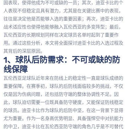
固表现，使得他成为不可或缺的一员；其次，迪亚卡比的个
人表现不但稳定且具有潜力，尤其是在关键比赛中的表现，
往往是决定他是否能够入选的重要因素；再次，迪亚卡比的
战术适应性也使得他能够融入瓦伦西亚的多变阵型；最后，
瓦伦西亚的长期规划同样在决定球员名单时起到了重要作
用。通过这些分析，本文将全面探讨迪亚卡比的入选过程及
其背后的深层原因。
1、球队后防需求：不可或缺的防
线保障
瓦伦西亚足球队近年来在防线上的稳定性一直是球队成绩的
重要保障。在赛季初，球队的后防线面临较多的挑战，不仅
仅是因为伤病问题，还包括防守端的整体协调性不足。因
此，球队迫切需要一位既具备防守硬度，又能保证防线稳定
的球员。迪亚卡比作为球队的后防中坚，在这一背景下显得
尤为重要。作为一名身高优势明显、具备强悍空中对抗能力
的中卫，迪亚卡比在瓦伦西亚防守端的角色几乎是不可替代