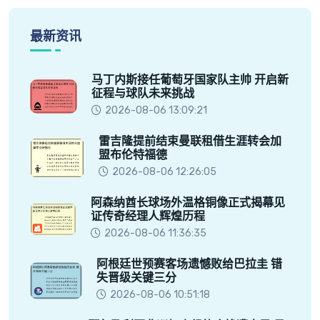
最新资讯
马丁内斯接任葡萄牙国家队主帅 开启新
征程与球队未来挑战
2026-08-06 13:09:21
雷吉隆提前结束曼联租借生涯转会加
盟布伦特福德
2026-08-06 12:26:05
阿森纳酋长球场外温格铜像正式揭幕见
证传奇经理人辉煌历程
2026-08-06 11:36:35
阿根廷世预赛客场遗憾败给巴拉圭 错
失晋级关键三分
2026-08-06 10:51:18