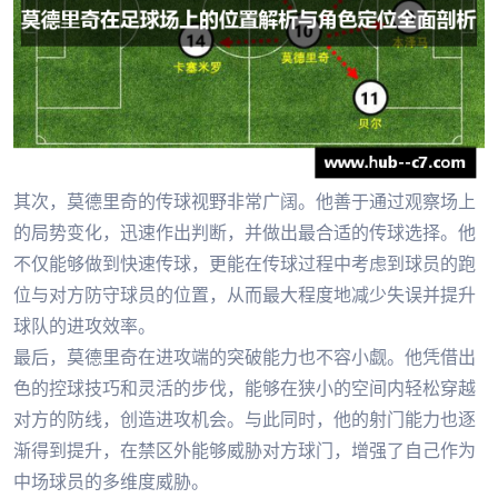
其次，莫德里奇的传球视野非常广阔。他善于通过观察场上
的局势变化，迅速作出判断，并做出最合适的传球选择。他
不仅能够做到快速传球，更能在传球过程中考虑到球员的跑
位与对方防守球员的位置，从而最大程度地减少失误并提升
球队的进攻效率。
最后，莫德里奇在进攻端的突破能力也不容小觑。他凭借出
色的控球技巧和灵活的步伐，能够在狭小的空间内轻松穿越
对方的防线，创造进攻机会。与此同时，他的射门能力也逐
渐得到提升，在禁区外能够威胁对方球门，增强了自己作为
中场球员的多维度威胁。