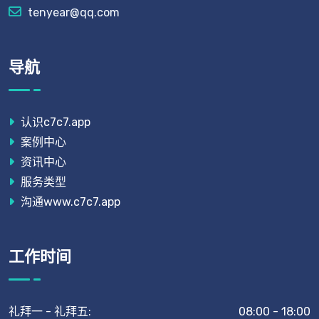
tenyear@qq.com
导航
认识c7c7.app
案例中心
资讯中心
服务类型
沟通www.c7c7.app
工作时间
礼拜一 - 礼拜五:
08:00 - 18:00