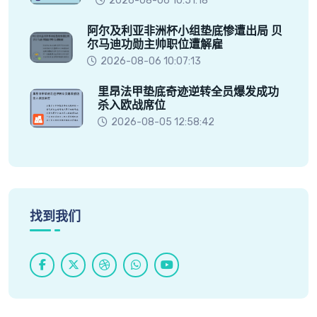
2026-08-06 10:51:18
阿尔及利亚非洲杯小组垫底惨遭出局 贝
尔马迪功勋主帅职位遭解雇
2026-08-06 10:07:13
里昂法甲垫底奇迹逆转全员爆发成功
杀入欧战席位
2026-08-05 12:58:42
找到我们