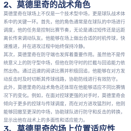
2、莫德里奇的战术角色
莫德里奇在球场上不仅是一个技术型中场，更是球队战术体
系中的关键一环。首先，他的角色通常是在球队的中场进行
调度，他的任务是控制比赛节奏，无论是通过短传还是远距
离长传来调动队友。他能够在场上做出合适的时机传球，快
速推进，并在进攻过程中始终保持冷静。
其次，莫德里奇在防守端也发挥着重要作用。虽然他不是传
统意义上的防守型中场，但他在防守时的拦截与回追能力依
然出色。通过迅速的阅读比赛并积极回追，他能够在对方发
动反击时及时切断其传球线路，协助防线进行有效防守。
此外，莫德里奇的战术角色还体现在他能够适应不同比赛情
况下的变化。例如，在面对控球更强的对手时，莫德里奇会
倾向于更多的控球与传球调度，而在对方进攻猛烈时，他则
能够回撤至更深的中场，协助球队进行防守和反击的转换，
显示出他在战术上的多面性和适应能力。
3、莫德里奇的场上位置适应性