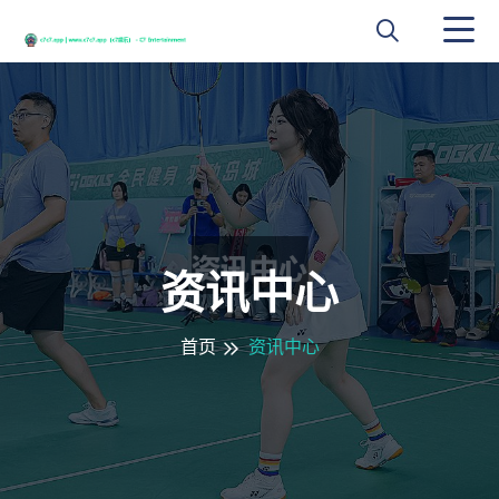
资讯中心
首页
资讯中心