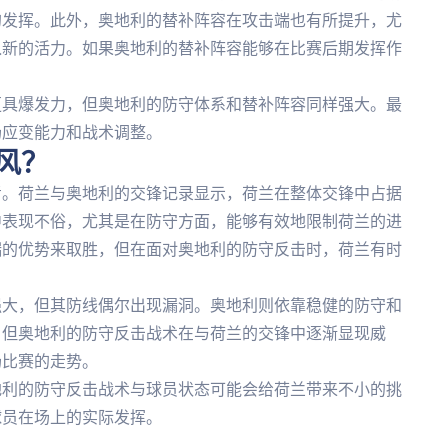
的发挥。此外，奥地利的替补阵容在攻击端也有所提升，尤
入新的活力。如果奥地利的替补阵容能够在比赛后期发挥作
更具爆发力，但奥地利的防守体系和替补阵容同样强大。最
场应变能力和战术调整。
风？
考。荷兰与奥地利的交锋记录显示，荷兰在整体交锋中占据
中表现不俗，尤其是在防守方面，能够有效地限制荷兰的进
端的优势来取胜，但在面对奥地利的防守反击时，荷兰有时
强大，但其防线偶尔出现漏洞。奥地利则依靠稳健的防守和
，但奥地利的防守反击战术在与荷兰的交锋中逐渐显现威
场比赛的走势。
地利的防守反击战术与球员状态可能会给荷兰带来不小的挑
球员在场上的实际发挥。