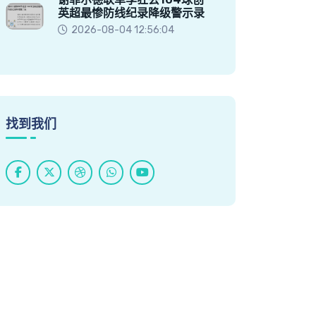
英超最惨防线纪录降级警示录
2026-08-04 12:56:04
找到我们