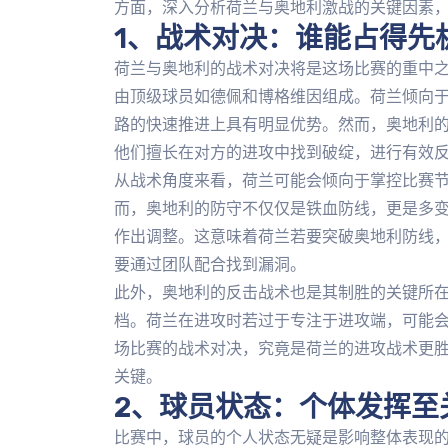
方面，深入分析荷兰与奥地利激战的关键因素
1、战术对决：谁能占得先
荷兰与奥地利的战术对决将是这场比赛的重中
由顶级球员如德佩和博格维因组成。荷兰倾向
路的快速推进上具有明显优势。然而，奥地利
他们擅长在对方的进攻中找到破绽，进行有效
从战术角度来看，荷兰可能会倾向于掌控比赛
而，奥地利的防守不仅仅是铁血防线，更是多
作出调整。这意味着荷兰若要突破奥地利防线
要通过团队配合找到漏洞。
此外，奥地利的反击战术也是其制胜的关键所
档。荷兰在进攻时若过于专注于进攻端，可能
场比赛的战术对决，究竟是荷兰的进攻战术更
关键。
2、球员状态：个体发挥至
比赛中，球员的个人状态无疑是影响整体表现