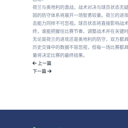
荷兰与奥地利的激战，战术对决与球员状态无
固的防守体系将展开一场智勇较量。荷兰的进
击能力同样不可忽视。球员状态将直接影响战
终，谁能把握住比赛节奏、调整战术并在关键
无论是荷兰的进攻还是奥地利的防守，双方都
历史交锋中的数据不容忽视，但每一场比赛都
量将决定比赛的最终结果。
上一篇
下一篇