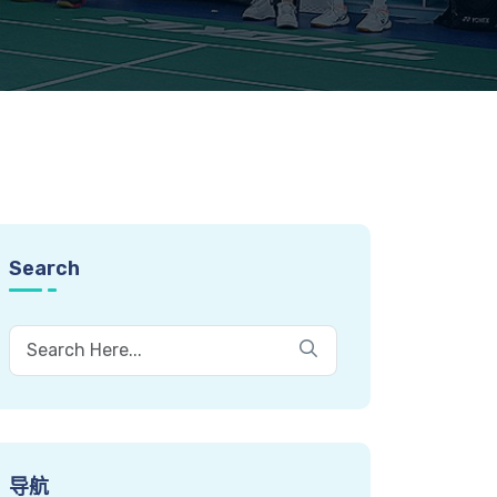
Search
导航