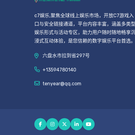
c7娱乐,聚焦全球线上娱乐市场，开放C7游戏入
口与安全链接通道，平台内容丰富，涵盖多类
娱乐形式与活动专区，助力用户随时随地畅享
浸式互动体验，是您信赖的数字娱乐平台首选
六盘水市拉到省297号
+13594780140
tenyear@qq.com