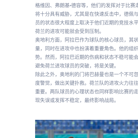
格维因、弗朗基·德容等，他们的发挥对于比赛
将十分具有威胁，尤其是在快速反击中，德佩
员的状态很大程度上取决于他们近期的竞技水
荷兰的进攻可能就会受到压制。
奥地利方面，阿拉巴作为球队的核心球员，其
量，同时在进攻中也扮演着重要角色。他的组
势。然而，阿拉巴近期的伤病和状态不稳可能
避免荷兰进攻球员的突破，将是关键。
除此之外，奥地利的门将巴赫曼也是一个不可
度警觉，做出关键扑救。荷兰队的进攻火力往
重要。两队球员的心理状态也同样影响比赛的
现失误或发挥不稳定，最终影响战局。