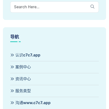
导航
认识c7c7.app
案例中心
资讯中心
服务类型
沟通www.c7c7.app