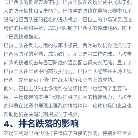
与巴西队的低迷表现不同，巴拉圭队在这场比赛中展现了强
大的防守韧性和反击能力。巴拉圭的防线在整场比赛中几乎
没有给巴西队任何轻松的进攻机会。巴拉圭的中场球员通过
精确的拦截和拼抢，成功地限制了巴西队的传球线路，防止
了巴西快速推进。
巴拉圭队在反击方面的效率也极高。两次进攻机会便抓住了
巴西队防守的空档，成功破门。尤其是第二粒进球，巴拉圭
前锋的快速反击与巴西防线的混乱配合得天衣无缝，显示了
巴拉圭队在比赛中的高效执行力。巴拉圭队能够在主场击败
巴西，充分证明了他们在战术执行和心态上的成熟。
此外，巴拉圭队的主场优势在这场比赛中也起到了重要作
用。主场球迷的支持为球队提供了强大的精神动力，巴拉圭
的球员在比赛中展现出强烈的拼搏精神，这种积极的态度也
帮助他们在关键时刻把握住了机会。
4、排名跌落的影响
这场失利对巴西队的排名造成了直接的影响，特别是在世界