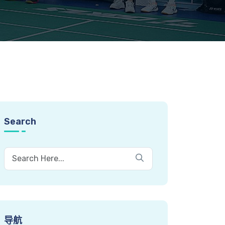
Search
导航