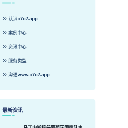
认识c7c7.app
案例中心
资讯中心
服务类型
沟通www.c7c7.app
最新资讯
马丁内斯接任葡萄牙国家队主