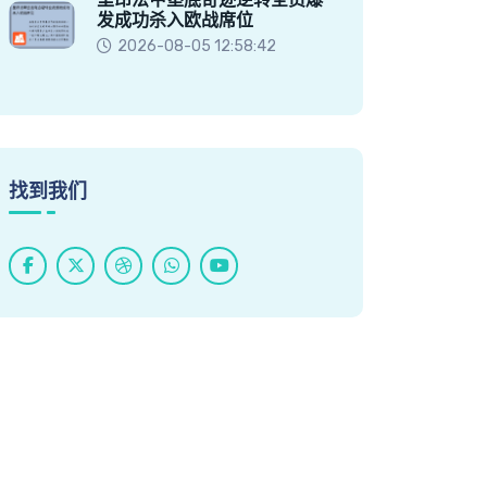
发成功杀入欧战席位
2026-08-05 12:58:42
找到我们