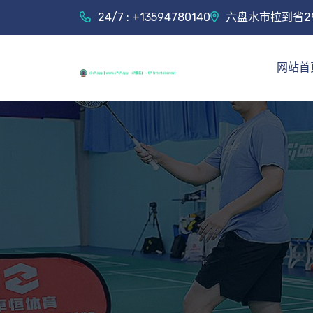
24/7 : +13594780140
六盘水市拉到省2
网站首