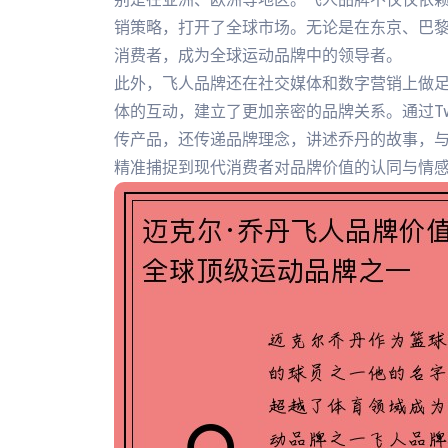
销策略，打开了全球市场。无论是在东京、巴
消费者，成为全球运动品牌中的领导者。
此外，飞人品牌还在社交媒体和数字营销上做
体的互动，建立了更加亲密的品牌关系。通过Twitt
传产品，还传递品牌理念，讲述乔丹的故事，
精准捕捉到现代消费者对品牌价值的认同与情