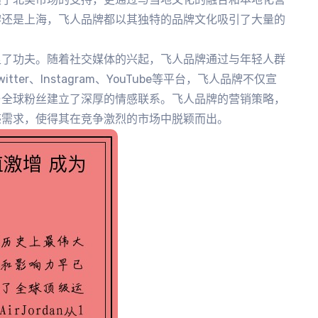
黎还是上海，飞人品牌都以其独特的品牌文化吸引了大量的
足了功夫。随着社交媒体的兴起，飞人品牌通过与年轻人群
er、Instagram、YouTube等平台，飞人品牌不仅宣
与全球粉丝建立了深厚的情感联系。飞人品牌的营销策略，
感需求，使得其在竞争激烈的市场中脱颖而出。