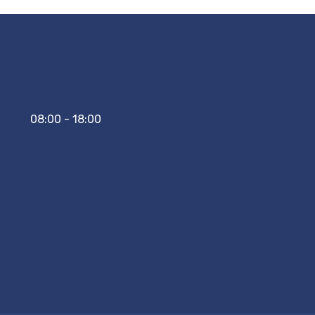
08:00 - 18:00