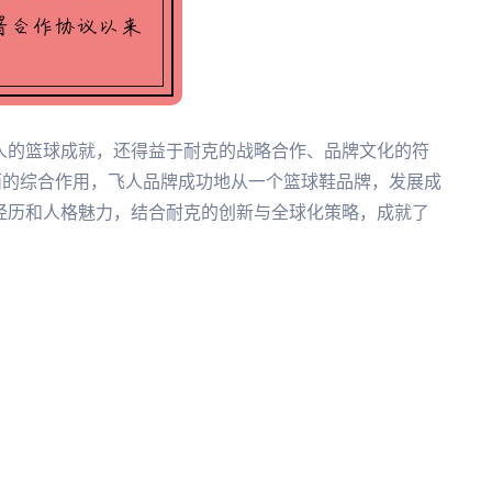
人的篮球成就，还得益于耐克的战略合作、品牌文化的符
面的综合作用，飞人品牌成功地从一个篮球鞋品牌，发展成
经历和人格魅力，结合耐克的创新与全球化策略，成就了