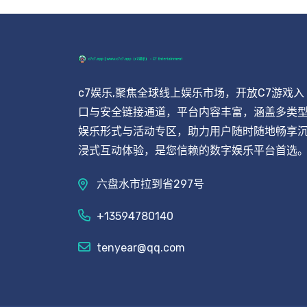
c7娱乐,聚焦全球线上娱乐市场，开放C7游戏入
口与安全链接通道，平台内容丰富，涵盖多类
娱乐形式与活动专区，助力用户随时随地畅享
浸式互动体验，是您信赖的数字娱乐平台首选
六盘水市拉到省297号
+13594780140
tenyear@qq.com