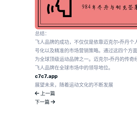
总结：
飞人品牌的成功，不仅仅是依靠迈克尔·乔丹个
号化以及精准的市场营销策略。通过这四个方
为全球顶级运动品牌之一。迈克尔·乔丹的传奇
飞人品牌在全球市场中的领导地位。
c7c7.app
展望未来，随着运动文化的不断发展
上一篇
下一篇