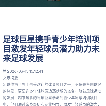
足球巨星携手青少年培训项
目激发年轻球员潜力助力未
来足球发展
2026-03-15 15:12:41
文章摘要：
足球作为世界上最受欢迎的体育项目之一，不仅是各国球迷
的热爱，更是许多年轻球员追逐梦想的舞台。随着足球运动
的发展，越来越多的足球巨星参与到青少年足球培训项目
中，他们通过亲身经历和专业指导，激发年轻球员的潜力，