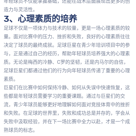
年轻球员不仅能掌握基础，还能在战术层面展现出更多的创
造力与灵活性。
3、心理素质的培养
足球不仅是一项体力与技术的较量，更是一场心理素质的较
量。面对比赛中的压力、挫折和失败，良好的心理素质往往
决定了球员的最终成就。足球巨星在青少年培训项目中的参
与，正是通过自己的经历，帮助年轻球员培养强大的心理素
质。无论是梅西的冷静、C罗的坚韧，还是内马尔的自信，
足球巨星们都通过他们的行为向年轻球员传递了重要的心理
素质。
巨星们在比赛中如何保持冷静、如何从失误中快速恢复，这
些都是年轻球员需要学习的重要课题。通过与巨星们的交
流，青少年球员能够更好地理解如何面对竞技体育中的挫折
和失败。在足球的世界里，失败和成功总是并存的，学会从
失败中汲取经验，并在下一场比赛中全力以赴，才是一个成
熟球员的标志。