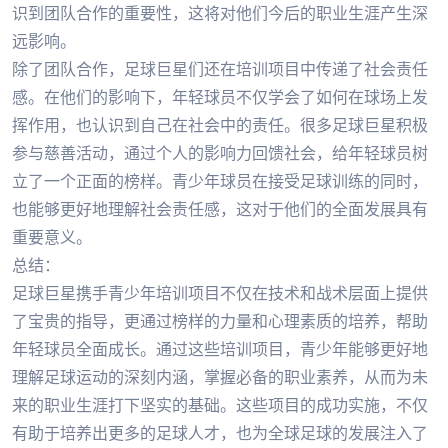
识到团队合作的重要性，这将对他们今后的职业生涯产生深
远影响。
除了团队合作，足球巨星们还在培训项目中传递了社会责任
感。在他们的影响下，年轻球员不仅学会了如何在球场上发
挥作用，也认识到自己在社会中的责任。很多足球巨星积极
参与慈善活动，通过个人的影响力回馈社会，给年轻球员树
立了一个正面的榜样。青少年球员在接受足球训练的同时，
也能够更好地理解社会责任感，这对于他们的全面发展具有
重要意义。
总结：
足球巨星携手青少年培训项目不仅在技术和战术层面上提供
了宝贵的指导，更通过榜样的力量和心理素质的培养，帮助
年轻球员全面成长。通过这些培训项目，青少年能够更好地
理解足球运动的深刻内涵，掌握必备的职业素养，从而为未
来的职业生涯打下坚实的基础。这些项目的成功实施，不仅
有助于培养出更多的足球人才，也为全球足球的发展注入了