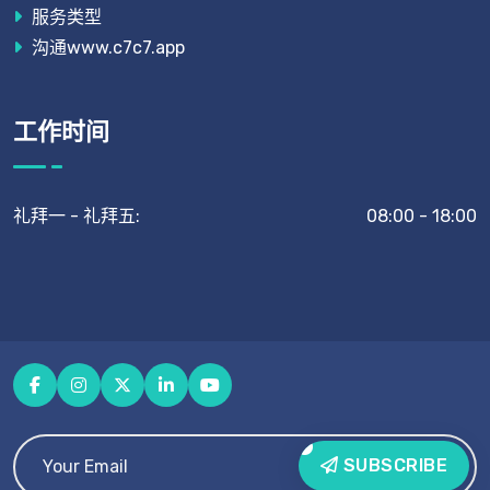
服务类型
沟通www.c7c7.app
工作时间
礼拜一 - 礼拜五:
08:00 - 18:00
SUBSCRIBE