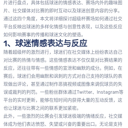
片进行盘点，具体包括球迷的情感表达、赛场内外的趣味图
片、社交媒体对比赛的即时互动以及球迷创意内容的分享。
通过这四个角度，本文将详细探讨超级杯赛场如何通过社交
平台反映出球迷的多样化情感与创意性表现，以及这些反应
如何影响赛事的传播和球迷文化的塑造。
1、球迷情感表达与反应
随着超级杯的激烈进行，球迷们在社交媒体上纷纷表达自己
对比赛的热情与情感。这些情感表达不仅仅是对比赛结果的
反应，还往往带有一些情感的宣泄和幽默的成分。例如，在
赛后，球迷们会用幽默和讽刺的方式对自己支持的球队的表
现做出评论，甚至通过制作恶搞视频或图像来调侃球员的失
误或裁判的判罚。一些粉丝群体通过Twitter、Instagram等
平台的实时更新，能够在短时间内获得大量的互动反馈，这
也让球迷与比赛之间的联系更加紧密。
此外，一些激烈的比赛会引发球迷极端的情绪反应，社交媒
体成为他们表达愤怒、失望或兴奋的重要出口。无论是支持