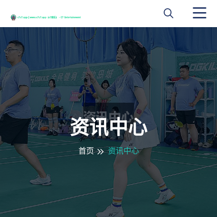
资讯中心
首页
资讯中心