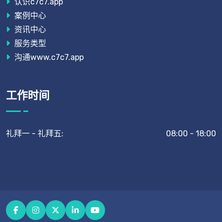
认识c7c7.app
案例中心
资讯中心
服务类型
沟通www.c7c7.app
工作时间
礼拜一 - 礼拜五:
08:00 - 18:00