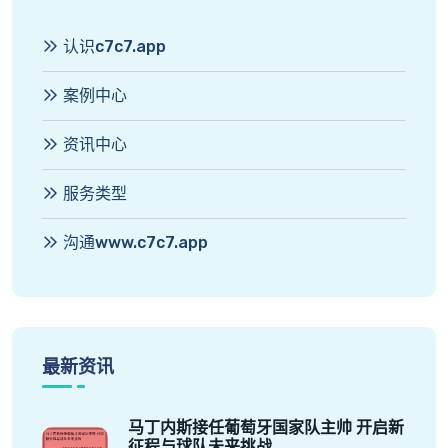
认识c7c7.app
案例中心
资讯中心
服务类型
沟通www.c7c7.app
最新资讯
马丁内斯接任葡萄牙国家队主帅 开启新
征程与球队未来挑战