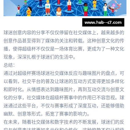
球迷创意内容的分享不仅仅停留在社交媒体上，越来越多的
创意作品甚至得到了媒体的关注和转载。这种创意文化的传
播，使得超级杯不仅仅是一场体育比赛，更成为了一种文化
现象，深深扎根于球迷们的生活中。
总结：
通过对超级杯赛场球迷社交媒体反应与趣味图片的盘点，可
以看到，社交平台的普及让球迷的互动方式变得更加多样化
和即时化。从情感表达到趣味图片，再到互动交流与创意文
化的分享，社交媒体在超级杯赛事中的作用已不容忽视。球
迷通过这些平台，不仅与赛事形成了深度互动，还能够借助
幽默、创意等形式，拓宽了赛事的影响力。
在未来，随着社交媒体和数字技术的不断发展，球迷们的反