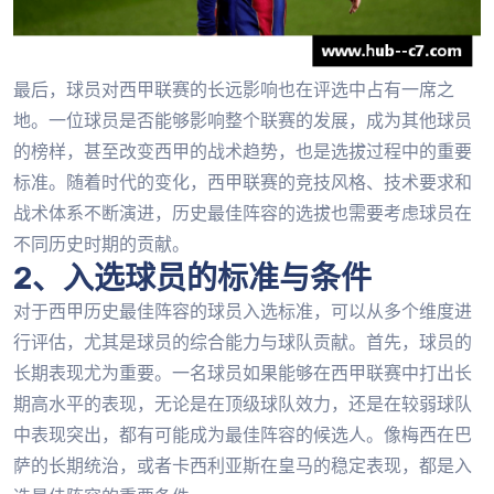
最后，球员对西甲联赛的长远影响也在评选中占有一席之
地。一位球员是否能够影响整个联赛的发展，成为其他球员
的榜样，甚至改变西甲的战术趋势，也是选拔过程中的重要
标准。随着时代的变化，西甲联赛的竞技风格、技术要求和
战术体系不断演进，历史最佳阵容的选拔也需要考虑球员在
不同历史时期的贡献。
2、入选球员的标准与条件
对于西甲历史最佳阵容的球员入选标准，可以从多个维度进
行评估，尤其是球员的综合能力与球队贡献。首先，球员的
长期表现尤为重要。一名球员如果能够在西甲联赛中打出长
期高水平的表现，无论是在顶级球队效力，还是在较弱球队
中表现突出，都有可能成为最佳阵容的候选人。像梅西在巴
萨的长期统治，或者卡西利亚斯在皇马的稳定表现，都是入