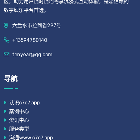
区，助力用户随时随地畅享沉浸式互动体验，是您信赖的
数字娱乐平台首选。
六盘水市拉到省297号
+13594780140
tenyear@qq.com
导航
认识c7c7.app
案例中心
资讯中心
服务类型
沟通www.c7c7.app