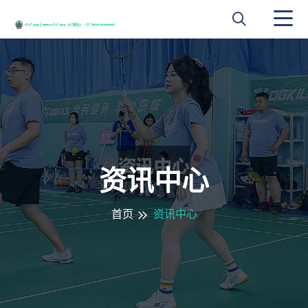
资讯中心
首页
资讯中心