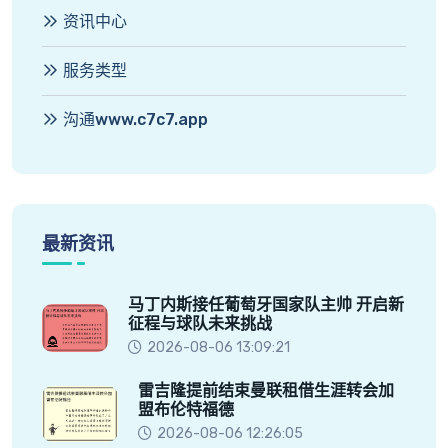
资讯中心
服务类型
沟通www.c7c7.app
最新资讯
马丁内斯接任葡萄牙国家队主帅 开启新
征程与球队未来挑战
2026-08-06 13:09:21
雷吉隆提前结束曼联租借生涯转会加
盟布伦特福德
2026-08-06 12:26:05