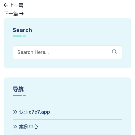
上一篇
下一篇
Search
导航
认识c7c7.app
案例中心