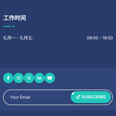
工作时间
礼拜一 - 礼拜五:
08:00 - 18:00
SUBSCRIBE