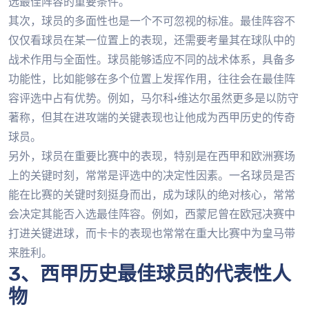
选最佳阵容的重要条件。
其次，球员的多面性也是一个不可忽视的标准。最佳阵容不
仅仅看球员在某一位置上的表现，还需要考量其在球队中的
战术作用与全面性。球员能够适应不同的战术体系，具备多
功能性，比如能够在多个位置上发挥作用，往往会在最佳阵
容评选中占有优势。例如，马尔科·维达尔虽然更多是以防守
著称，但其在进攻端的关键表现也让他成为西甲历史的传奇
球员。
另外，球员在重要比赛中的表现，特别是在西甲和欧洲赛场
上的关键时刻，常常是评选中的决定性因素。一名球员是否
能在比赛的关键时刻挺身而出，成为球队的绝对核心，常常
会决定其能否入选最佳阵容。例如，西蒙尼曾在欧冠决赛中
打进关键进球，而卡卡的表现也常常在重大比赛中为皇马带
来胜利。
3、西甲历史最佳球员的代表性人
物