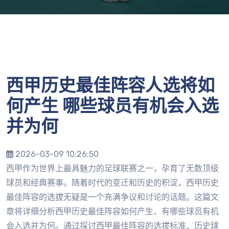
西甲历史最佳阵容人选将如
何产生 哪些球员有机会入选
并为何
2026-03-09 10:26:50
西甲作为世界上最具魅力的足球联赛之一，孕育了无数顶级
球员和经典赛事。随着时代的变迁和历史的积淀，西甲历史
最佳阵容的选拔无疑是一个充满争议和讨论的话题。这篇文
章将详细分析西甲历史最佳阵容如何产生、有哪些球员有机
会入选并为何。通过探讨西甲最佳阵容的选拔标准、历史球