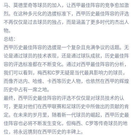
马、莫德里奇等球员的加入，让西甲最佳阵容的竞争愈加激
烈。在这种多元化的选拔标准下，西甲历史最佳阵容的评选
不再仅仅是过去球员的独占，而是涵盖了更多时代的杰出人
物。
总结：
西甲历史最佳阵容的选拔是一个复杂且充满争议的话题。无
论是通过球员的技术表现，还是通过球队成就，历史最佳阵
容的评选标准都在不断变化。通过对西甲最佳阵容的分析，
我们可以看到，梅西和C罗无疑是当代最具影响力的球员，
而像齐达内、哈维、卡西等历史人物，也依然在西甲的辉煌
历史中占有一席之地。
最终，西甲历史最佳阵容的评选不仅仅是对球员技术的认
可，更是对他们在西甲联赛和足球历史中所做出的贡献的肯
定。在未来的岁月里，随着新一代球员的崛起，西甲历史最
佳阵容也必将不断发生变化，但梅西、C罗等传奇球员的地
位，将永远镌刻在西甲历史的丰碑上。