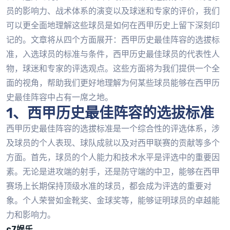
员的影响力、战术体系的演变以及球迷和专家的评价，我们
可以更全面地理解这些球员是如何在西甲历史上留下深刻印
记的。文章将从四个方面展开：西甲历史最佳阵容的选拔标
准，入选球员的标准与条件，西甲历史最佳球员的代表性人
物，球迷和专家的评选观点。这些方面将为我们提供一个全
面的视角，帮助我们更好地理解为何某些球员能够在西甲历
史最佳阵容中占有一席之地。
1、西甲历史最佳阵容的选拔标准
西甲历史最佳阵容的选拔标准是一个综合性的评选体系，涉
及球员的个人表现、球队成就以及对西甲联赛的贡献等多个
方面。首先，球员的个人能力和技术水平是评选中的重要因
素。无论是进攻端的射手，还是防守端的中卫，能够在西甲
赛场上长期保持顶级水准的球员，都会成为评选的重要对
象。个人荣誉如金靴奖、金球奖等，能够证明球员的卓越能
力和影响力。
c7娱乐