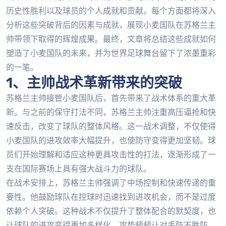
历史性胜利以及球员的个人成就和贡献。每个方面都将深入
分析这些突破背后的因素与成就，展现小麦国队在苏格兰主
帅带领下取得的辉煌成果。最终，文章将总结这些成就如何
塑造了小麦国队的未来，并为世界足球舞台留下了浓墨重彩
的一笔。
1、主帅战术革新带来的突破
苏格兰主帅接管小麦国队后，首先带来了战术体系的重大革
新。与之前的保守打法不同，苏格兰主帅注重高压逼抢和快
速反击，改变了球队的整体风格。这一战术调整，不仅使得
小麦国队的进攻效率大幅提升，也使防守变得更加坚韧。球
员们开始理解和适应这种更具攻击性的打法，逐渐形成了一
支在国际赛场上具有强大战斗力的球队。
在战术安排上，苏格兰主帅强调了中场控制和快速传递的重
要性。他鼓励球队在控球时迅速找到进攻机会，而不是过度
依赖个人突破。这种战术不仅提升了整体配合的默契度，也
让球队的进攻变得更加多样化，攻势频频让对手防不胜防。