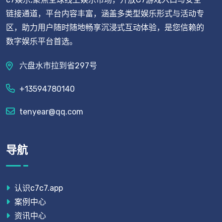
链接通道，平台内容丰富，涵盖多类型娱乐形式与活动专
区，助力用户随时随地畅享沉浸式互动体验，是您信赖的
数字娱乐平台首选。
六盘水市拉到省297号
+13594780140
tenyear@qq.com
导航
认识c7c7.app
案例中心
资讯中心