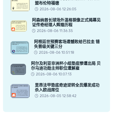
盟布伦特福德
2026-08-06 12:26:05
阿森纳酋长球场外温格铜像正式揭幕见
证传奇经理人辉煌历程
2026-08-06 11:36:35
阿根廷世预赛客场遗憾败给巴拉圭 错
失晋级关键三分
2026-08-06 10:51:18
阿尔及利亚非洲杯小组垫底惨遭出局 贝
尔马迪功勋主帅职位遭解雇
2026-08-06 10:07:13
里昂法甲垫底奇迹逆转全员爆发成功
杀入欧战席位
2026-08-05 12:58:42