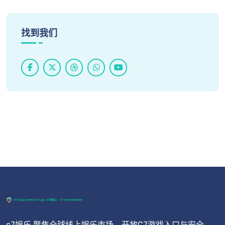
找到我们
c7娱乐,聚焦全球线上娱乐市场，开放C7游戏入口与安全