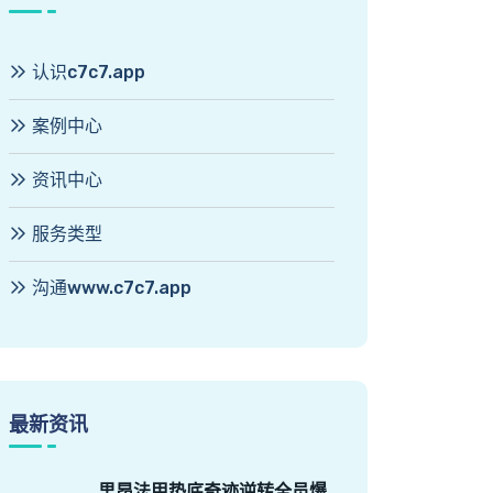
认识c7c7.app
案例中心
资讯中心
服务类型
沟通www.c7c7.app
最新资讯
里昂法甲垫底奇迹逆转全员爆