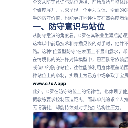
全文从防守意识与站位选择、前场反抢与整体
个维度展开，力求呈现一个更为立体、全面的C
手的防守价值，也能更好地评估其在高强度淘
一、防守意识与站位
从防守意识的角度看，C罗在其职业生涯后期逐
这样以中前场技术和穿插见长的对手时，他并
路。这种“位置型防守”在表面上不显山露水，
在情境化的美洲杯对阵模型中，巴西队常依赖后
或偏中的防守站位，往往能够利用身体覆盖范
种站位上的牵制，实质上为己方中场争取了宝
www.c7c7.app
此外，C罗在防守站位上的纪律性，也体现了他
据教练要求控制压迫距离，而非单纯追求个人
无谓消耗，却能持续对对手施加结构性压力。