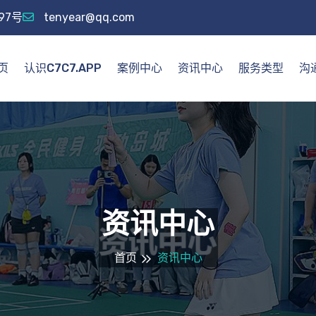
97号
tenyear@qq.com
页
认识C7C7.APP
案例中心
资讯中心
服务类型
沟通
资讯中心
首页
资讯中心