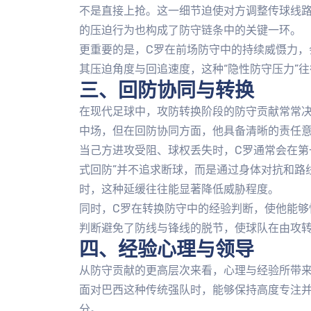
不是直接上抢。这一细节迫使对方调整传球线路
的压迫行为也构成了防守链条中的关键一环。
更重要的是，C罗在前场防守中的持续威慑力，
其压迫角度与回追速度，这种“隐性防守压力”
三、回防协同与转换
在现代足球中，攻防转换阶段的防守贡献常常决
中场，但在回防协同方面，他具备清晰的责任
当己方进攻受阻、球权丢失时，C罗通常会在第
式回防”并不追求断球，而是通过身体对抗和路
时，这种延缓往往能显著降低威胁程度。
同时，C罗在转换防守中的经验判断，使他能够
判断避免了防线与锋线的脱节，使球队在由攻
四、经验心理与领导
从防守贡献的更高层次来看，心理与经验所带来
面对巴西这种传统强队时，能够保持高度专注
分。