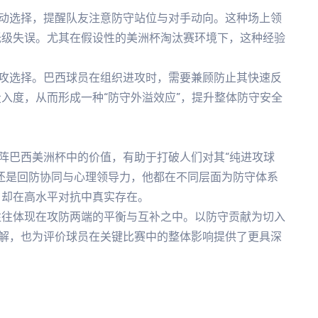
动选择，提醒队友注意防守站位与对手动向。这种场上领
低级失误。尤其在假设性的美洲杯淘汰赛环境下，这种经验
攻选择。巴西球员在组织进攻时，需要兼顾防止其快速反
入度，从而形成一种“防守外溢效应”，提升整体防守安全
阵巴西美洲杯中的价值，有助于打破人们对其“纯进攻球
还是回防协同与心理领导力，他都在不同层面为防守体系
，却在高水平对抗中真实存在。
往往体现在攻防两端的平衡与互补之中。以防守贡献为切入
解，也为评价球员在关键比赛中的整体影响提供了更具深