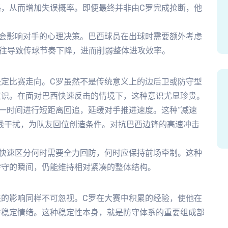
，从而增加失误概率。即便最终并非由C罗完成抢断，他
会影响对手的心理决策。巴西球员在出球时需要额外考虑
往往导致传球节奏下降，进而削弱整体进攻效率。
定比赛走向。C罗虽然不是传统意义上的边后卫或防守型
意识。在面对巴西快速反击的情境下，这种意识尤显珍贵。
一时间进行短距离回追，延缓对手推进速度。这种“减速
线干扰，为队友回位创造条件。对抗巴西边锋的高速冲击
快速区分何时需要全力回防，何时应保持前场牵制。这种
转守的瞬间，仍能维持相对紧凑的整体结构。
的影响同样不可忽视。C罗在大赛中积累的经验，使他在
并稳定情绪。这种稳定性本身，就是防守体系的重要组成部