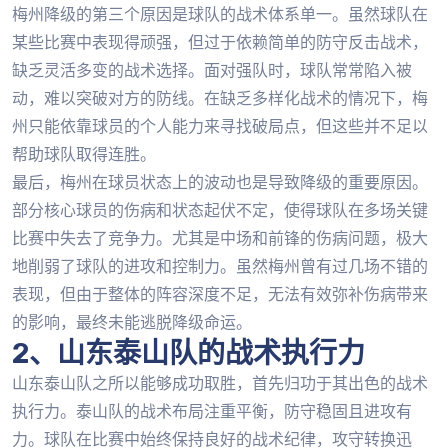
梅州降级的第三个原因是球队的战术体系单一。虽然球队在
某些比赛中表现得顽强，但过于依赖简单的防守反击战术，
缺乏灵活多变的战术选择。面对强队时，球队常常陷入被
动，难以突破对方的防线。在缺乏多样化战术的情况下，梅
州只能依靠球员的个人能力来寻找破局点，但这些并不足以
帮助球队取得连胜。
最后，梅州在球员状态上的波动也是导致降级的重要原因。
部分核心球员的伤病和状态起伏不定，使得球队在多场关键
比赛中失去了竞争力。尤其是中场和前锋的伤病问题，极大
地削弱了球队的进攻和控制力。虽然梅州曾有过几场不错的
表现，但由于整体的阵容深度不足，无法有效弥补伤病带来
的影响，最终未能逃脱降级命运。
2、山东泰山队的战术执行力
山东泰山队之所以能够成功取胜，首先归功于其出色的战术
执行力。泰山队的战术布局注重平衡，防守稳固且进攻有
力。球队在比赛中始终保持良好的战术纪律，攻守转换迅