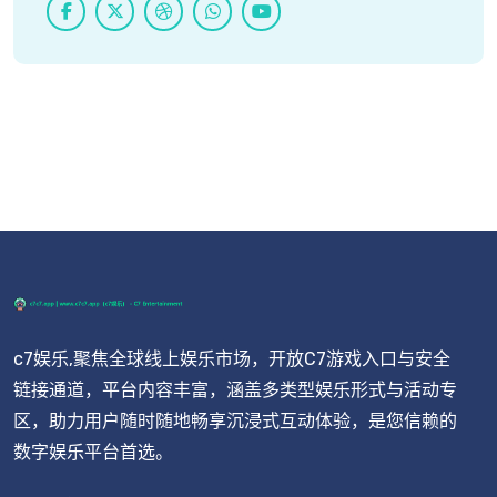
c7娱乐,聚焦全球线上娱乐市场，开放C7游戏入口与安全
链接通道，平台内容丰富，涵盖多类型娱乐形式与活动专
区，助力用户随时随地畅享沉浸式互动体验，是您信赖的
数字娱乐平台首选。