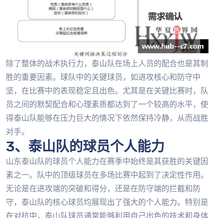
除了整体的战术执行力，泰山队在场上人员的配合也是其制
胜的重要因素。球队中的关键球员，如进攻核心和防守中
坚，在比赛中的表现稳定且出色。尤其是在关键比赛时，队
员之间的默契配合和心理素质都达到了一个较高的水平，使
得泰山队能够在压力巨大的情况下依然保持冷静，从而战胜
对手。
3、泰山队的球员个人能力
山东泰山队的球员个人能力在赛季中始终是其获胜的关键因
素之一。队中的顶级球员在多场比赛中起到了决定性作用。
无论是在进攻端的突破和得分，还是在防守端的拦截和防
守，泰山队的核心球员均展现出了强大的个人能力。特别是
在对抗中，泰山队球员通常能够利用自己出色的技术和身体