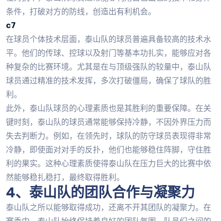
条件，打破对方的防线，创造出有利机会。
c7
在球员个体技术层面，泰山队的球员普遍具备较高的技术水
平。他们的传球、控球以及射门等基本功扎实，能够应对各
种复杂的比赛环境。尤其是在与顶级强队的较量中，泰山队
球员通过精准的技术发挥，多次打破僵局，确保了球队的胜
利。
此外，泰山队球员的心理素质也是其胜利的重要保障。在关
键时刻，泰山队的球员通常能够保持冷静，不因外界压力而
失去判断力。例如，在领先时，球队的防守球员表现得非常
冷静，即使面对对手的反扑，他们也能够稳住阵脚，守住胜
利的果实。这种心理素质使得泰山队在压力巨大的比赛中依
然能够稳扎稳打，最终取得胜利。
4、泰山队的团队合作与凝聚力
泰山队之所以能够取得成功，还离不开其团队的凝聚力。在