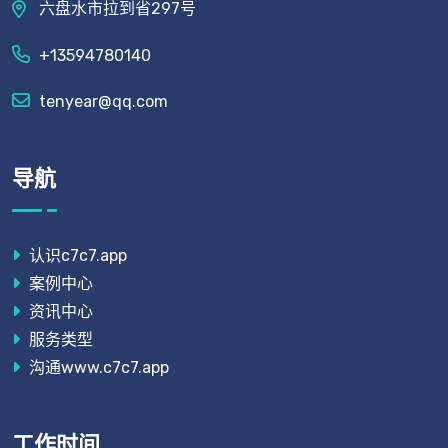
六盘水市拉到省297号
+13594780140
tenyear@qq.com
导航
认识c7c7.app
案例中心
资讯中心
服务类型
沟通www.c7c7.app
工作时间