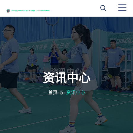
资讯中心
首页
资讯中心