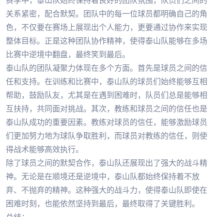
赛季中，泰山队始终保持着良好的团队氛围，队员们之间的
关系紧密，配合默契。团队中的每一位球员都明确自己的角
色，不仅要在赛场上展现出个人能力，更要通过协作来实现
整体目标。正是这种团队协作精神，使得泰山队能够在多场
比赛中逆境中翻盘，最终笑到最后。
泰山队的团队凝聚力体现在多个方面。首先是球员之间的信
任和支持。在训练和比赛中，泰山队的球员们始终能够互相
帮助，鼓励队友，尤其是在遇到困难时，队员们总是能够相
互扶持，共同面对挑战。其次，教练和球员之间的信任也是
泰山队成功的重要因素。教练对球员的信任，能够激励球员
们更加努力地为球队争取胜利，而球员对教练的信任，则使
得战术能够高效执行。
除了球员之间的默契合作，泰山队还展现出了强大的战斗精
神。无论是在顺境还是逆境中，泰山队都始终保持着不放
弃、不抛弃的精神。这种强大的战斗力，使得泰山队即使在
困难时刻，也能依然坚持到最后，最终取得了关键胜利。