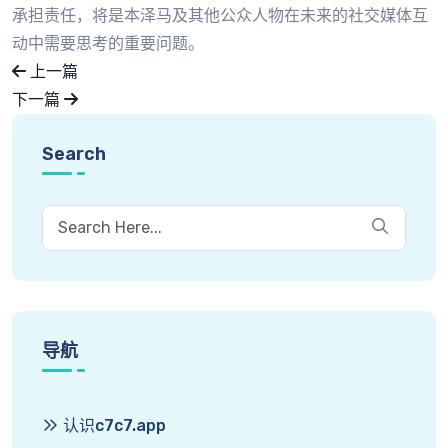
承担责任，将是本泽马及其他公众人物在未来的社交媒体互
动中需要思考的重要问题。
上一篇
下一篇
Search
导航
认识c7c7.app