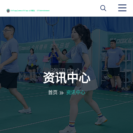
资讯中心
首页
资讯中心