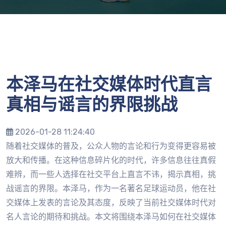
本泽马在社交媒体时代直言
真相与谣言的界限挑战
2026-01-28 11:24:40
随着社交媒体的普及，公众人物的言论和行为变得更容易被
放大和传播。在这种信息碎片化的时代，许多信息往往真假
难辨，而一些人选择在社交平台上直言不讳，揭示真相，挑
战谣言的界限。本泽马，作为一名著名足球运动员，他在社
交媒体上发表的言论及其态度，反映了当前社交媒体时代对
名人言论的期待和挑战。本文将围绕本泽马如何在社交媒体