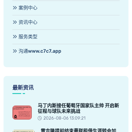
案例中心
资讯中心
服务类型
沟通www.c7c7.app
最新资讯
马丁内斯接任葡萄牙国家队主帅 开启新
征程与球队未来挑战
2026-08-06 13:09:21
雷吉隆提前结束曼联租借生涯转会加