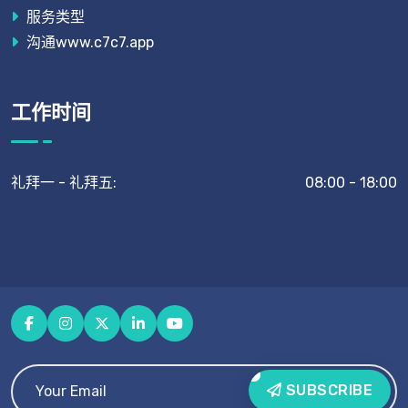
服务类型
沟通www.c7c7.app
工作时间
礼拜一 - 礼拜五:
08:00 - 18:00
SUBSCRIBE