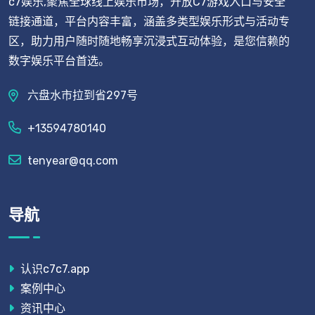
c7娱乐,聚焦全球线上娱乐市场，开放C7游戏入口与安全
链接通道，平台内容丰富，涵盖多类型娱乐形式与活动专
区，助力用户随时随地畅享沉浸式互动体验，是您信赖的
数字娱乐平台首选。
六盘水市拉到省297号
+13594780140
tenyear@qq.com
导航
认识c7c7.app
案例中心
资讯中心