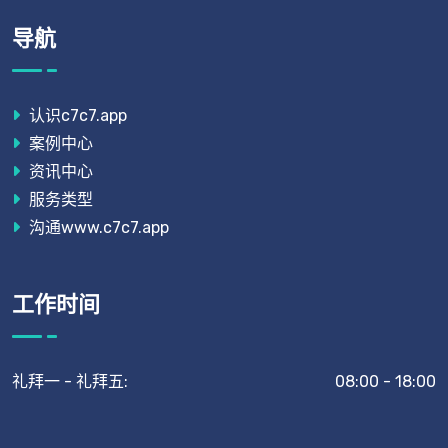
导航
认识c7c7.app
案例中心
资讯中心
服务类型
沟通www.c7c7.app
工作时间
礼拜一 - 礼拜五:
08:00 - 18:00