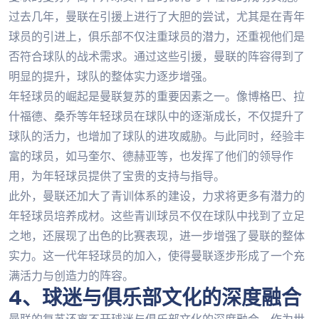
过去几年，曼联在引援上进行了大胆的尝试，尤其是在青年
球员的引进上，俱乐部不仅注重球员的潜力，还重视他们是
否符合球队的战术需求。通过这些引援，曼联的阵容得到了
明显的提升，球队的整体实力逐步增强。
年轻球员的崛起是曼联复苏的重要因素之一。像博格巴、拉
什福德、桑乔等年轻球员在球队中的逐渐成长，不仅提升了
球队的活力，也增加了球队的进攻威胁。与此同时，经验丰
富的球员，如马奎尔、德赫亚等，也发挥了他们的领导作
用，为年轻球员提供了宝贵的支持与指导。
此外，曼联还加大了青训体系的建设，力求将更多有潜力的
年轻球员培养成材。这些青训球员不仅在球队中找到了立足
之地，还展现了出色的比赛表现，进一步增强了曼联的整体
实力。这一代年轻球员的加入，使得曼联逐步形成了一个充
满活力与创造力的阵容。
4、球迷与俱乐部文化的深度融合