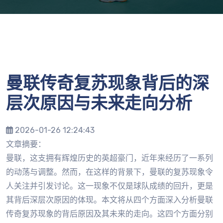
曼联传奇复苏现象背后的深
层次原因与未来走向分析
2026-01-26 12:24:43
文章摘要：
曼联，这支拥有辉煌历史的英超豪门，近年来经历了一系列
的动荡与调整。然而，在这样的背景下，曼联的复苏现象令
人关注并引发讨论。这一现象不仅是球队成绩的回升，更是
其背后深层次原因的体现。本文将从四个方面深入分析曼联
传奇复苏现象的背后原因及其未来的走向。这四个方面分别