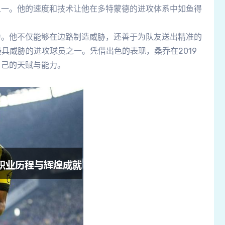
之一。他的速度和技术让他在多特蒙德的进攻体系中如鱼得
力。他不仅能够在边路制造威胁，还善于为队友送出精准的
上最具威胁的进攻球员之一。凭借出色的表现，桑乔在2019
自己的天赋与能力。