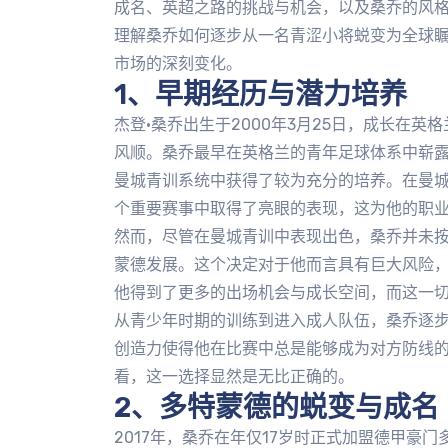
成名、英超之路的挑战与机会，以及桑乔的风
理解桑乔如何逐步从一名青涩小将蜕变为全球
市场的深刻变化。
1、早期经历与潜力培养
杰登·桑乔出生于2000年3月25日，成长在
风顺。桑乔最早在英格兰的青年足球体系中崭
曼城青训系统中获得了较为充分的培养。在曼
个重要赛事中取得了亮眼的表现，这为他的职
然而，尽管在曼城青训中表现出色，桑乔并未
蒙德发展。这个决定对于他而言具有巨大风险
他得到了更多的出场机会与成长空间，而这一
从青少年时期的训练到进入成人队伍，桑乔逐
创造力使得他在比赛中总是能够成为对方防线
看，这一选择显然是无比正确的。
2、多特蒙德的蜕变与成名
2017年，桑乔在年仅17岁时正式加盟德甲豪