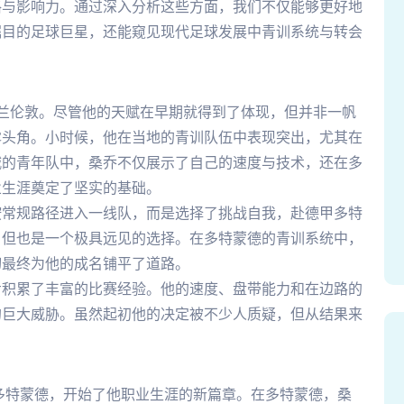
格与影响力。通过深入分析这些方面，我们不仅能够更好地
瞩目的足球巨星，还能窥见现代足球发展中青训系统与转会
英格兰伦敦。尽管他的天赋在早期就得到了体现，但并非一帆
露头角。小时候，他在当地的青训队伍中表现突出，尤其在
城的青年队中，桑乔不仅展示了自己的速度与技术，还在多
业生涯奠定了坚实的基础。
按常规路径进入一线队，而是选择了挑战自我，赴德甲多特
，但也是一个极具远见的选择。在多特蒙德的青训系统中，
切最终为他的成名铺平了道路。
步积累了丰富的比赛经验。他的速度、盘带能力和在边路的
的巨大威胁。虽然起初他的决定被不少人质疑，但从结果来
门多特蒙德，开始了他职业生涯的新篇章。在多特蒙德，桑