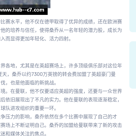
的比赛水平，他不仅在德甲取得了优异的成绩，还在欧洲赛
对他的培养与信任，使得桑乔从一名年轻的潜力股，成长为
加入而显得更加年轻化、活力四射。
世界各地，尤其是在英超赛场上，许多顶级俱乐部对这位年
夏天，桑乔以约7300万英镑的转会费加盟了英超豪门曼
步伐，也是他面临的新挑战。
环境。在曼联，他不仅要适应英超的强度，还要与一众世界
期后依旧展现出了不凡的实力。他在曼联的表现逐渐稳定，
了球队进攻组织的重要一环。
竞争压力的影响，桑乔依然在多个比赛中展现了自己的才
超赛场上不断证明自己。桑乔的加盟给曼联带来了新的攻击
球迷和媒体关注的焦点。