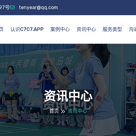
97号
tenyear@qq.com
页
认识C7C7.APP
案例中心
资讯中心
服务类型
沟通
资讯中心
首页
资讯中心