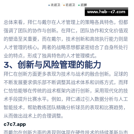
总体来看，拜仁与戴尔在人才管理上的策略各具特色，但都
强调了团队的协作与创新。在拜仁，团队协作和文化价值观
的塑造至关重要，而在戴尔，技术创新和高效执行能力则是
人才管理的核心。两者的战略思想都紧密结合了自身所处行
业的特点，形成了独具特色的人才管理模式。
3、创新与风险管理的能力
拜仁在创新方面更多表现为技术与战术的融合创新。足球的
不断发展要求俱乐部不断调整其战术体系和训练方式，而拜
仁恰恰能够在传统的战术框架内进行创新，采用现代化的技
术手段提升比赛水平。例如，拜仁通过引入数据分析与人工
智能技术，帮助教练团队精确分析球员的表现和比赛趋势，
从而做出战术上的合理调整。
c7c7.app
而戴尔在创新方面的表现则体现在硬件技术的持续革新与市