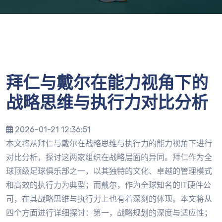
拜仁与戴尔在能力视角下的
战略思维与执行力对比分析
2026-01-21 12:36:51
本文将从拜仁与戴尔在战略思维与执行力的能力视角下进行
对比分析，探讨这两家组织在战略层面的异同。拜仁作为全
球顶级足球俱乐部之一，以其独特的文化、卓越的管理模式
和高效的执行力为典型；而戴尔，作为全球知名的IT硬件公
司，在其战略思维与执行力上也有着深刻的体现。本文将从
四个方面进行详细探讨：第一，战略规划的深度与适应性；