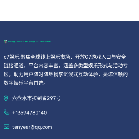
c7娱乐,聚焦全球线上娱乐市场，开放C7游戏入口与安全
链接通道，平台内容丰富，涵盖多类型娱乐形式与活动专
区，助力用户随时随地畅享沉浸式互动体验，是您信赖的
数字娱乐平台首选。
六盘水市拉到省297号
+13594780140
tenyear@qq.com