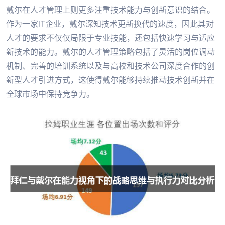
戴尔在人才管理上则更多注重技术能力与创新意识的结合。
作为一家IT企业，戴尔深知技术更新换代的速度，因此其对
人才的要求不仅仅局限于专业技能，还包括快速学习与适应
新技术的能力。戴尔的人才管理策略包括了灵活的岗位调动
机制、完善的培训系统以及与高校和技术公司深度合作的创
新型人才引进方式，这使得戴尔能够持续推动技术创新并在
全球市场中保持竞争力。