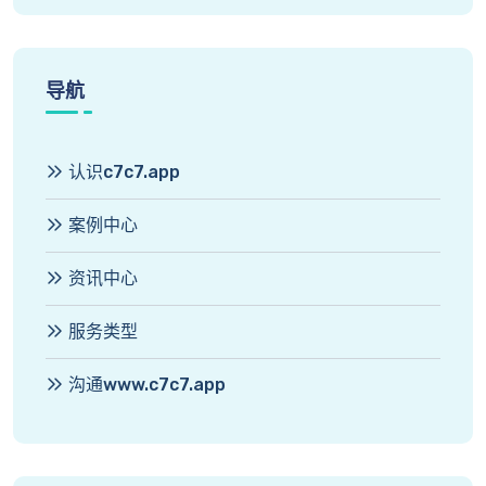
导航
认识c7c7.app
案例中心
资讯中心
服务类型
沟通www.c7c7.app