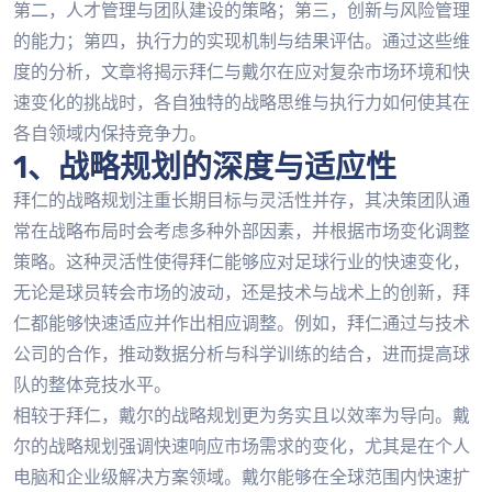
第二，人才管理与团队建设的策略；第三，创新与风险管理
的能力；第四，执行力的实现机制与结果评估。通过这些维
度的分析，文章将揭示拜仁与戴尔在应对复杂市场环境和快
速变化的挑战时，各自独特的战略思维与执行力如何使其在
各自领域内保持竞争力。
1、战略规划的深度与适应性
拜仁的战略规划注重长期目标与灵活性并存，其决策团队通
常在战略布局时会考虑多种外部因素，并根据市场变化调整
策略。这种灵活性使得拜仁能够应对足球行业的快速变化，
无论是球员转会市场的波动，还是技术与战术上的创新，拜
仁都能够快速适应并作出相应调整。例如，拜仁通过与技术
公司的合作，推动数据分析与科学训练的结合，进而提高球
队的整体竞技水平。
相较于拜仁，戴尔的战略规划更为务实且以效率为导向。戴
尔的战略规划强调快速响应市场需求的变化，尤其是在个人
电脑和企业级解决方案领域。戴尔能够在全球范围内快速扩