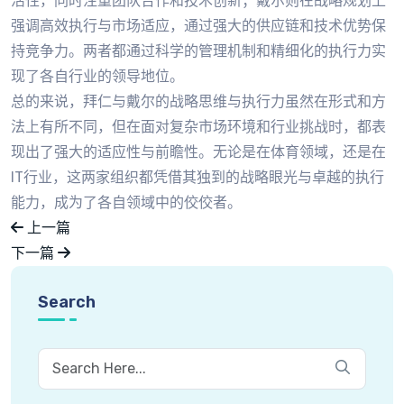
活性，同时注重团队合作和技术创新；戴尔则在战略规划上
强调高效执行与市场适应，通过强大的供应链和技术优势保
持竞争力。两者都通过科学的管理机制和精细化的执行力实
现了各自行业的领导地位。
总的来说，拜仁与戴尔的战略思维与执行力虽然在形式和方
法上有所不同，但在面对复杂市场环境和行业挑战时，都表
现出了强大的适应性与前瞻性。无论是在体育领域，还是在
IT行业，这两家组织都凭借其独到的战略眼光与卓越的执行
能力，成为了各自领域中的佼佼者。
上一篇
下一篇
Search