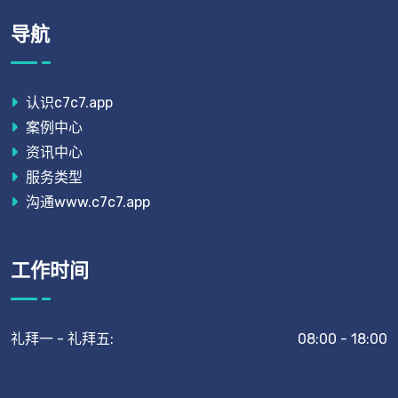
导航
认识c7c7.app
案例中心
资讯中心
服务类型
沟通www.c7c7.app
工作时间
礼拜一 - 礼拜五:
08:00 - 18:00