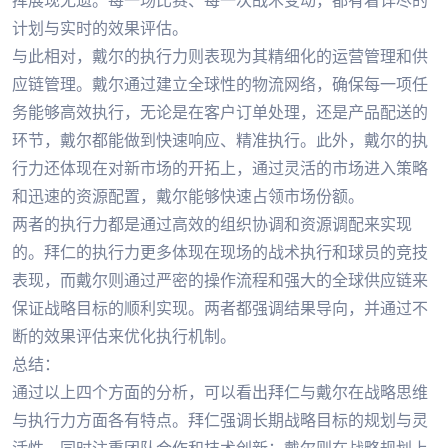
挥展现无遗。每一场比赛、每一次战术变动，都有着详尽的
计划与实时的效果评估。
与此相对，戴尔的执行力则表现为其精细化的运营管理和供
应链管理。戴尔通过建立全球性的物流网络，确保每一项任
务能够高效执行，无论是在客户订单处理，还是产品配送的
环节，戴尔都能做到快速响应、精准执行。此外，戴尔的执
行力还体现在对新市场的开拓上，通过灵活的市场进入策略
和迅速的资源配置，戴尔能够快速占领市场份额。
两者的执行力都是通过高效的组织协调和资源调配来实现
的。拜仁的执行力更多体现在现场的战术执行和球员的竞技
表现，而戴尔则通过严密的操作流程和强大的全球供应链来
保证战略目标的顺利实现。两者都强调结果导向，并通过不
断的效果评估来优化执行机制。
总结：
通过以上四个方面的分析，可以看出拜仁与戴尔在战略思维
与执行力方面各有特点。拜仁强调长期战略目标的规划与灵