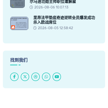
尔马迪功勋主帅职位遭解雇
2026-08-06 10:07:13
里昂法甲垫底奇迹逆转全员爆发成功
杀入欧战席位
2026-08-05 12:58:42
找到我们