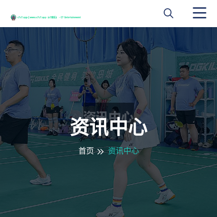
资讯中心
首页
资讯中心