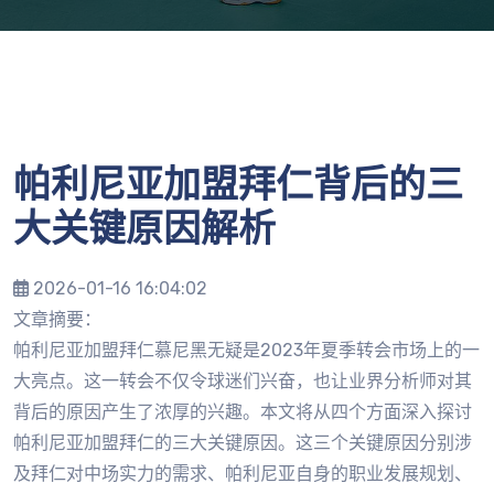
帕利尼亚加盟拜仁背后的三
大关键原因解析
2026-01-16 16:04:02
文章摘要：
帕利尼亚加盟拜仁慕尼黑无疑是2023年夏季转会市场上的一
大亮点。这一转会不仅令球迷们兴奋，也让业界分析师对其
背后的原因产生了浓厚的兴趣。本文将从四个方面深入探讨
帕利尼亚加盟拜仁的三大关键原因。这三个关键原因分别涉
及拜仁对中场实力的需求、帕利尼亚自身的职业发展规划、