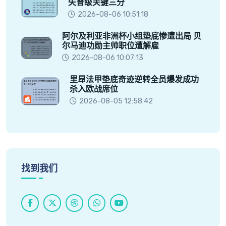
失晋级关键三分
2026-08-06 10:51:18
阿尔及利亚非洲杯小组垫底惨遭出局 贝
尔马迪功勋主帅职位遭解雇
2026-08-06 10:07:13
里昂法甲垫底奇迹逆转全员爆发成功
杀入欧战席位
2026-08-05 12:58:42
找到我们