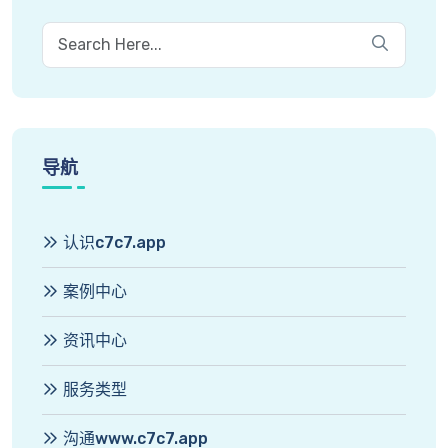
导航
认识c7c7.app
案例中心
资讯中心
服务类型
沟通www.c7c7.app