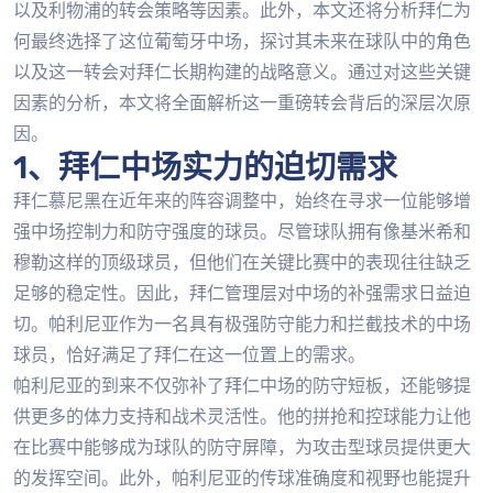
以及利物浦的转会策略等因素。此外，本文还将分析拜仁为
何最终选择了这位葡萄牙中场，探讨其未来在球队中的角色
以及这一转会对拜仁长期构建的战略意义。通过对这些关键
因素的分析，本文将全面解析这一重磅转会背后的深层次原
因。
1、拜仁中场实力的迫切需求
拜仁慕尼黑在近年来的阵容调整中，始终在寻求一位能够增
强中场控制力和防守强度的球员。尽管球队拥有像基米希和
穆勒这样的顶级球员，但他们在关键比赛中的表现往往缺乏
足够的稳定性。因此，拜仁管理层对中场的补强需求日益迫
切。帕利尼亚作为一名具有极强防守能力和拦截技术的中场
球员，恰好满足了拜仁在这一位置上的需求。
帕利尼亚的到来不仅弥补了拜仁中场的防守短板，还能够提
供更多的体力支持和战术灵活性。他的拼抢和控球能力让他
在比赛中能够成为球队的防守屏障，为攻击型球员提供更大
的发挥空间。此外，帕利尼亚的传球准确度和视野也能提升