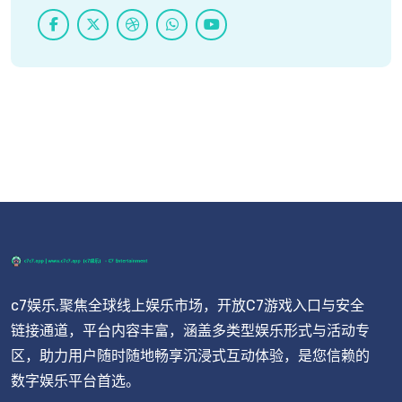
c7娱乐,聚焦全球线上娱乐市场，开放C7游戏入口与安全
链接通道，平台内容丰富，涵盖多类型娱乐形式与活动专
区，助力用户随时随地畅享沉浸式互动体验，是您信赖的
数字娱乐平台首选。