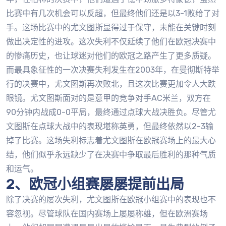
比赛中有几次机会可以反超，但最终他们还是以3-1败给了对
手。这场比赛中的尤文图斯显得过于保守，未能在关键时刻
做出决定性的进攻。这次失利不仅延续了他们在欧冠决赛中
的惨痛历史，也让球迷对他们的欧冠之路产生了更多质疑。
而最具象征性的一次决赛失利发生在2003年，在曼彻斯特举
行的决赛中，尤文图斯再次败北，且这次比赛更加令人大跌
眼镜。尤文图斯面对的是意甲的竞争对手AC米兰，双方在
90分钟内战成0-0平局，最终通过点球大战决胜负。尽管尤
文图斯在点球大战中的表现堪称英勇，但最终依然以2-3输
掉了比赛。这场失利标志着尤文图斯在欧冠赛场上的最大心
结，他们似乎永远缺少了在决赛中争取最后胜利的那种气质
和运气。
2、欧冠小组赛屡屡提前出局
除了决赛的屡次失利，尤文图斯在欧冠小组赛中的表现也不
容忽视。尽管球队在国内赛场上屡屡称雄，但在欧洲赛场