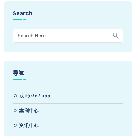
Search
导航
认识c7c7.app
案例中心
资讯中心