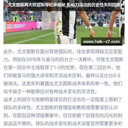
此外，尤文图斯在面对其他强队时，往往表现得缺乏应变能
力。例如在2015年与皇马的四分之一决赛中，尽管尤文图斯
在第一回合中主场取得了1-0的优势，但在第二回合中，他
们却被皇马的强大进攻和灵活战术压制，最终以总比分3-2
被淘汰。这类失利暴露出尤文图斯战术体系的单一性，他们
似乎缺乏一种能够应对各种战术变化的灵活性。
战术上的固守与依赖明星球员的打法也在一定程度上限制了
球队的多样性。尤文图斯的管理层和教练组需要深刻认识
到，在欧冠这种顶级赛事中，仅仅依赖个别球员的闪光时刻
是远远不够的。球队的战术变化和战术深度显然需要更多的