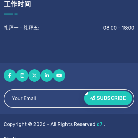
工作时间
礼拜一 - 礼拜五:
08:00 - 18:00
SUBSCRIBE
Copyright © 2026 - All Rights Reserved
c7
.