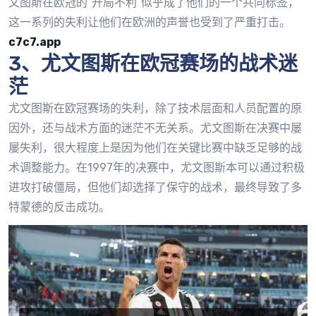
文图斯在欧冠的“开局不利”似乎成了他们的一个共同标签，
这一系列的失利让他们在欧洲的声誉也受到了严重打击。
c7c7.app
3、尤文图斯在欧冠赛场的战术迷
茫
尤文图斯在欧冠赛场的失利，除了技术层面和人员配置的原
因外，还与战术方面的迷茫不无关系。尤文图斯在决赛中屡
屡失利，很大程度上是因为他们在关键比赛中缺乏足够的战
术调整能力。在1997年的决赛中，尤文图斯本可以通过积极
进攻打破僵局，但他们却选择了保守的战术，最终导致了多
特蒙德的反击成功。