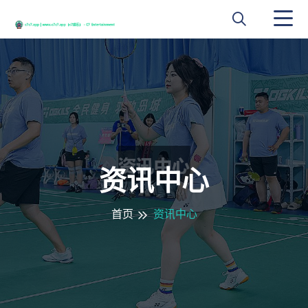
资讯中心
首页
资讯中心