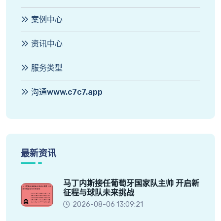
案例中心
资讯中心
服务类型
沟通www.c7c7.app
最新资讯
马丁内斯接任葡萄牙国家队主帅 开启新
征程与球队未来挑战
2026-08-06 13:09:21