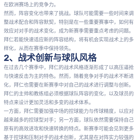
在欧洲赛场上的竞争力。
然而，阵容变化也带来了挑战。球队可能需要一些时间来调
整战术配合和阵容默契，特别是在一些重要赛事中，如何有
效应对对手的战术变化，成为新赛季需要重点考虑的问题。
拜仁若能快速适应新的阵容结构，将有机会实现战术上的多
样化，从而在赛季中保持领先。
2、战术创新与球队风格
在过去几个赛季中，拜仁的战术风格逐渐形成了以高压逼抢
与快速反击为主的特色。然而，随着竞争对手的战术不断进
化，拜仁也需要在新赛季中对自己的战术进行调整与创新。
拜仁的主帅和教练组必须根据球队阵容的变化，以及球员的
特点来设计更加灵活和多变的战术体系。
一方面，拜仁需要加强中场的控球能力与传球精度，以应对
越来越多的控球型对手；另一方面，球队依然需要保持自己
原有的高效进攻和快速转换的特点。新赛季可能会见到更多
基于控球和压制对手的战术创新，尤其是在对阵实力较强的