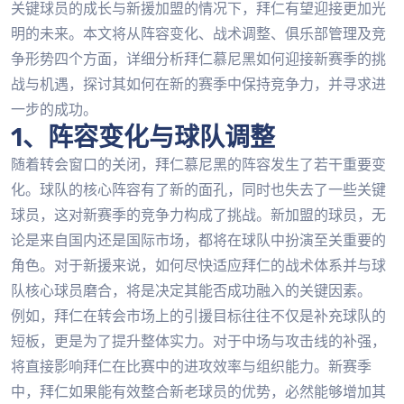
关键球员的成长与新援加盟的情况下，拜仁有望迎接更加光
明的未来。本文将从阵容变化、战术调整、俱乐部管理及竞
争形势四个方面，详细分析拜仁慕尼黑如何迎接新赛季的挑
战与机遇，探讨其如何在新的赛季中保持竞争力，并寻求进
一步的成功。
1、阵容变化与球队调整
随着转会窗口的关闭，拜仁慕尼黑的阵容发生了若干重要变
化。球队的核心阵容有了新的面孔，同时也失去了一些关键
球员，这对新赛季的竞争力构成了挑战。新加盟的球员，无
论是来自国内还是国际市场，都将在球队中扮演至关重要的
角色。对于新援来说，如何尽快适应拜仁的战术体系并与球
队核心球员磨合，将是决定其能否成功融入的关键因素。
例如，拜仁在转会市场上的引援目标往往不仅是补充球队的
短板，更是为了提升整体实力。对于中场与攻击线的补强，
将直接影响拜仁在比赛中的进攻效率与组织能力。新赛季
中，拜仁如果能有效整合新老球员的优势，必然能够增加其