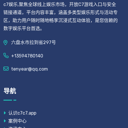
c7娱乐,聚焦全球线上娱乐市场，开放C7游戏入口与安全
链接通道，平台内容丰富，涵盖多类型娱乐形式与活动专
区，助力用户随时随地畅享沉浸式互动体验，是您信赖的
数字娱乐平台首选。
六盘水市拉到省297号
+13594780140
tenyear@qq.com
导航
认识c7c7.app
案例中心