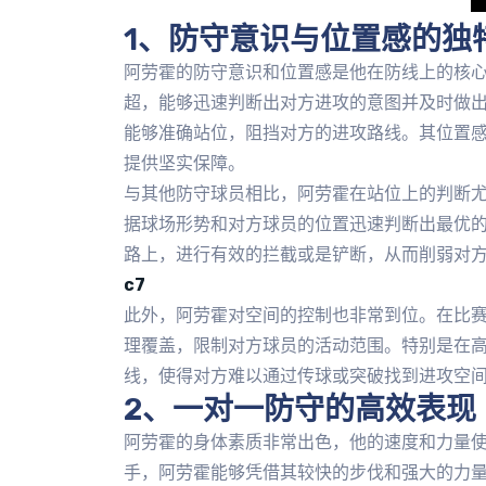
1、防守意识与位置感的独
阿劳霍的防守意识和位置感是他在防线上的核
超，能够迅速判断出对方进攻的意图并及时做
能够准确站位，阻挡对方的进攻路线。其位置
提供坚实保障。
与其他防守球员相比，阿劳霍在站位上的判断
据球场形势和对方球员的位置迅速判断出最优
路上，进行有效的拦截或是铲断，从而削弱对
c7
此外，阿劳霍对空间的控制也非常到位。在比
理覆盖，限制对方球员的活动范围。特别是在
线，使得对方难以通过传球或突破找到进攻空
2、一对一防守的高效表现
阿劳霍的身体素质非常出色，他的速度和力量
手，阿劳霍能够凭借其较快的步伐和强大的力