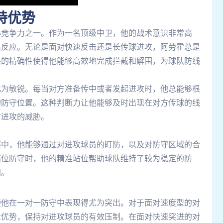
特优势
心竞争力之一。作为一名顶级中卫，他的战术意识非常高
出反应。无论是面对快速反击还是长传球进攻，阿劳霍总是
感的精确性使得他能够高效地完成拦截和解围，为球队防线
尤为敏锐。每当对方准备传中或者发起进攻时，他总能够根
的防守位置。这种判断力让他能够及时出现在对方传球的线
方进攻的威胁。
赛中，他能够通过对进攻球员的盯防，以及对防守区域的合
高位防守时，他的精准站位帮助球队维持了较为稳定的防
间。
使他在一对一防守中表现得尤为突出。对于面对速度型的对
量优势，保持对进攻球员的有效压制。在面对快速突进的对