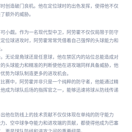
懈时创造破门良机。他在定位球时的出色发挥，使得他不仅
供了额外的威胁。
不可小觑。作为一名现代型中卫，阿劳霍不仅仅局限于防守
在定位球进攻时，阿劳霍常常凭借着自己强悍的头球能力和
援。
一。无论是角球还是任意球，他在禁区内的站位总能造成对
霍的头球能力和精准的判断使他在进攻端同样具备威胁，他
中优势为球队制造更多的进攻机会。
在比赛中，阿劳霍并非只是一个纯粹的防守者，他能通过精
让他成为球队后场的指挥官之一，能够迅速将球从防线传递
看出他在防线上的技术贡献不仅仅体现在单纯的防守能力
能力、空中球争夺能力和进攻端的贡献，都使得他成为巴塞
家，更是球队防线和进攻之间的重要纽带。