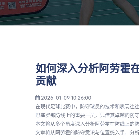
如何深入分析阿劳霍
贡献
2026-01-09 10:26:00
在现代足球比赛中，防守球员的技术和表现往往
巴塞罗那防线上的重要一员，凭借其卓越的防
本文将从多个角度深入分析阿劳霍在防线上的
文章将从阿劳霍的防守意识与位置感入手，分