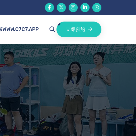
立即预约
WWW.C7C7.APP