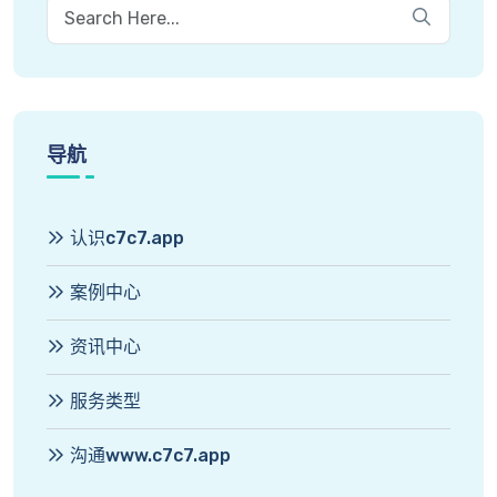
导航
认识c7c7.app
案例中心
资讯中心
服务类型
沟通www.c7c7.app