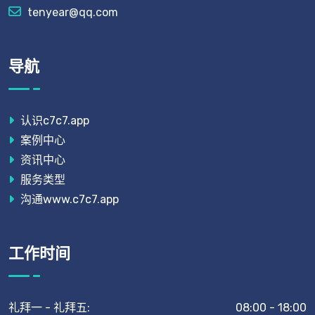
tenyear@qq.com
导航
认识c7c7.app
案例中心
资讯中心
服务类型
沟通www.c7c7.app
工作时间
礼拜一 - 礼拜五:
08:00 - 18:00