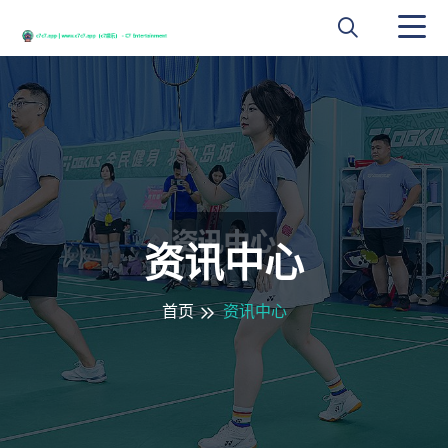
资讯中心
首页
资讯中心