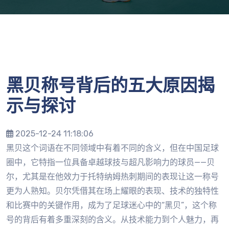
黑贝称号背后的五大原因揭
示与探讨
2025-12-24 11:18:06
黑贝这个词语在不同领域中有着不同的含义，但在中国足球
圈中，它特指一位具备卓越球技与超凡影响力的球员——贝
尔，尤其是在他效力于托特纳姆热刺期间的表现让这一称号
更为人熟知。贝尔凭借其在场上耀眼的表现、技术的独特性
和比赛中的关键作用，成为了足球迷心中的“黑贝”，这个称
号的背后有着多重深刻的含义。从技术能力到个人魅力，再