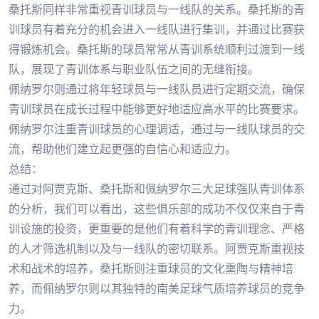
桑托斯同样非常重视青训球员与一线队的关系。桑托斯的青
训球员有着充分的机会进入一线队进行集训，并通过比赛获
得锻炼机会。桑托斯的球员常常从青训系统顺利过渡到一线
队，展现了青训体系与职业队伍之间的无缝衔接。
佩纳罗尔则通过将年轻球员与一线队员进行定期交流，确保
青训球员在成长过程中能够更好地适应高水平的比赛要求。
佩纳罗尔注重青训球员的心理调适，通过与一线队球员的交
流，帮助他们建立起更强的自信心和适应力。
总结：
通过对阿贾克斯、桑托斯和佩纳罗尔三大足球强队青训体系
的分析，我们可以看出，这些俱乐部的成功不仅仅来自于青
训设施的投资，更重要的是他们有着科学的青训理念、严格
的人才筛选机制以及与一线队的密切联系。阿贾克斯重视技
术和战术的培养，桑托斯则注重球员的文化熏陶与精神培
养，而佩纳罗尔则以其独特的南美足球气质培养球员的竞争
力。