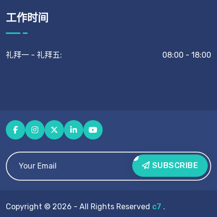
工作时间
礼拜一 - 礼拜五:
08:00 - 18:00
SUBSCRIBE
Copyright © 2026 - All Rights Reserved
c7
.