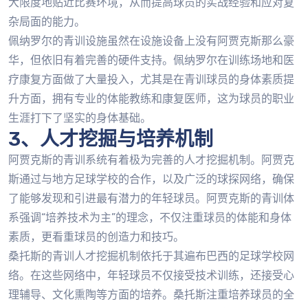
大限度地贴近比赛环境，从而提高球员的实战经验和应对复
杂局面的能力。
佩纳罗尔的青训设施虽然在设施设备上没有阿贾克斯那么豪
华，但依旧有着完善的硬件支持。佩纳罗尔在训练场地和医
疗康复方面做了大量投入，尤其是在青训球员的身体素质提
升方面，拥有专业的体能教练和康复医师，这为球员的职业
生涯打下了坚实的身体基础。
3、人才挖掘与培养机制
阿贾克斯的青训系统有着极为完善的人才挖掘机制。阿贾克
斯通过与地方足球学校的合作，以及广泛的球探网络，确保
了能够发现和引进最有潜力的年轻球员。阿贾克斯的青训体
系强调“培养技术为主”的理念，不仅注重球员的体能和身体
素质，更看重球员的创造力和技巧。
桑托斯的青训人才挖掘机制依托于其遍布巴西的足球学校网
络。在这些网络中，年轻球员不仅接受技术训练，还接受心
理辅导、文化熏陶等方面的培养。桑托斯注重培养球员的全