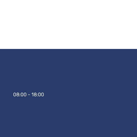
08:00 - 18:00