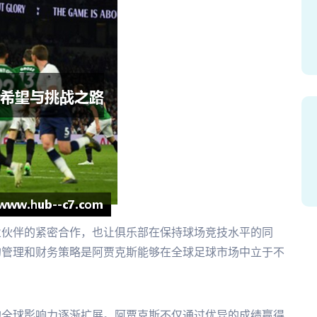
业伙伴的紧密合作，也让俱乐部在保持球场竞技水平的同
的管理和财务策略是阿贾克斯能够在全球足球市场中立于不
的全球影响力逐渐扩展。阿贾克斯不仅通过优异的成绩赢得