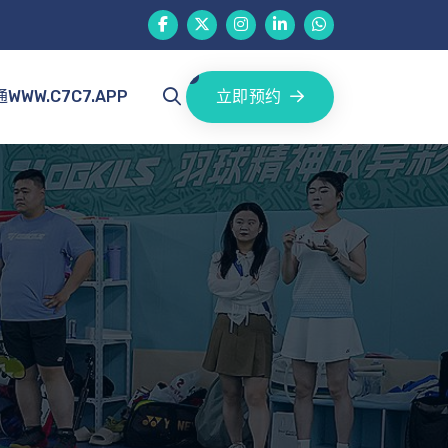
立即预约
WWW.C7C7.APP