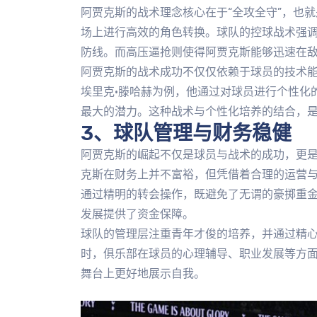
阿贾克斯的战术理念核心在于“全攻全守”，也
场上进行高效的角色转换。球队的控球战术强
防线。而高压逼抢则使得阿贾克斯能够迅速在
阿贾克斯的战术成功不仅仅依赖于球员的技术
埃里克·滕哈赫为例，他通过对球员进行个性化
最大的潜力。这种战术与个性化培养的结合，
3、球队管理与财务稳健
阿贾克斯的崛起不仅是球员与战术的成功，更
克斯在财务上并不富裕，但凭借着合理的运营
通过精明的转会操作，既避免了无谓的豪掷重
发展提供了资金保障。
球队的管理层注重青年才俊的培养，并通过精
时，俱乐部在球员的心理辅导、职业发展等方
舞台上更好地展示自我。