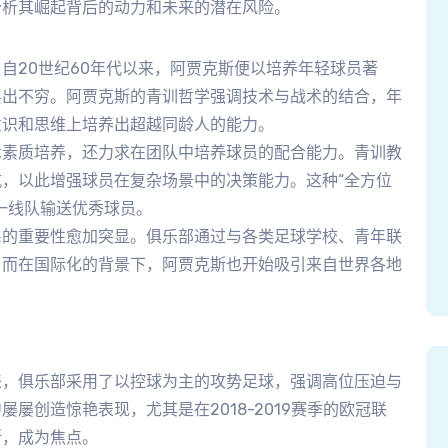
分析其崛起背后的动力和未来的潜在风险。
自20世纪60年代以来，阿贾克斯便以培养年轻球员著
层出不穷。阿贾克斯的青训哲学强调技术与战术的结合，年
意识和思维上培养出超越同龄人的能力。
术素质培养，还力求在团队中培养球员的配合能力。青训教
，以此增强球员在复杂场景中的决策能力。这种“全方位
一线队输送优秀球员。
系的重要性愈加突显。俱乐部通过与各类足球学校、青年联
。而在国际化的背景下，阿贾克斯也开始吸引来自世界各地
来，俱乐部采用了以控球为主的攻势足球，强调高位压迫与
屡创造惊艳表现，尤其是在2018-2019赛季的欧冠联
斯，成为焦点。