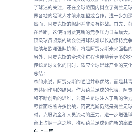
了球迷的关注，还在全球范围内树立了荷兰足
界各地的足球人才前来加盟或合作，进一步加
然而，阿贾克斯的崛起并非没有挑战。首先，
在差距，这使得阿贾克斯的竞争压力日益增大
顶级球员频繁的转会使得球队难以长期保持竞
继续与欧洲强队抗衡，将是阿贾克斯未来面临
另外，阿贾克斯的全球化进程也伴随着更多的
传统足球文化的同时，适应全球足球产业的变
总结：
总的来说，阿贾克斯的崛起并非偶然，而是其
素共同作用的结果。作为荷兰足球的代表，阿
和不断创新的思维，为荷兰足球注入了新的活
尽管面临着许多挑战，阿贾克斯仍然是荷兰足
时，克服资金和人员流动的压力，进一步增强
台上占据一席之地，推动荷兰足球迈向新的高
上一篇