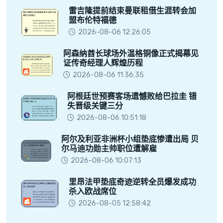
雷吉隆提前结束曼联租借生涯转会加
盟布伦特福德
2026-08-06 12:26:05
阿森纳酋长球场外温格铜像正式揭幕见
证传奇经理人辉煌历程
2026-08-06 11:36:35
阿根廷世预赛客场遗憾败给巴拉圭 错
失晋级关键三分
2026-08-06 10:51:18
阿尔及利亚非洲杯小组垫底惨遭出局 贝
尔马迪功勋主帅职位遭解雇
2026-08-06 10:07:13
里昂法甲垫底奇迹逆转全员爆发成功
杀入欧战席位
2026-08-05 12:58:42